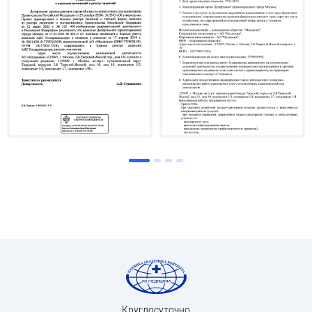
Круглосуточно