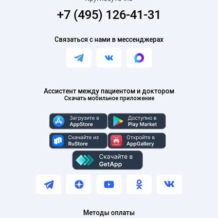
+7 (495) 126-41-31
Связаться с нами в мессенджерах
Ассистент между пациентом и доктором
Скачать мобильное приложение
Методы оплаты