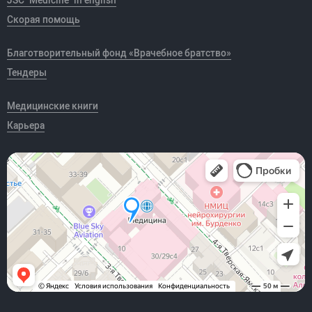
Скорая помощь
Благотворительный фонд «Врачебное братство»
Тендеры
Медицинские книги
Карьера