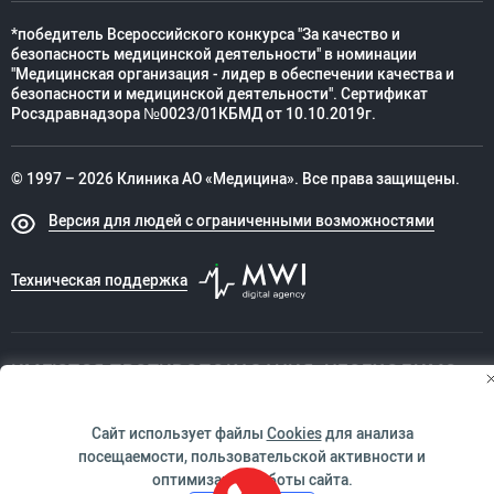
*победитель Всероссийского конкурса "За качество и
безопасность медицинской деятельности" в номинации
"Медицинская организация - лидер в обеспечении качества и
безопасности и медицинской деятельности". Сертификат
Росздравнадзора №0023/01КБМД от 10.10.2019г.
© 1997 – 2026 Клиника АО «Медицина». Все права защищены.
Версия для людей с ограниченными возможностями
Техническая поддержка
ИМЕЮТСЯ ПРОТИВОПОКАЗАНИЯ. НЕОБХОДИМО
ПРОКОНСУЛЬТИРОВАТЬСЯ СО СПЕЦИАЛИСТОМ
Сайт использует файлы
Cookies
для анализа
посещаемости, пользовательской активности и
оптимизации работы сайта.