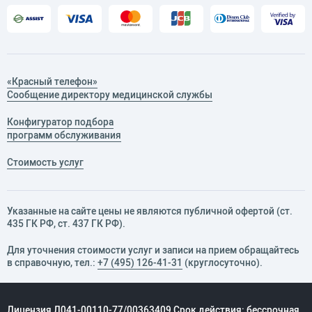
«Красный телефон»
Сообщение директору медицинской службы
Конфигуратор подбора
программ обслуживания
Стоимость услуг
Указанные на сайте цены не являются публичной офертой (ст.
435 ГК РФ, cт. 437 ГК РФ).
Для уточнения стоимости услуг и записи на прием обращайтесь
в справочную, тел.:
+7 (495) 126-41-31
(круглосуточно).
Лицензия Л041-00110-77/00363409 Срок действия: бессрочная