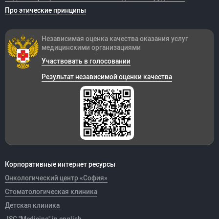
Про этические принципы
Независимая оценка качества оказания
услуг
медицинскими организациями
Участвовать в голосовании
Результат независимой оценки качества
Корпоративные интернет ресурсы
Онкологический центр «София»
Стоматологическая клиника
Детская клиника
JSC "Medicine" in english