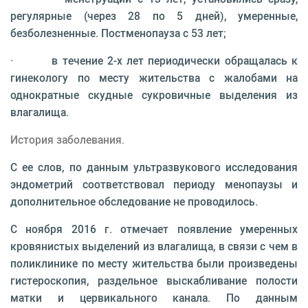
регулярные (через 28 по 5 дней), умеренные,
безболезненные. Постменопауза с 53 лет;
· в течение 2-х лет периодически обращалась к
гинекологу по месту жительства с жалобами на
однократные скудные сукровичные выделения из
влагалища.
История заболевания.
С ее слов, по данным ультразвукового исследования
эндометрий соответствовал периоду менопаузы и
дополнительное обследование не проводилось.
С ноября 2016 г. отмечает появление умеренных
кровянистых выделений из влагалища, в связи с чем в
поликлинике по месту жительства были произведены
гистероскопия, раздельное выскабливание полости
матки и цервикального канала. По данным