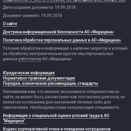
Дата создания документа: 19.09.2018
Документ изменён: 19.09.2018
О сайте
Доктрина информационной безопасности АО «Медицина»
Политика обработки персональных данных в АО «Медицина»
Условия обработки и информация о наличии запретов и условий
на обработку неограниченным кругом лиц персональных
данных
работников
АО «Медицина»
Юридическая информация
Нормативно-правовая документация
Порядки, клинические рекомендации, стандарты
Напоминаем вам, что мнение, высказанное специалистом на
сайте, не может быть рассмотрено как постановка диагноза, не
является основанием для назначений лечения либо для
самолечения. Необходима очная консультация специалиста.
Информация о специальной оценке условий труда в АО
"Медицина"
Кодекс корпоративной этики и поведения сотрудников