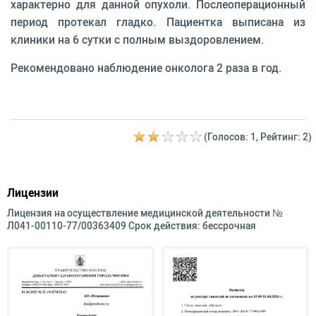
характерно для данной опухоли. Послеоперационный
период протекал гладко. Пациентка выписана из
клиники на 6 сутки с полным выздоровлением.
Рекомендовано наблюдение онколога 2 раза в год.
(Голосов: 1, Рейтинг: 2)
Лицензии
Лицензия на осуществление медицинской деятельности №
Л041-00110-77/00363409 Срок действия: бессрочная