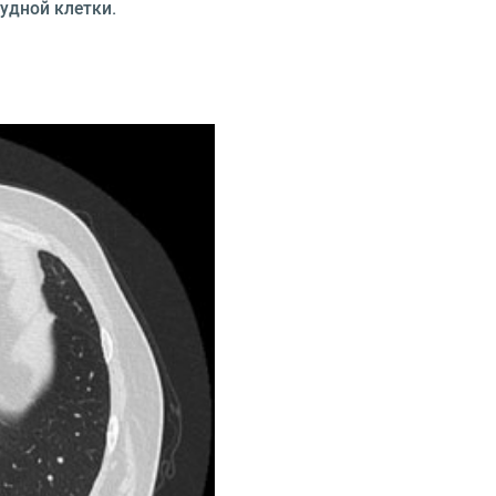
рудной клетки.