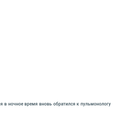
я в ночное время вновь обратился к пульмонологу