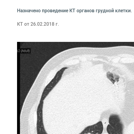
Назначено проведение КТ органов грудной клетки.
КТ от 26.02.2018 г.