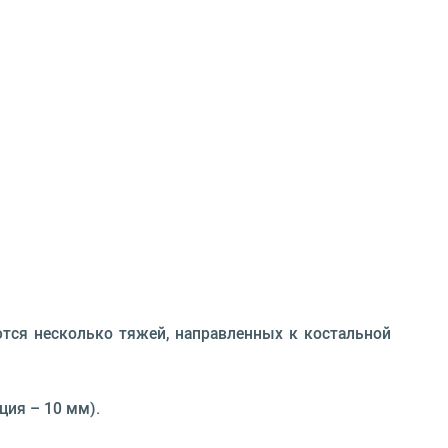
тся несколько тяжей, направленных к костальной
ция – 10 мм).