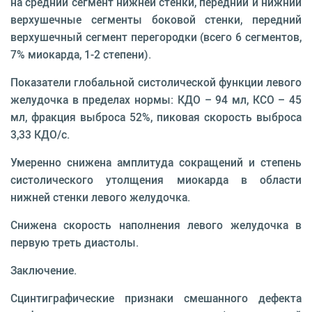
на средний сегмент нижней стенки, передний и нижний
верхушечные сегменты боковой стенки, передний
верхушечный сегмент перегородки (всего 6 сегментов,
7% миокарда, 1-2 степени).
Показатели глобальной систолической функции левого
желудочка в пределах нормы: КДО – 94 мл, КСО – 45
мл, фракция выброса 52%, пиковая скорость выброса
3,33 КДО/с.
Умеренно снижена амплитуда сокращений и степень
систолического утолщения миокарда в области
нижней стенки левого желудочка.
Снижена скорость наполнения левого желудочка в
первую треть диастолы.
Заключение.
Сцинтиграфические признаки смешанного дефекта