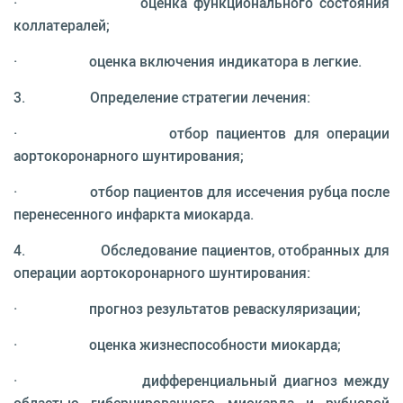
· оценка функционального состояния
коллатералей;
· оценка включения индикатора в легкие.
3. Определение стратегии лечения:
· отбор пациентов для операции
аортокоронарного шунтирования;
· отбор пациентов для иссечения рубца после
перенесенного инфаркта миокарда.
4. Обследование пациентов, отобранных для
операции аортокоронарного шунтирования:
· прогноз результатов реваскуляризации;
· оценка жизнеспособности миокарда;
· дифференциальный диагноз между