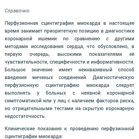
Справочно.
Перфузионная сцинтиграфия миокарда в настоящее
время занимает приоритетную позицию в диагностике
коронарной ишемии по сравнению с другими
методами исследования сердца, что обусловлено, в
первую очередь, высокими показателями её
чувствительности, специфичности и информативности.
Большое значение имеет неинвазивный способ
введения меченых соединений. Диагностическую
перфузионную сцинтиграфию миокарда следует
выполнять у больных с неявной коронарной
симптоматикой или у лиц с наличием факторов риска,
но отрицательными тестами на скрытую коронарную
недостаточность.
Клинические показания к проведению перфузионной
сцинтиграфии миокарда: