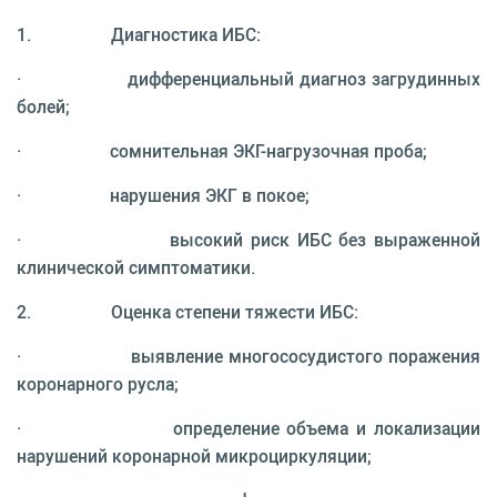
1. Диагностика ИБС:
· дифференциальный диагноз загрудинных
болей;
· сомнительная ЭКГ-нагрузочная проба;
· нарушения ЭКГ в покое;
· высокий риск ИБС без выраженной
клинической симптоматики.
2. Оценка степени тяжести ИБС:
· выявление многососудистого поражения
коронарного русла;
· определение объема и локализации
нарушений коронарной микроциркуляции;