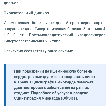
диагноз.
Окончательный диагноз.
Ишемическая болезнь сердца. Атеросклероз аорты,
сосудов сердца. Гипертоническая болезнь 3 ст., риск 4.
НК 0 ст. Постмиокардитический кардиосклероз.
Гиперхолестеринемия 2 Б типа.
Назначено соответствующее лечение.
При подозрении на ишемическую болезнь
сердца рекомендуем не откладывать визит
к врачу. Сцинтиграфия миокарда поможет
диагностировать заболевание на ранних
стадиях. Подробнее об услуге в разделе -
Сцинтиграфия миокарда (ОФЭКТ).