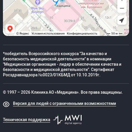
*победитель Всероссийского конкурса "За качество и
безопасность медицинской деятельности" в номинации
"Медицинская организация - лидер в обеспечении качества и
безопасности и медицинской деятельности". Сертификат
Росздравнадзора №0023/01КБМД от 10.10.2019г.
© 1997 – 2026 Клиника АО «Медицина». Все права защищены.
Версия для людей с ограниченными возможностями
Техническая поддержка