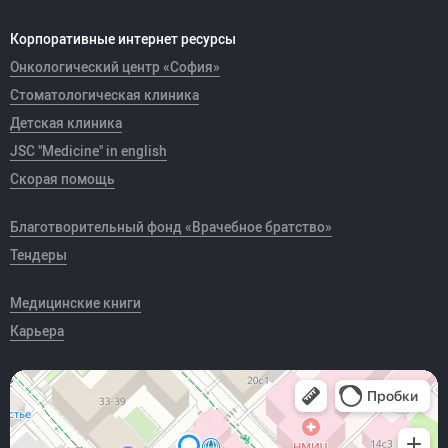
Корпоративные интернет ресурсы
Онкологический центр «София»
Стоматологическая клиника
Детская клиника
JSC "Medicine" in english
Скорая помощь
Благотворительный фонд «Врачебное братство»
Тендеры
Медицинские книги
Карьера