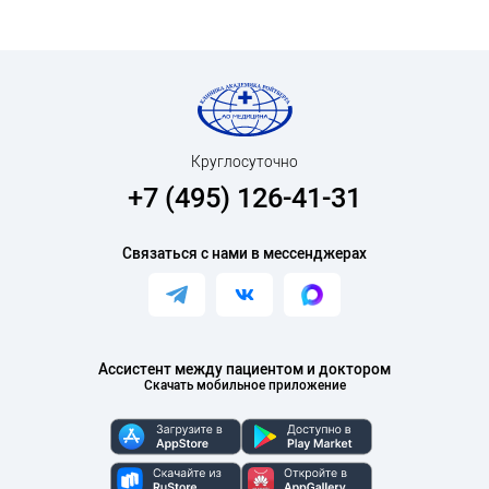
Круглосуточно
+7 (495) 126-41-31
Связаться с нами в мессенджерах
Ассистент между пациентом и доктором
Скачать мобильное приложение