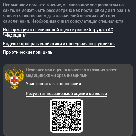
Напоминаем вам, что мнение, высказанное специалистом на
сайте, не может быть рассмотрено как постановка диагноза, не
является основанием для назначений лечения либо для
самолечения. Необходима очная консультация специалиста.
Информация о специальной оценке условий труда в АО
"Медицина"
Кодекс корпоративной этики и поведения сотрудников
Про этические принципы
Независимая оценка качества оказания
услуг
медицинскими организациями
Участвовать в голосовании
Результат независимой оценки качества