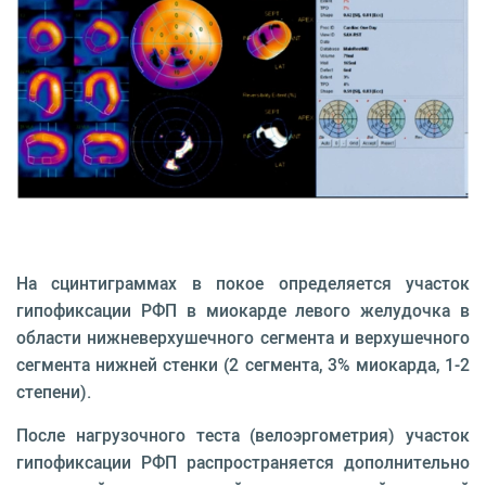
На сцинтиграммах в покое определяется участок
гипофиксации РФП в миокарде левого желудочка в
области нижневерхушечного сегмента и верхушечного
сегмента нижней стенки (2 сегмента, 3% миокарда, 1-2
степени).
После нагрузочного теста (велоэргометрия) участок
гипофиксации РФП распространяется дополнительно