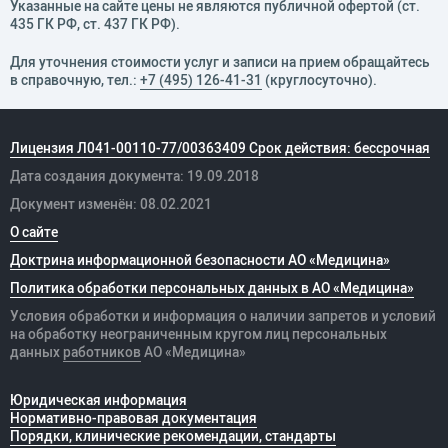
Указанные на сайте цены не являются публичной офертой (ст.
435 ГК РФ, cт. 437 ГК РФ).
Для уточнения стоимости услуг и записи на прием обращайтесь
в справочную, тел.:
+7 (495) 126-41-31
(круглосуточно).
Лицензия Л041-00110-77/00363409 Срок действия: бессрочная
Дата создания документа: 19.09.2018
Документ изменён: 08.02.2021
О сайте
Доктрина информационной безопасности АО «Медицина»
Политика обработки персональных данных в АО «Медицина»
Условия обработки и информация о наличии запретов и условий
на обработку неограниченным кругом лиц персональных
данных
работников
АО «Медицина»
Юридическая информация
Нормативно-правовая документация
Порядки, клинические рекомендации, стандарты