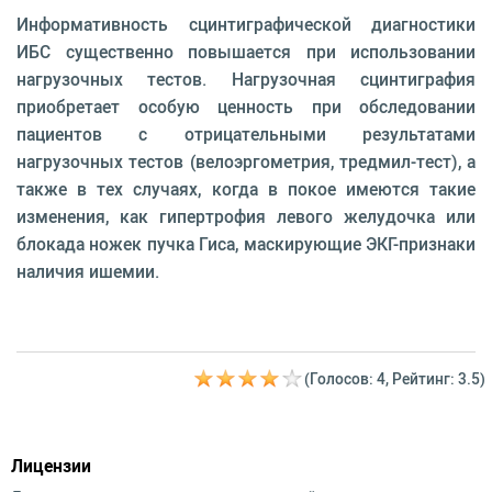
Информативность сцинтиграфической диагностики
ИБС существенно повышается при использовании
нагрузочных тестов. Нагрузочная сцинтиграфия
приобретает особую ценность при обследовании
пациентов с отрицательными результатами
нагрузочных тестов (велоэргометрия, тредмил-тест), а
также в тех случаях, когда в покое имеются такие
изменения, как гипертрофия левого желудочка или
блокада ножек пучка Гиса, маскирующие ЭКГ-признаки
наличия ишемии.
(Голосов: 4, Рейтинг: 3.5)
Лицензии