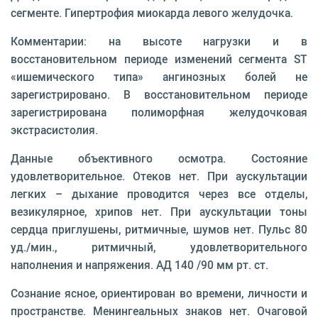
сегменте. Гипертрофия миокарда левого желудочка.
Комментарии: на высоте нагрузки и в
восстановительном периоде изменений сегмента ST
«ишемического типа» ангинозных болей не
зарегистрировано. В восстановительном периоде
зарегистрирована полиморфная желудочковая
экстрасистолия.
Данные объективного осмотра. Состояние
удовлетворительное. Отеков нет. При аускультации
легких – дыхание проводится через все отделы,
везикулярное, хрипов нет. При аускультации тоны
сердца приглушены, ритмичные, шумов нет. Пульс 80
уд./мин., ритмичный, удовлетворительного
наполнения и напряжения. АД 140 /90 мм рт. ст.
Сознание ясное, ориентирован во времени, личности и
пространстве. Менингеальных знаков нет. Очаговой