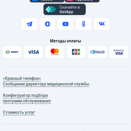
Методы оплаты
«Красный телефон»
Сообщение директору медицинской службы
Конфигуратор подбора
программ обслуживания
Стоимость услуг