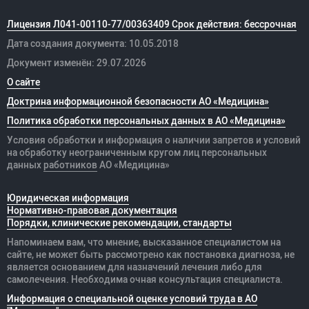
Лицензия Л041-00110-77/00363409 Срок действия: бессрочная
Дата создания документа: 10.05.2018
Документ изменён: 29.07.2026
О сайте
Доктрина информационной безопасности АО «Медицина»
Политика обработки персональных данных в АО «Медицина»
Условия обработки и информация о наличии запретов и условий
на обработку неограниченным кругом лиц персональных
данных
работников
АО «Медицина»
Юридическая информация
Нормативно-правовая документация
Порядки, клинические рекомендации, стандарты
Напоминаем вам, что мнение, высказанное специалистом на
сайте, не может быть рассмотрено как постановка диагноза, не
является основанием для назначений лечения либо для
самолечения. Необходима очная консультация специалиста.
Информация о специальной оценке условий труда в АО