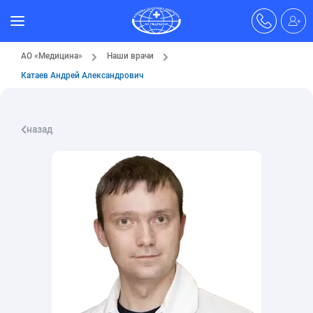
АО «Медицина»
Наши врачи
Катаев Андрей Александрович
назад