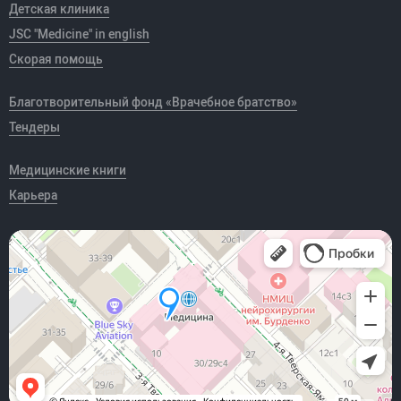
Детская клиника
JSC "Medicine" in english
Скорая помощь
Благотворительный фонд «Врачебное братство»
Тендеры
Медицинские книги
Карьера