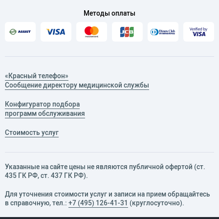
Методы оплаты
«Красный телефон»
Сообщение директору медицинской службы
Конфигуратор подбора
программ обслуживания
Стоимость услуг
Указанные на сайте цены не являются публичной офертой (ст.
435 ГК РФ, cт. 437 ГК РФ).
Для уточнения стоимости услуг и записи на прием обращайтесь
в справочную, тел.:
+7 (495) 126-41-31
(круглосуточно).