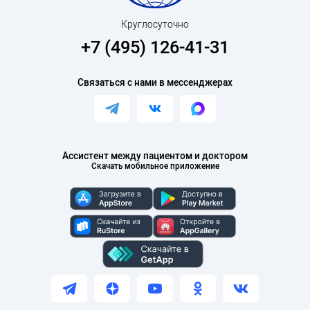
Круглосуточно
+7 (495) 126-41-31
Связаться с нами в мессенджерах
Ассистент между пациентом и доктором
Скачать мобильное приложение