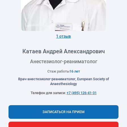
1 отзыв
Катаев Андрей Александрович
Анестезиолог-реаниматолог
Стаж работы
16 лет
Врач-анестезиолог-реаниматолог, European Society of
Anaesthesiology
Телефон для записи:
+7 (495) 126-41-31
ЗАПИСАТЬСЯ НА ПРИЕМ