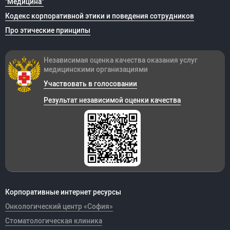
"Медицина"
Кодекс корпоративной этики и поведения сотрудников
Про этические принципы
Независимая оценка качества оказания
услуг
медицинскими организациями
Участвовать в голосовании
Результат независимой оценки качества
Корпоративные интернет ресурсы
Онкологический центр «София»
Стоматологическая клиника