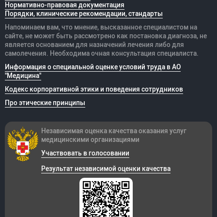
Нормативно-правовая документация
Порядки, клинические рекомендации, стандарты
Напоминаем вам, что мнение, высказанное специалистом на
сайте, не может быть рассмотрено как постановка диагноза, не
является основанием для назначений лечения либо для
самолечения. Необходима очная консультация специалиста.
Информация о специальной оценке условий труда в АО
"Медицина"
Кодекс корпоративной этики и поведения сотрудников
Про этические принципы
Независимая оценка качества оказания
услуг
медицинскими организациями
Участвовать в голосовании
Результат независимой оценки качества