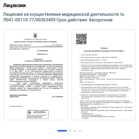
Лицензии
Лицензия на осуществление медицинской деятельности №
Л041-00110-77/00363409 Срок действия: бессрочная