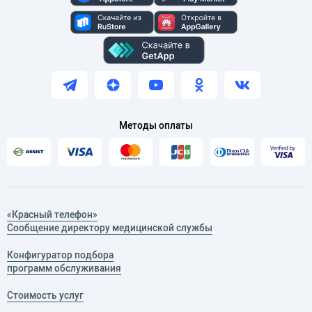
Методы оплаты
«Красный телефон»
Сообщение директору медицинской службы
Конфигуратор подбора
программ обслуживания
Стоимость услуг