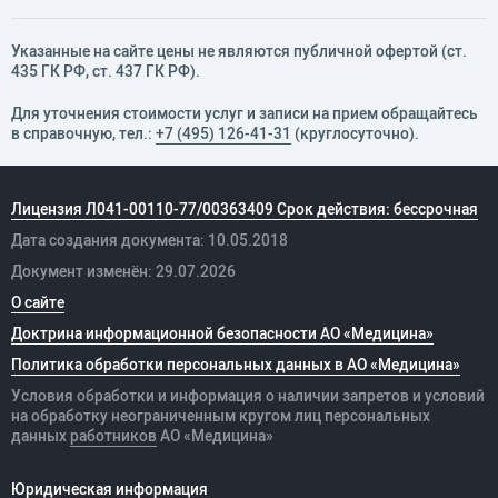
Указанные на сайте цены не являются публичной офертой (ст.
435 ГК РФ, cт. 437 ГК РФ).
Для уточнения стоимости услуг и записи на прием обращайтесь
в справочную, тел.:
+7 (495) 126-41-31
(круглосуточно).
Лицензия Л041-00110-77/00363409 Срок действия: бессрочная
Дата создания документа: 10.05.2018
Документ изменён: 29.07.2026
О сайте
Доктрина информационной безопасности АО «Медицина»
Политика обработки персональных данных в АО «Медицина»
Условия обработки и информация о наличии запретов и условий
на обработку неограниченным кругом лиц персональных
данных
работников
АО «Медицина»
Юридическая информация