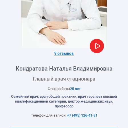
9 отзывов
Кондратова Наталья Владимировна
Главный врач стационара
Стаж работы
25 лет
Семейный врач, врач общей практики, врач терапевт высшей
квалификационной категории, доктор медицинских наук,
профессор
Телефон для записи:
+7 (495) 126-41-31