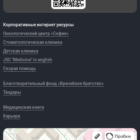
Корпоративные интернет ресурсы
Онкологический центр «София»
Стоматологическая клиника
Детская клиника
JSC "Medicine" in english
Скорая помощь
Благотворительный фонд «Врачебное братство»
Тендеры
Медицинские книги
Карьера