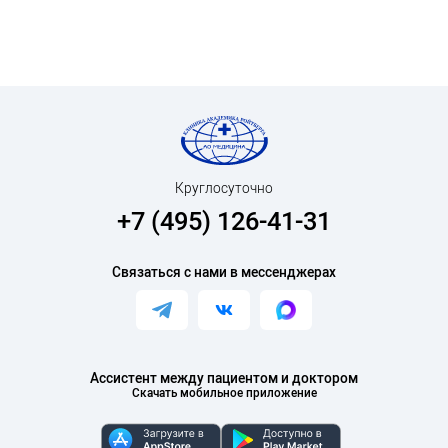
Круглосуточно
+7 (495) 126-41-31
Связаться с нами в мессенджерах
Ассистент между пациентом и доктором
Скачать мобильное приложение