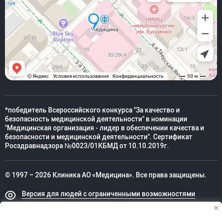
*победитель Всероссийского конкурса "За качество и
безопасность медицинской деятельности" в номинации
"Медицинская организация - лидер в обеспечении качества и
безопасности и медицинской деятельности". Сертификат
Росздравнадзора №0023/01КБМД от 10.10.2019г.
© 1997 – 2026 Клиника АО «Медицина». Все права защищены.
Версия для людей с ограниченными возможностями
Техническая поддержка