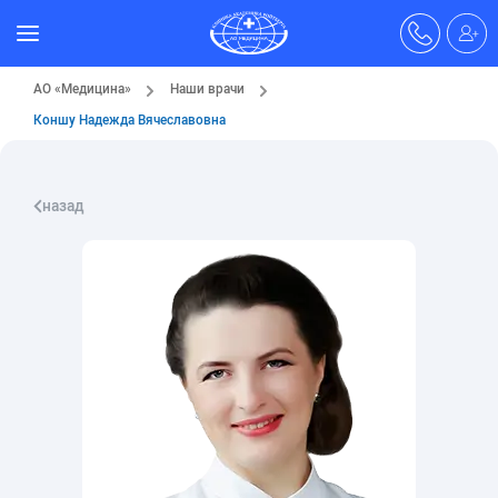
АО «Медицина»
Наши врачи
Коншу Надежда Вячеславовна
назад