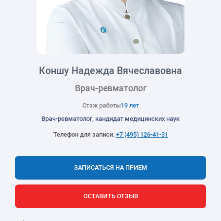
Коншу Надежда Вячеславовна
Врач-ревматолог
Стаж работы
19 лет
Врач-ревматолог, кандидат медицинских наук
Телефон для записи:
+7 (495) 126-41-31
ЗАПИСАТЬСЯ НА ПРИЕМ
ОСТАВИТЬ ОТЗЫВ