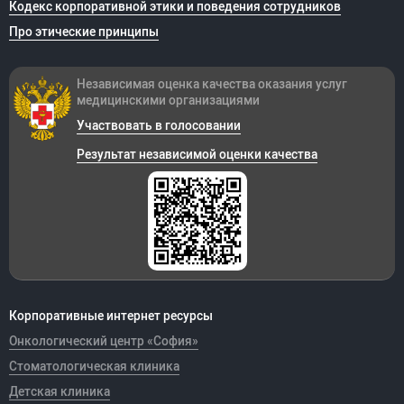
Кодекс корпоративной этики и поведения сотрудников
Про этические принципы
Независимая оценка качества оказания
услуг
медицинскими организациями
Участвовать в голосовании
Результат независимой оценки качества
Корпоративные интернет ресурсы
Онкологический центр «София»
Стоматологическая клиника
Детская клиника