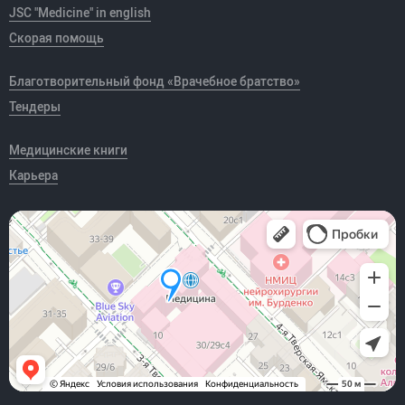
JSC "Medicine" in english
Скорая помощь
Благотворительный фонд «Врачебное братство»
Тендеры
Медицинские книги
Карьера