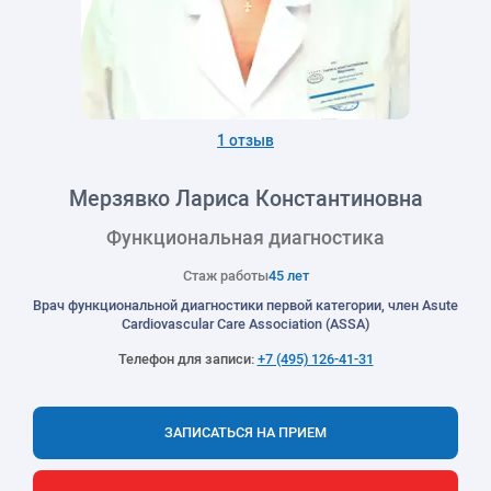
1 отзыв
Мерзявко Лариса Константиновна
Функциональная диагностика
Стаж работы
45 лет
Врач функциональной диагностики первой категории, член Asute
Cardiovascular Care Association (ASSA)
Телефон для записи:
+7 (495) 126-41-31
ЗАПИСАТЬСЯ НА ПРИЕМ