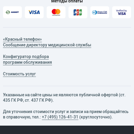
Методы оплаты
«Красный телефон»
Сообщение директору медицинской службы
Конфигуратор подбора
программ обслуживания
Стоимость услуг
Указанные на сайте цены не являются публичной офертой (ст.
435 ГК РФ, cт. 437 ГК РФ).
Для уточнения стоимости услуг и записи на прием обращайтесь
в справочную, тел.:
+7 (495) 126-41-31
(круглосуточно).