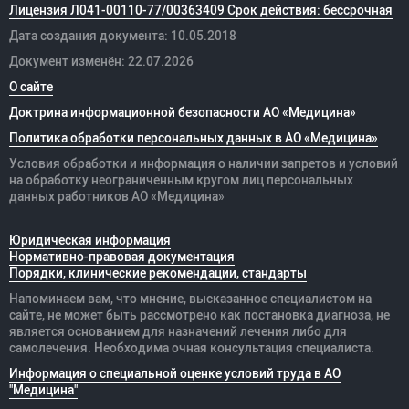
Лицензия Л041-00110-77/00363409 Срок действия: бессрочная
Дата создания документа: 10.05.2018
Документ изменён: 22.07.2026
О сайте
Доктрина информационной безопасности АО «Медицина»
Политика обработки персональных данных в АО «Медицина»
Условия обработки и информация о наличии запретов и условий
на обработку неограниченным кругом лиц персональных
данных
работников
АО «Медицина»
Юридическая информация
Нормативно-правовая документация
Порядки, клинические рекомендации, стандарты
Напоминаем вам, что мнение, высказанное специалистом на
сайте, не может быть рассмотрено как постановка диагноза, не
является основанием для назначений лечения либо для
самолечения. Необходима очная консультация специалиста.
Информация о специальной оценке условий труда в АО
"Медицина"