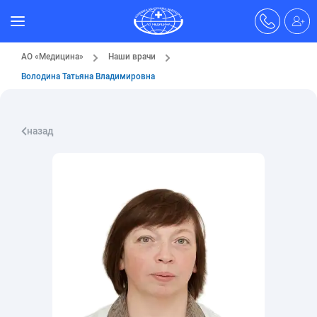
АО «Медицина»
Наши врачи
Володина Татьяна Владимировна
назад