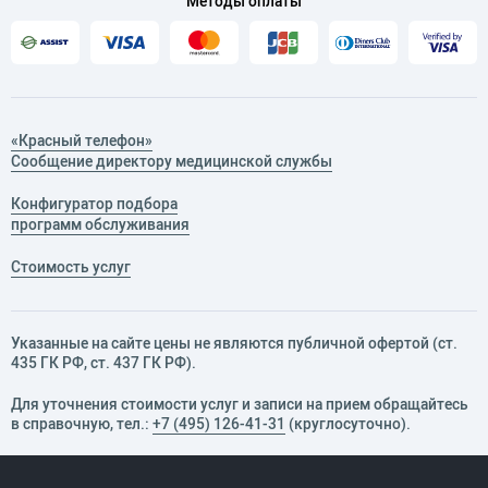
Методы оплаты
«Красный телефон»
Сообщение директору медицинской службы
Конфигуратор подбора
программ обслуживания
Стоимость услуг
Указанные на сайте цены не являются публичной офертой (ст.
435 ГК РФ, cт. 437 ГК РФ).
Для уточнения стоимости услуг и записи на прием обращайтесь
в справочную, тел.:
+7 (495) 126-41-31
(круглосуточно).