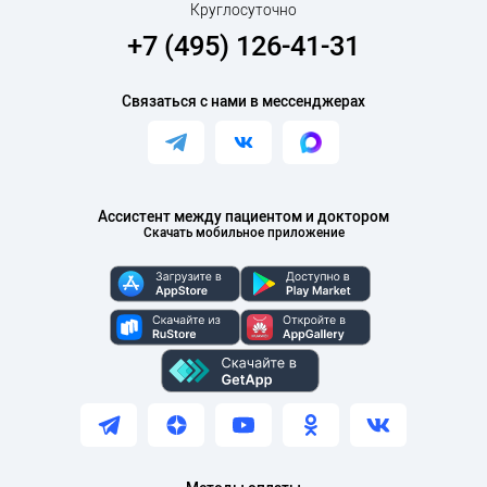
Круглосуточно
+7 (495) 126-41-31
Связаться с нами в мессенджерах
Ассистент между пациентом и доктором
Скачать мобильное приложение