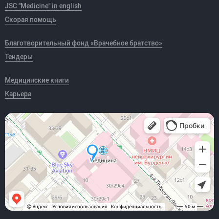
JSC "Medicine" in english
Скорая помощь
Благотворительный фонд «Врачебное братство»
Тендеры
Медицинские книги
Карьера