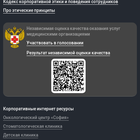
Кодекс корпоративной этики и поведения сотрудников
Про этические принципы
Независимая оценка качества оказания
услуг
медицинскими организациями
Участвовать в голосовании
Результат независимой оценки качества
Корпоративные интернет ресурсы
Онкологический центр «София»
Стоматологическая клиника
Детская клиника