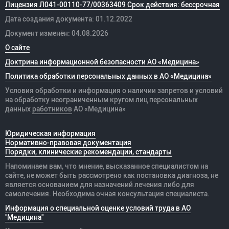
Лицензия Л041-00110-77/00363409 Срок действия: бессрочная
Дата создания документа: 01.12.2022
Документ изменён: 04.08.2026
О сайте
Доктрина информационной безопасности АО «Медицина»
Политика обработки персональных данных в АО «Медицина»
Условия обработки и информация о наличии запретов и условий
на обработку неограниченным кругом лиц персональных
данных
работников
АО «Медицина»
Юридическая информация
Нормативно-правовая документация
Порядки, клинические рекомендации, стандарты
Напоминаем вам, что мнение, высказанное специалистом на
сайте, не может быть рассмотрено как постановка диагноза, не
является основанием для назначений лечения либо для
самолечения. Необходима очная консультация специалиста.
Информация о специальной оценке условий труда в АО
"Медицина"