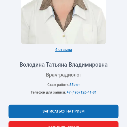
4 отзыва
Володина Татьяна Владимировна
Врач-радиолог
Стаж работы
35 лет
Телефон для записи:
+7 (495) 126-41-31
ЗАПИСАТЬСЯ НА ПРИЕМ