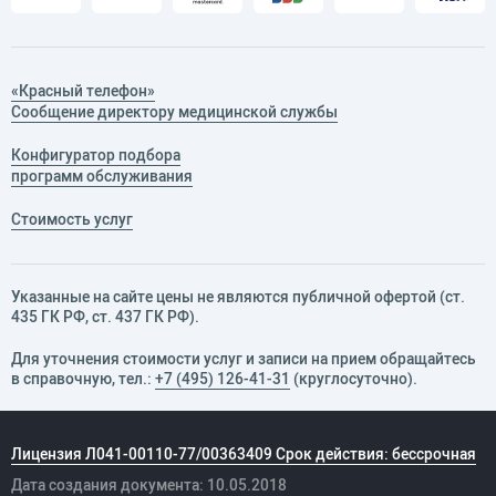
«Красный телефон»
Сообщение директору медицинской службы
Конфигуратор подбора
программ обслуживания
Стоимость услуг
Указанные на сайте цены не являются публичной офертой (ст.
435 ГК РФ, cт. 437 ГК РФ).
Для уточнения стоимости услуг и записи на прием обращайтесь
в справочную, тел.:
+7 (495) 126-41-31
(круглосуточно).
Лицензия Л041-00110-77/00363409 Срок действия: бессрочная
Дата создания документа: 10.05.2018