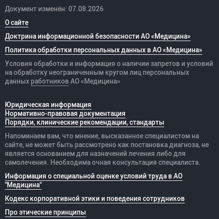
Документ изменён: 07.08.2026
О сайте
Доктрина информационной безопасности АО «Медицина»
Политика обработки персональных данных в АО «Медицина»
Условия обработки и информация о наличии запретов и условий
на обработку неограниченным кругом лиц персональных
данных
работников
АО «Медицина»
Юридическая информация
Нормативно-правовая документация
Порядки, клинические рекомендации, стандарты
Напоминаем вам, что мнение, высказанное специалистом на
сайте, не может быть рассмотрено как постановка диагноза, не
является основанием для назначений лечения либо для
самолечения. Необходима очная консультация специалиста.
Информация о специальной оценке условий труда в АО
"Медицина"
Кодекс корпоративной этики и поведения сотрудников
Про этические принципы