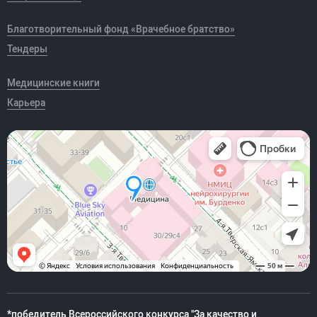
Благотворительный фонд «Врачебное братство»
Тендеры
Медицинские книги
Карьера
*победитель Всероссийского конкурса "За качество и