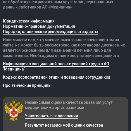
на обработку неограниченным кругом лиц персональных
данных
работников
АО «Медицина»
Юридическая информация
Нормативно-правовая документация
Порядки, клинические рекомендации, стандарты
Напоминаем вам, что мнение, высказанное специалистом на
сайте, не может быть рассмотрено как постановка диагноза, не
является основанием для назначений лечения либо для
самолечения. Необходима очная консультация специалиста.
Информация о специальной оценке условий труда в АО
"Медицина"
Кодекс корпоративной этики и поведения сотрудников
Про этические принципы
Независимая оценка качества оказания
услуг
медицинскими организациями
Участвовать в голосовании
Результат независимой оценки качества