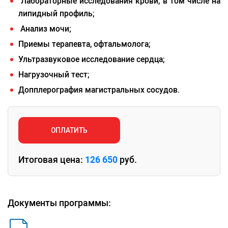
Лабораторные исследования крови, в том числе на
липидный профиль;
Анализ мочи;
Приемы терапевта, офтальмолога;
Ультразвуковое исследование сердца;
Нагрузочный тест;
Допплерография магистральных сосудов.
ОПЛАТИТЬ
Итоговая цена:
126 650
руб.
Документы программы: