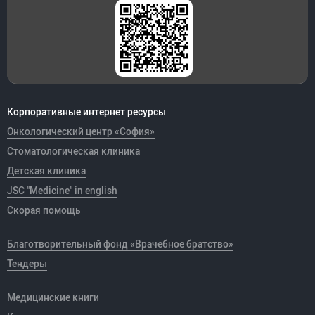
Корпоративные интернет ресурсы
Онкологический центр «София»
Стоматологическая клиника
Детская клиника
JSC "Medicine" in english
Скорая помощь
Благотворительный фонд «Врачебное братство»
Тендеры
Медицинские книги