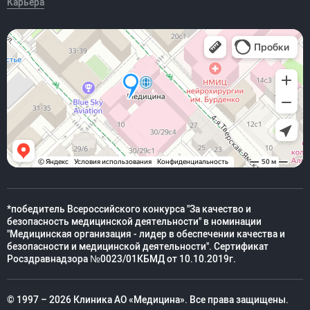
Карьера
*победитель Всероссийского конкурса "За качество и
безопасность медицинской деятельности" в номинации
"Медицинская организация - лидер в обеспечении качества и
безопасности и медицинской деятельности". Сертификат
Росздравнадзора №0023/01КБМД от 10.10.2019г.
© 1997 – 2026 Клиника АО «Медицина». Все права защищены.