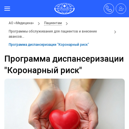
АО «Медицина»
Пациентам
Программы обслуживания для пациентов и внесение
авансов…
Программа диспансеризации "Коронарный риск"
Программа диспансеризации
"Коронарный риск"