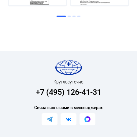
Круглосуточно
+7 (495) 126-41-31
Связаться с нами в мессенджерах