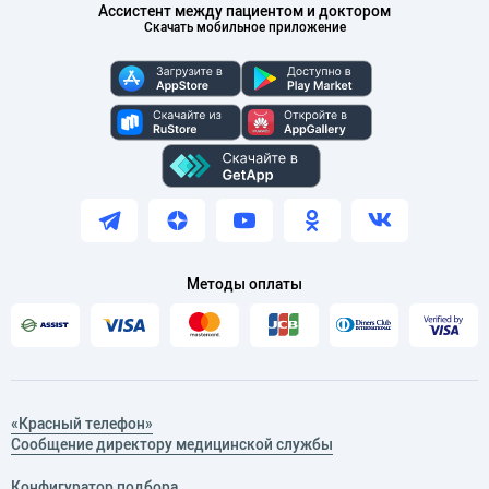
Ассистент между пациентом и доктором
Скачать мобильное приложение
Методы оплаты
«Красный телефон»
Сообщение директору медицинской службы
Конфигуратор подбора