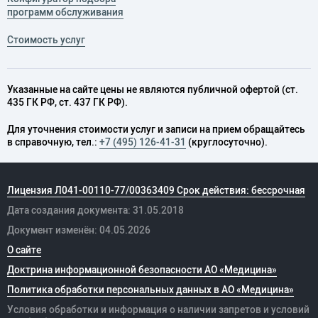
программ обслуживания
Стоимость услуг
Указанные на сайте цены не являются публичной офертой (ст.
435 ГК РФ, cт. 437 ГК РФ).
Для уточнения стоимости услуг и записи на прием обращайтесь
в справочную, тел.:
+7 (495) 126-41-31
(круглосуточно).
Лицензия Л041-00110-77/00363409 Срок действия: бессрочная
Дата создания документа: 31.05.2018
Документ изменён: 04.05.2026
О сайте
Доктрина информационной безопасности АО «Медицина»
Политика обработки персональных данных в АО «Медицина»
Условия обработки и информация о наличии запретов и условий