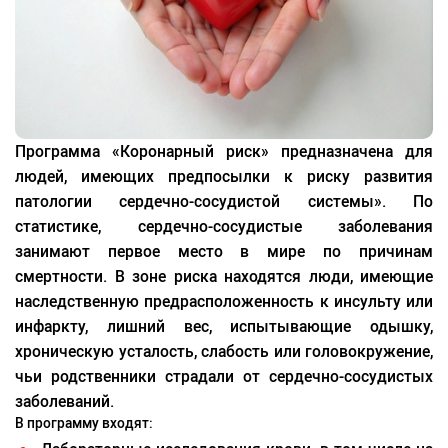
Программа «Коронарный риск» предназначена для
людей, имеющих предпосылки к риску развития
патологии сердечно-сосудистой системы». По
статистике, сердечно-сосудистые заболевания
занимают первое место в мире по причинам
смертности. В зоне риска находятся люди, имеющие
наследственную предрасположенность к инсульту или
инфаркту, лишний вес, испытывающие одышку,
хроническую усталость, слабость или головокружение,
чьи родственники страдали от сердечно-сосудистых
заболеваний.
В программу входят: