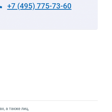
+7 (495) 775-73-60
х, а также лиц,