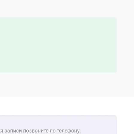
я записи позвоните по телефону: