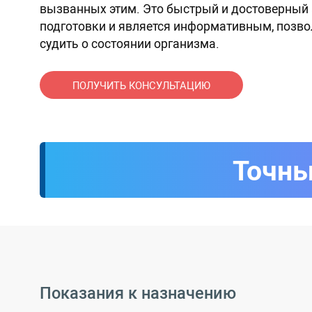
вызванных этим. Это быстрый и достоверный а
подготовки и является информативным, позв
судить о состоянии организма.
ПОЛУЧИТЬ КОНСУЛЬТАЦИЮ
Точны
Показания к назначению