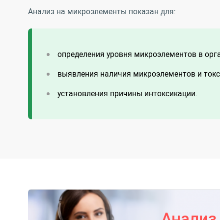
Анализ на микроэлементы показан для:
определения уровня микроэлементов в орг
выявления наличия микроэлементов и токс
установления причины интоксикации.
Анализ