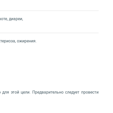
оте, диареи,
ктериоза, ожирения.
 для этой цели. Предварительно следует провести