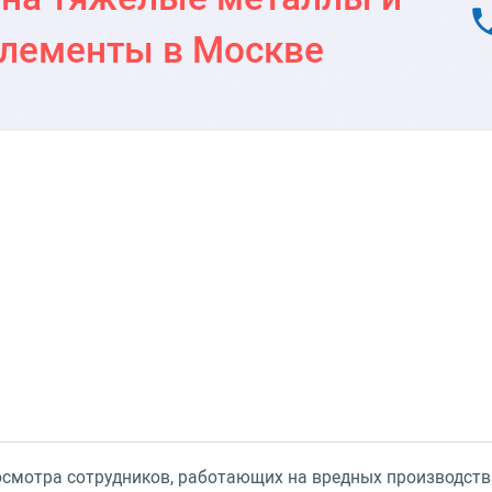
лементы в Москве
смотра сотрудников, работающих на вредных производства