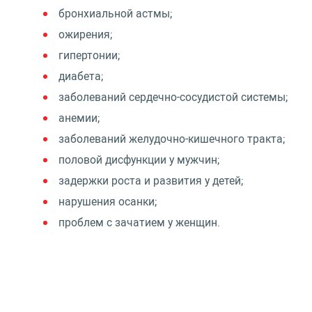
бронхиальной астмы;
ожирения;
гипертонии;
диабета;
заболеваний сердечно-сосудистой системы;
анемии;
заболеваний желудочно-кишечного тракта;
половой дисфункции у мужчин;
задержки роста и развития у детей;
нарушения осанки;
проблем с зачатием у женщин.