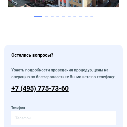
Остались вопросы?
Узнать подробности проведения процедур, цены на
операцию по блефаропластике Вы можете по телефону:
+7 (495) 775-73-60
Телефон