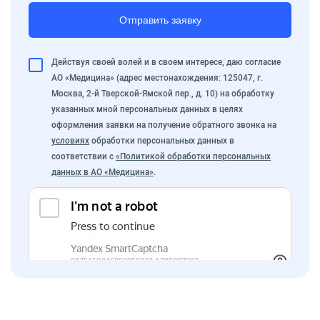
Отправить заявку
Действуя своей волей и в своем интересе, даю согласие
АО «Медицина» (адрес местонахождения: 125047, г.
Москва, 2-й Тверской-Ямской пер., д. 10) на обработку
указанных мной персональных данных в целях
оформления заявки на получение обратного звонка на
условиях
обработки персональных данных в
соответствии с
«Политикой обработки персональных
данных в АО «Медицина»
.