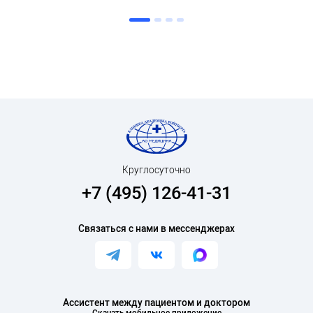
Круглосуточно
+7 (495) 126-41-31
Связаться с нами в мессенджерах
Ассистент между пациентом и доктором
Скачать мобильное приложение