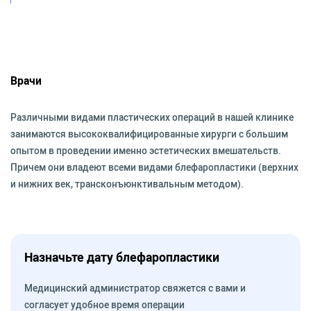
Врачи
Различными видами пластических операций в нашей клинике
занимаются высококвалифицированные хирурги с большим
опытом в проведении именно эстетических вмешательств.
Причем они владеют всеми видами блефаропластики (верхних
и нижних век, трансконъюнктивальным методом).
Назначьте дату блефаропластики
Медицинский администратор свяжется с вами и
согласует удобное время операции