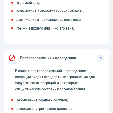
угрюмый вид;
асимметрия в окологлазничной области;
растяжение и нависание верхнего века;
грыжи верхнего или нижнего века.
Противопоказания к проведению
В список противопоказаний к проведению
операции входят стандартные ограничения для
хирургических операций и некоторые
специфические состояния органов зрения:
заболевания сердца и сосудов;
высокое внутриглазное давление;