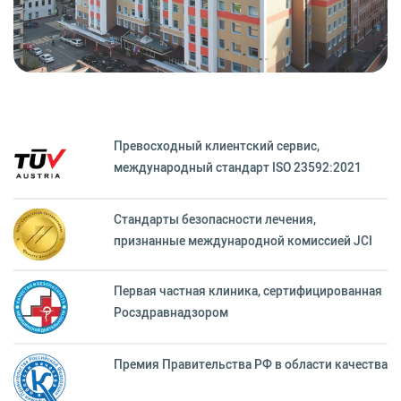
Превосходный клиентский сервиc,
международный стандарт ISO 23592:2021
Стандарты безопасности лечения,
признанные международной комиссией JCI
Первая частная клиника, сертифицированная
Росздравнадзором
Премия Правительства РФ в области качества