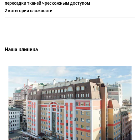
пересадки тканей чрескожным доступом
2 категории сложности
Наша клиника