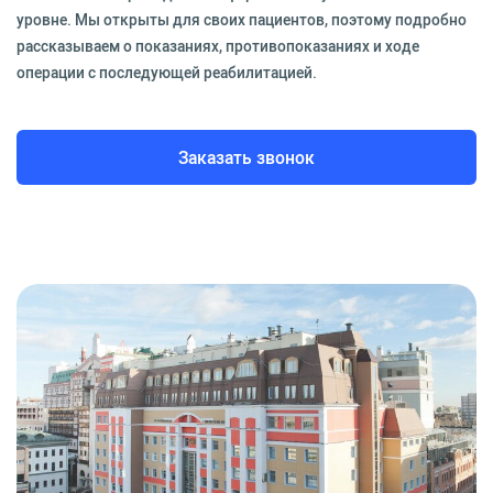
уровне. Мы открыты для своих пациентов, поэтому подробно
рассказываем о показаниях, противопоказаниях и ходе
операции с последующей реабилитацией.
Заказать звонок