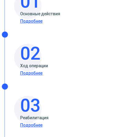
01
Основные действия
Подробнее
02
Ход операции
Подробнее
03
Реабилитация
Подробнее