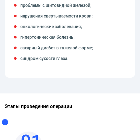
проблемы с щитовидной железой;
нарушения свертываемости крови;
онкологические заболевания;
гипертоническая болезнь;
сахарный диабет в тяжелой форме;
синдром сухости глаза.
Этапы проведения операции