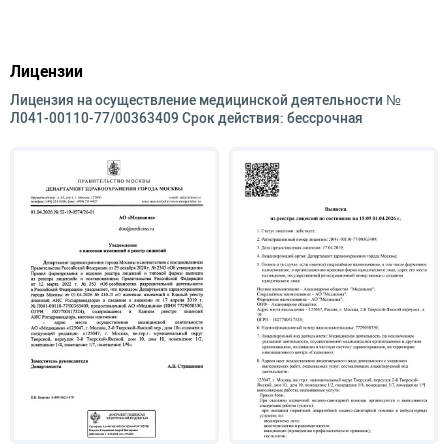
Лицензии
Лицензия на осуществление медицинской деятельности №
Л041-00110-77/00363409 Срок действия: бессрочная