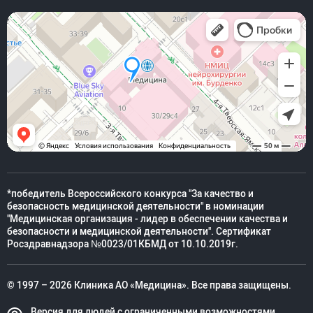
*победитель Всероссийского конкурса "За качество и
безопасность медицинской деятельности" в номинации
"Медицинская организация - лидер в обеспечении качества и
безопасности и медицинской деятельности". Сертификат
Росздравнадзора №0023/01КБМД от 10.10.2019г.
© 1997 – 2026 Клиника АО «Медицина». Все права защищены.
Версия для людей с ограниченными возможностями