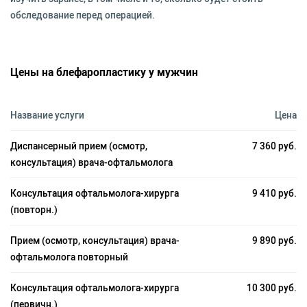
обследование перед операцией.
Цены на блефаропластику у мужчин
Название услуги
Цена
Диспансерный прием (осмотр,
7 360 руб.
консультация) врача-офтальмолога
Консультация офтальмолога-хирурга
9 410 руб.
(повторн.)
Прием (осмотр, консультация) врача-
9 890 руб.
офтальмолога повторный
Консультация офтальмолога-хирурга
10 300 руб.
(первичн.)