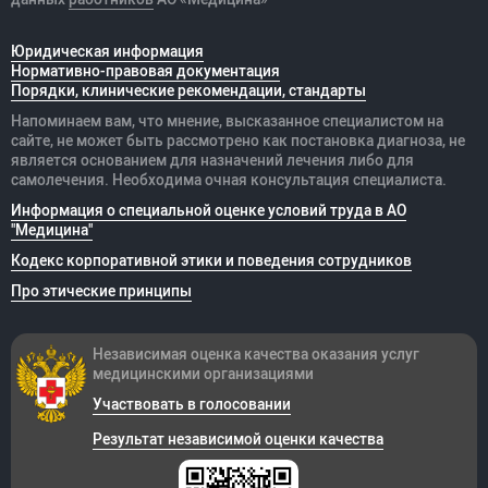
Юридическая информация
Нормативно-правовая документация
Порядки, клинические рекомендации, стандарты
Напоминаем вам, что мнение, высказанное специалистом на
сайте, не может быть рассмотрено как постановка диагноза, не
является основанием для назначений лечения либо для
самолечения. Необходима очная консультация специалиста.
Информация о специальной оценке условий труда в АО
"Медицина"
Кодекс корпоративной этики и поведения сотрудников
Про этические принципы
Независимая оценка качества оказания
услуг
медицинскими организациями
Участвовать в голосовании
Результат независимой оценки качества