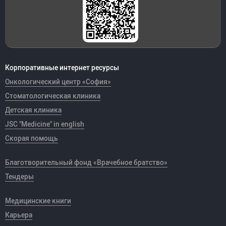
Корпоративные интернет ресурсы
Онкологический центр «София»
Стоматологическая клиника
Детская клиника
JSC "Medicine" in english
Скорая помощь
Благотворительный фонд «Врачебное братство»
Тендеры
Медицинские книги
Карьера