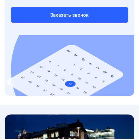
Заказать звонок