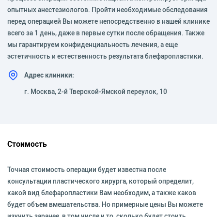
опытных анестезиологов. Пройти необходимые обследования
перед операцией Вы можете непосредственно в нашей клинике
всего за 1 день, даже в первые сутки после обращения. Также
мы гарантируем конфиденциальность лечения, а еще
эстетичность и естественность результата блефаропластики.
Адрес клиники:
г. Москва, 2-й Тверской-Ямской переулок, 10
Стоимость
Точная стоимость операции будет известна после
консультации пластического хирурга, который определит,
какой вид блефаропластики Вам необходим, а также каков
будет объем вмешательства. Но примерные цены Вы можете
изучить заранее, в том числе и то, сколько будет стоить