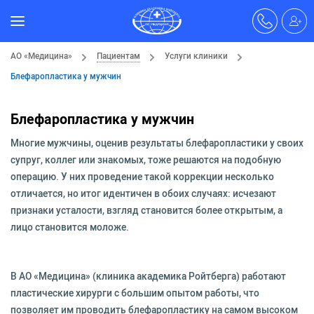
АО «Медицина»
Пациентам
Услуги клиники
Блефаропластика у мужчин
Блефаропластика у мужчин
Многие мужчины, оценив результаты блефаропластики у своих
супруг, коллег или знакомых, тоже решаются на подобную
операцию. У них проведение такой коррекции несколько
отличается, но итог идентичен в обоих случаях: исчезают
признаки усталости, взгляд становится более открытым, а
лицо становится моложе.
В АО «Медицина» (клиника академика Ройтберга) работают
пластические хирурги с большим опытом работы, что
позволяет им проводить блефаропластику на самом высоком