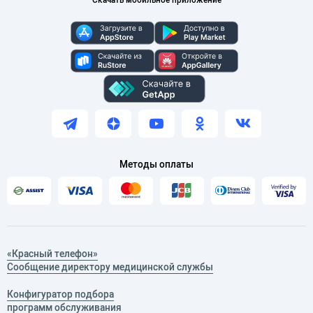
Методы оплаты
«Красный телефон»
Сообщение директору медицинской службы
Конфигуратор подбора
программ обслуживания