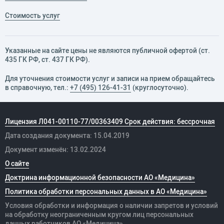
Стоимость услуг
Указанные на сайте цены не являются публичной офертой (ст.
435 ГК РФ, cт. 437 ГК РФ).
Для уточнения стоимости услуг и записи на прием обращайтесь
в справочную, тел.:
+7 (495) 126-41-31
(круглосуточно).
Лицензия Л041-00110-77/00363409 Срок действия: бессрочная
Дата создания документа: 15.04.2019
Документ изменён: 13.02.2024
О сайте
Доктрина информационной безопасности АО «Медицина»
Политика обработки персональных данных в АО «Медицина»
Условия обработки и информация о наличии запретов и условий
на обработку неограниченным кругом лиц персональных
данных
работников
АО «Медицина»