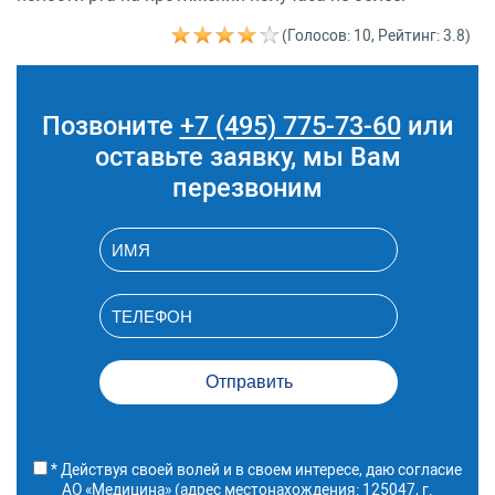
(Голосов: 10, Рейтинг: 3.8)
Позвоните
+7 (495) 775-73-60
или
оставьте заявку, мы Вам
перезвоним
* Действуя своей волей и в своем интересе, даю согласие
АО «Медицина» (адрес местонахождения: 125047, г.