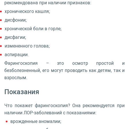
рекомендована при наличии признаков:
хронического кашля;
дисфонии;
хронической боли в горле;
дисфагии;
измененного голова;
аспирации.
Фарингоскопия – это осмотр простой и
безболезненный, его могут проводить как детям, так и
взрослым.
Показания
Что покажет фарингоскопия? Она рекомендуется при
наличии ЛОР-заболеваний с показаниями:
врожденные аномалии;