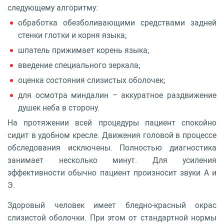
следующему алгоритму:
обработка обезболивающими средствами задней
стенки глотки и корня языка;
шпатель прижимает корень языка;
введение специального зеркала;
оценка состояния слизистых оболочек;
для осмотра миндалин – аккуратное раздвижение
душек неба в сторону.
На протяжении всей процедуры пациент спокойно
сидит в удобном кресле. Движения головой в процессе
обследования исключены. Полностью диагностика
занимает несколько минут. Для усиления
эффективности обычно пациент произносит звуки А и
Э.
Здоровый человек имеет бледно-красный окрас
слизистой оболочки. При этом от стандартной нормы