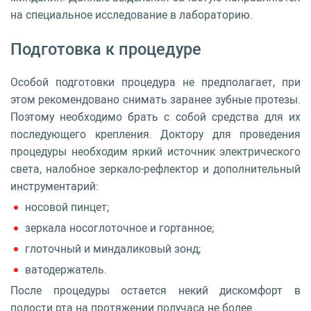
на специальное исследование в лабораторию.
Подготовка к процедуре
Особой подготовки процедура не предполагает, при
этом рекомендовано снимать заранее зубные протезы.
Поэтому необходимо брать с собой средства для их
последующего крепления. Доктору для проведения
процедуры необходим яркий источник электрического
света, налобное зеркало-рефлектор и дополнительный
инструментарий:
носовой пинцет;
зеркала носоглоточное и гортанное;
глоточный и миндаликовый зонд;
ватодержатель.
После процедуры остается некий дискомфорт в
полости рта на протяжении получаса не более.