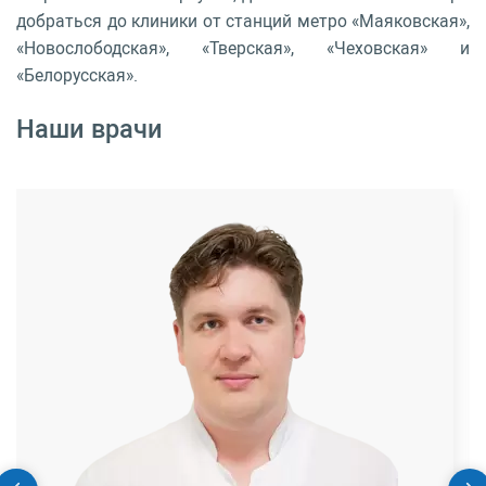
добраться до клиники от станций метро «Маяковская»,
«Новослободская», «Тверская», «Чеховская» и
«Белорусская».
Наши врачи