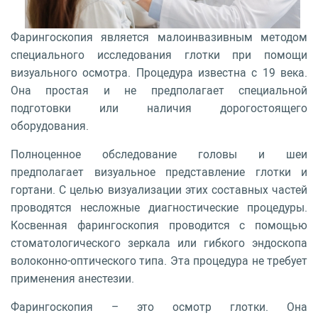
Фарингоскопия является малоинвазивным методом
специального исследования глотки при помощи
визуального осмотра. Процедура известна с 19 века.
Она простая и не предполагает специальной
подготовки или наличия дорогостоящего
оборудования.
Полноценное обследование головы и шеи
предполагает визуальное представление глотки и
гортани. С целью визуализации этих составных частей
проводятся несложные диагностические процедуры.
Косвенная фарингоскопия проводится с помощью
стоматологического зеркала или гибкого эндоскопа
волоконно-оптического типа. Эта процедура не требует
применения анестезии.
Фарингоскопия – это осмотр глотки. Она