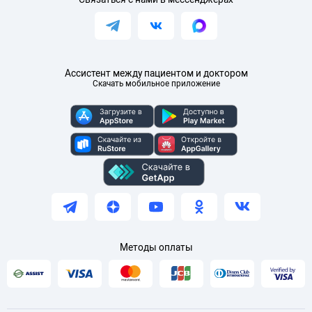
Ассистент между пациентом и доктором
Скачать мобильное приложение
Методы оплаты