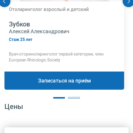
Отоларинголог взрослый и детский
Зубков
Алексей Александрович
Стаж 25 лет
Врач-оториноларинголог первой категории, член
European Rhinologic Society
Записаться на приём
Цены