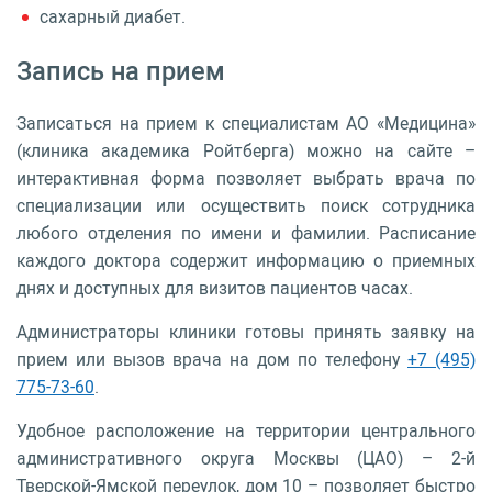
сахарный диабет.
Запись на прием
Записаться на прием к специалистам АО «Медицина»
(клиника академика Ройтберга) можно на сайте –
интерактивная форма позволяет выбрать врача по
специализации или осуществить поиск сотрудника
любого отделения по имени и фамилии. Расписание
каждого доктора содержит информацию о приемных
днях и доступных для визитов пациентов часах.
Администраторы клиники готовы принять заявку на
прием или вызов врача на дом по телефону
+7 (495)
775-73-60
.
Удобное расположение на территории центрального
административного округа Москвы (ЦАО) – 2-й
Тверской-Ямской переулок, дом 10 – позволяет быстро