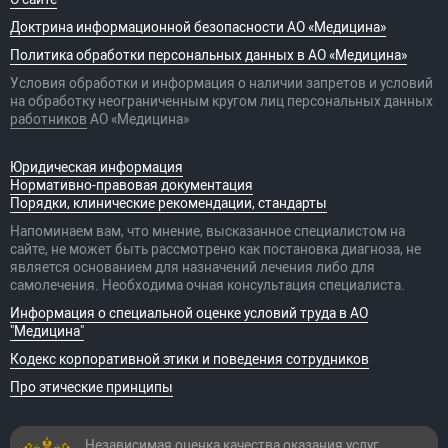
Доктрина информационной безопасности АО «Медицина»
Политика обработки персональных данных в АО «Медицина»
Условия обработки и информация о наличии запретов и условий
на обработку неограниченным кругом лиц персональных данных
работников
АО «Медицина»
Юридическая информация
Нормативно-правовая документация
Порядки, клинические рекомендации, стандарты
Напоминаем вам, что мнение, высказанное специалистом на
сайте, не может быть рассмотрено как постановка диагноза, не
является основанием для назначений лечения либо для
самолечения. Необходима очная консультация специалиста.
Информация о специальной оценке условий труда в АО
"Медицина"
Кодекс корпоративной этики и поведения сотрудников
Про этические принципы
Независимая оценка качества оказания
услуг