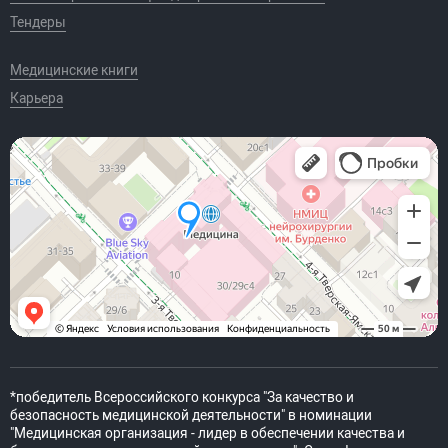
Тендеры
Медицинские книги
Карьера
*победитель Всероссийского конкурса "За качество и
безопасность медицинской деятельности" в номинации
"Медицинская организация - лидер в обеспечении качества и