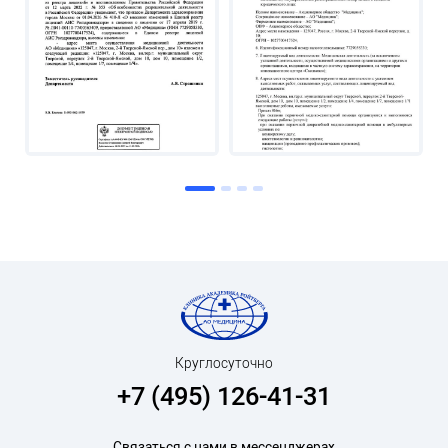
Круглосуточно
+7 (495) 126-41-31
Связаться с нами в мессенджерах