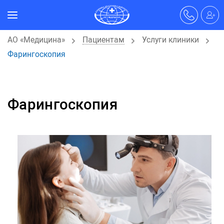
АО «Медицина»
Пациентам
Услуги клиники
Фарингоскопия
Фарингоскопия