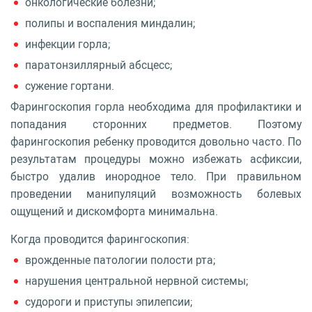
онкологические болезни;
полипы и воспаления миндалин;
инфекции горла;
паратонзиллярный абсцесс;
сужение гортани.
Фарингоскопия горла необходима для профилактики и
попадания сторонних предметов. Поэтому
фарингоскопия ребенку проводится довольно часто. По
результатам процедуры можно избежать асфиксии,
быстро удалив инородное тело. При правильном
проведении манипуляций возможность болевых
ощущений и дискомфорта минимальна.
Когда проводится фарингоскопия:
врожденные патологии полости рта;
нарушения центральной нервной системы;
судороги и приступы эпилепсии;