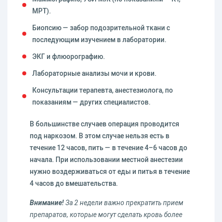
МРТ).
Биопсию — забор подозрительной ткани с
последующим изучением в лаборатории.
ЭКГ и флюорографию.
Лабораторные анализы мочи и крови.
Консультации терапевта, анестезиолога, по
показаниям — других специалистов.
В большинстве случаев операция проводится
под наркозом. В этом случае нельзя есть в
течение 12 часов, пить — в течение 4–6 часов до
начала. При использовании местной анестезии
нужно воздерживаться от еды и питья в течение
4 часов до вмешательства.
Внимание!
За 2 недели важно прекратить прием
препаратов, которые могут сделать кровь более