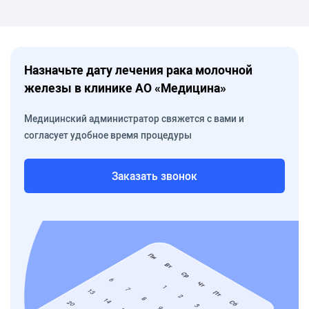
Назначьте дату лечения рака молочной
железы в клинике АО «Медицина»
Медицинский администратор свяжется с вами и
согласует удобное время процедуры
Заказать звонок