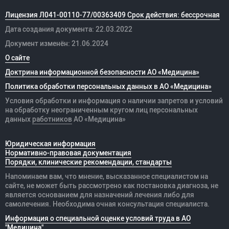
Лицензия Л041-00110-77/00363409 Срок действия: бессрочная
Дата создания документа: 22.03.2022
Документ изменён: 21.06.2024
О сайте
Доктрина информационной безопасности АО «Медицина»
Политика обработки персональных данных в АО «Медицина»
Условия обработки и информация о наличии запретов и условий
на обработку неограниченным кругом лиц персональных
данных
работников
АО «Медицина»
Юридическая информация
Нормативно-правовая документация
Порядки, клинические рекомендации, стандарты
Напоминаем вам, что мнение, высказанное специалистом на
сайте, не может быть рассмотрено как постановка диагноза, не
является основанием для назначений лечения либо для
самолечения. Необходима очная консультация специалиста.
Информация о специальной оценке условий труда в АО
"Медицина"