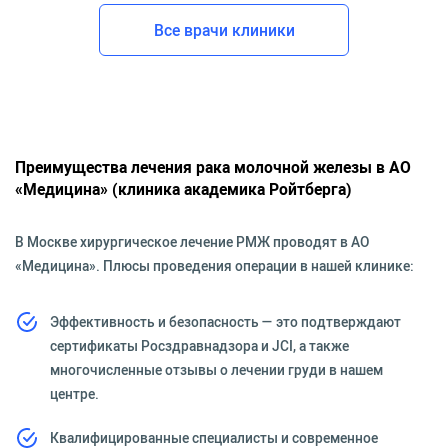
Все врачи клиники
Преимущества лечения рака молочной железы в АО
«Медицина» (клиника академика Ройтберга)
В Москве хирургическое лечение РМЖ проводят в АО
«Медицина». Плюсы проведения операции в нашей клинике:
Эффективность и безопасность — это подтверждают
сертификаты Росздравнадзора и JCI, а также
многочисленные отзывы о лечении груди в нашем
центре.
Квалифицированные специалисты и современное