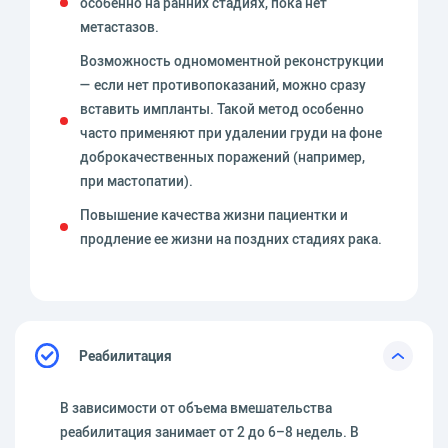
особенно на ранних стадиях, пока нет
метастазов.
Возможность одномоментной реконструкции
— если нет противопоказаний, можно сразу
вставить импланты. Такой метод особенно
часто применяют при удалении груди на фоне
доброкачественных поражений (например,
при мастопатии).
Повышение качества жизни пациентки и
продление ее жизни на поздних стадиях рака.
Реабилитация
В зависимости от объема вмешательства
реабилитация занимает от 2 до 6–8 недель. В