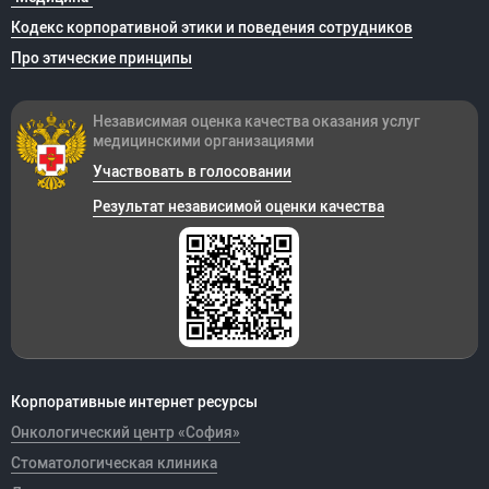
Кодекс корпоративной этики и поведения сотрудников
Про этические принципы
Независимая оценка качества оказания
услуг
медицинскими организациями
Участвовать в голосовании
Результат независимой оценки качества
Корпоративные интернет ресурсы
Онкологический центр «София»
Стоматологическая клиника