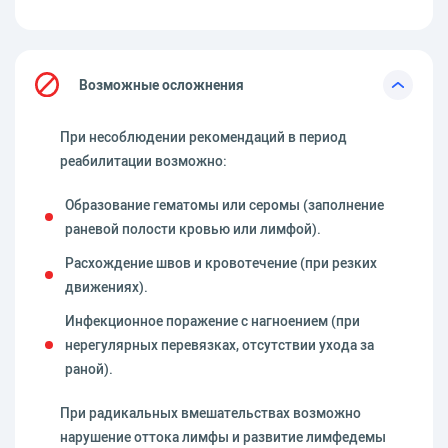
Возможные осложнения
При несоблюдении рекомендаций в период
реабилитации возможно:
Образование гематомы или серомы (заполнение
раневой полости кровью или лимфой).
Расхождение швов и кровотечение (при резких
движениях).
Инфекционное поражение с нагноением (при
нерегулярных перевязках, отсутствии ухода за
раной).
При радикальных вмешательствах возможно
нарушение оттока лимфы и развитие лимфедемы