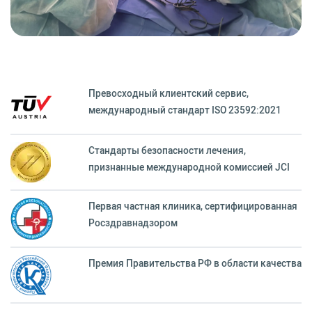
Превосходный клиентский сервиc,
международный стандарт ISO 23592:2021
Стандарты безопасности лечения,
признанные международной комиссией JCI
Первая частная клиника, сертифицированная
Росздравнадзором
Премия Правительства РФ в области качества