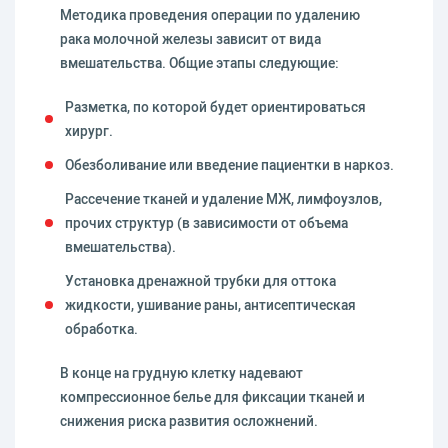
Методика проведения операции по удалению
рака молочной железы зависит от вида
вмешательства. Общие этапы следующие:
Разметка, по которой будет ориентироваться
хирург.
Обезболивание или введение пациентки в наркоз.
Рассечение тканей и удаление МЖ, лимфоузлов,
прочих структур (в зависимости от объема
вмешательства).
Установка дренажной трубки для оттока
жидкости, ушивание раны, антисептическая
обработка.
В конце на грудную клетку надевают
компрессионное белье для фиксации тканей и
снижения риска развития осложнений.