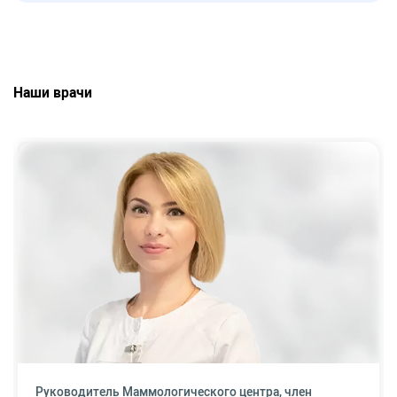
Наши врачи
Руководитель Маммологического центра, член