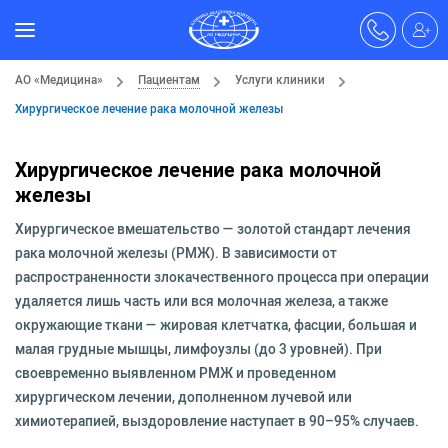
АО «Медицина»
Пациентам
Услуги клиники
Хирургическое лечение рака молочной железы
Хирургическое лечение рака молочной
железы
Хирургическое вмешательство — золотой стандарт лечения
рака молочной железы (РМЖ). В зависимости от
распространенности злокачественного процесса при операции
удаляется лишь часть или вся молочная железа, а также
окружающие ткани — жировая клетчатка, фасции, большая и
малая грудные мышцы, лимфоузлы (до 3 уровней). При
своевременно выявленном РМЖ и проведенном
хирургическом лечении, дополненном лучевой или
химиотерапией, выздоровление наступает в 90–95% случаев.