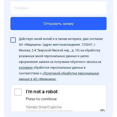
Отправить заявку
Действуя своей волей и в своем интересе, даю согласие
АО «Медицина» (адрес местонахождения: 125047, г.
Москва, 2-й Тверской-Ямской пер., д. 10) на обработку
указанных мной персональных данных в целях
оформления заявки на получение обратного звонка на
условиях
обработки персональных данных в
соответствии с
«Политикой обработки персональных
данных в АО «Медицина»
.