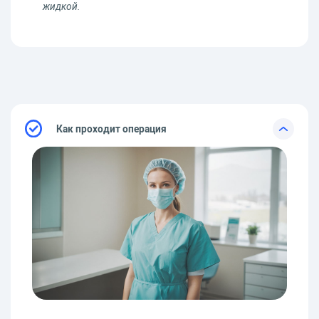
жидкой.
Как проходит операция