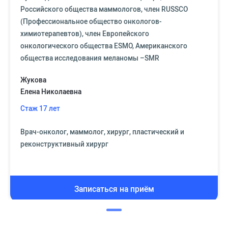
Российского общества маммологов, член RUSSCO
(Профессиональное общество онкологов-
химиотерапевтов), член Европейского
онкологического общества ESMO, Американского
общества исследования меланомы –SMR
Жукова
Елена Николаевна
Стаж 17 лет
Врач-онколог, маммолог, хирург, пластический и
реконструктивный хирург
Записаться на приём