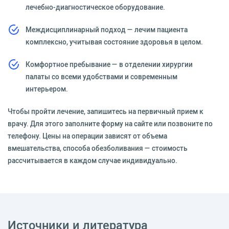
лечебно-диагностическое оборудование.
Междисциплинарный подход — лечим пациента
комплексно, учитывая состояние здоровья в целом.
Комфортное пребывание — в отделении хирургии
палаты со всеми удобствами и современным
интерьером.
Чтобы пройти лечение, запишитесь на первичный прием к
врачу. Для этого заполните форму на сайте или позвоните по
телефону. Цены на операции зависят от объема
вмешательства, способа обезболивания — стоимость
рассчитывается в каждом случае индивидуально.
Источники и литература