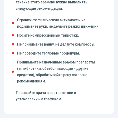
течение этого времени нужно выполнять
следующие рекомендации:
Ограничьте физическую активность, не
поднимайте руки, не делайте резких движений.
Носите компрессионный трикотаж.
Не принимайте ванну, не делайте компрессы.
Не проводите тепловые процедуры.
Принимайте назначенные врачом препараты
(антибиотики, обезболивающие и другие
средства), обрабатывайте рану согласно
рекомендациям.
Посещайте врача в соответствии с
установленным графиком.