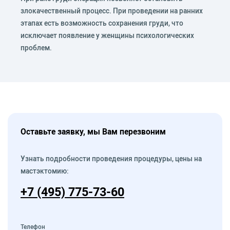
злокачественный процесс. При проведении на ранних
этапах есть возможность сохранения груди, что
исключает появление у женщины психологических
проблем.
Оставьте заявку, мы Вам перезвоним
Узнать подробности проведения процедуры, цены на
мастэктомию:
+7 (495) 775-73-60
Телефон