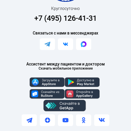
Круглосуточно
+7 (495) 126-41-31
Связаться с нами в мессенджерах
Ассистент между пациентом и доктором
Скачать мобильное приложение