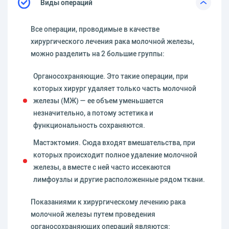
Виды операций
Все операции, проводимые в качестве
хирургического лечения рака молочной железы,
можно разделить на 2 большие группы:
Органосохраняющие. Это такие операции, при
которых хирург удаляет только часть молочной
железы (МЖ) — ее объем уменьшается
незначительно, а потому эстетика и
функциональность сохраняются.
Мастэктомия. Сюда входят вмешательства, при
которых происходит полное удаление молочной
железы, а вместе с ней часто иссекаются
лимфоузлы и другие расположенные рядом ткани.
Показаниями к хирургическому лечению рака
молочной железы путем проведения
органосохраняющих операций являются: