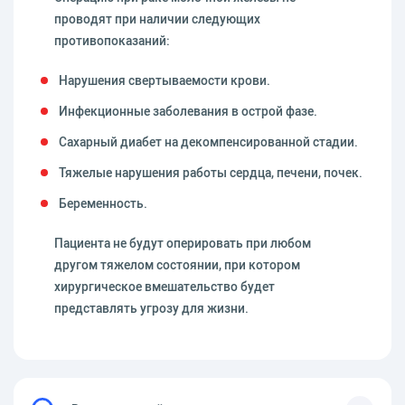
проводят при наличии следующих
противопоказаний:
Нарушения свертываемости крови.
Инфекционные заболевания в острой фазе.
Сахарный диабет на декомпенсированной стадии.
Тяжелые нарушения работы сердца, печени, почек.
Беременность.
Пациента не будут оперировать при любом
другом тяжелом состоянии, при котором
хирургическое вмешательство будет
представлять угрозу для жизни.