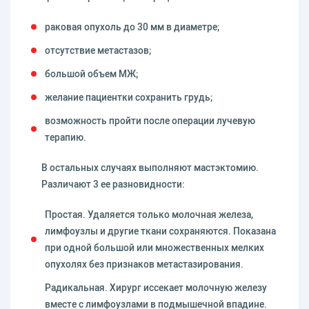
раковая опухоль до 30 мм в диаметре;
отсутствие метастазов;
большой объем МЖ;
желание пациентки сохранить грудь;
возможность пройти после операции лучевую
терапию.
В остальных случаях выполняют мастэктомию.
Различают 3 ее разновидности:
Простая. Удаляется только молочная железа,
лимфоузлы и другие ткани сохраняются. Показана
при одной большой или множественных мелких
опухолях без признаков метастазирования.
Радикальная. Хирург иссекает молочную железу
вместе с лимфоузлами в подмышечной впадине.