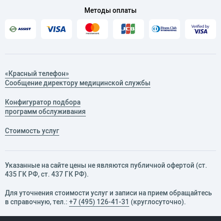
Методы оплаты
«Красный телефон»
Сообщение директору медицинской службы
Конфигуратор подбора
программ обслуживания
Стоимость услуг
Указанные на сайте цены не являются публичной офертой (ст.
435 ГК РФ, cт. 437 ГК РФ).
Для уточнения стоимости услуг и записи на прием обращайтесь
в справочную, тел.:
+7 (495) 126-41-31
(круглосуточно).