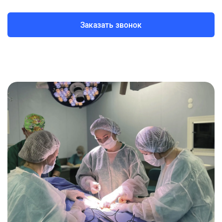
Заказать звонок