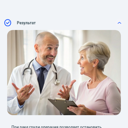
Результат
При раке груди операция позволяет остановить