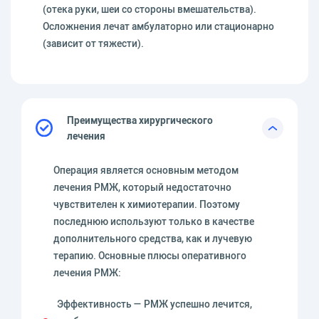
(отека руки, шеи со стороны вмешательства).
Осложнения лечат амбулаторно или стационарно
(зависит от тяжести).
Преимущества хирургического
лечения
Операция является основным методом
лечения РМЖ, который недостаточно
чувствителен к химиотерапии. Поэтому
последнюю используют только в качестве
дополнительного средства, как и лучевую
терапию. Основные плюсы оперативного
лечения РМЖ:
Эффективность — РМЖ успешно лечится,