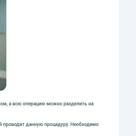
том, а всю операцию можно разделить на
й проводит данную процедуру. Необходимо