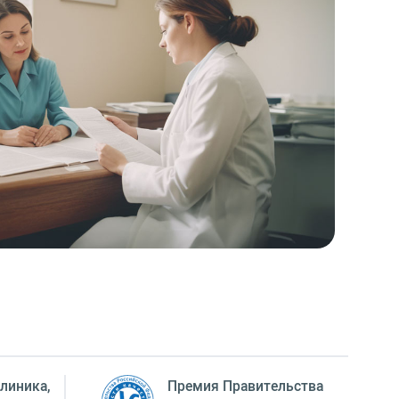
линика,
Премия Правительства