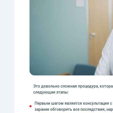
Это довольно сложная процедура, котора
следующие этапы:
Первым шагом является консультация с 
заранее обговорить все последствия, на