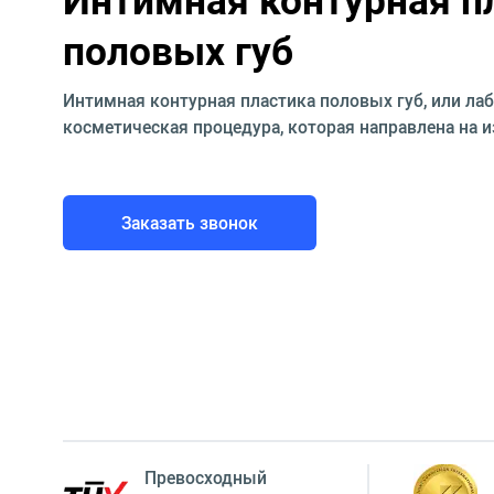
половых губ
Интимная контурная пластика половых губ, или лаб
косметическая процедура, которая направлена на 
Заказать звонок
Превосходный