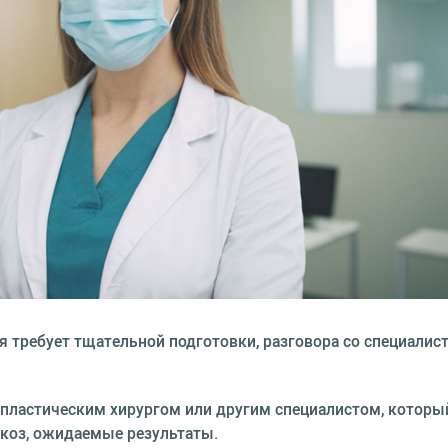
я требует тщательной подготовки, разговора со специалис
пластическим хирургом или другим специалистом, которы
ркоз, ожидаемые результаты.