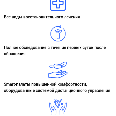
Все виды восстановительного лечения
Полное обследование в течение первых суток после
обращения
Smart-палаты повышенной комфортности,
оборудованные системой дистанционного управления