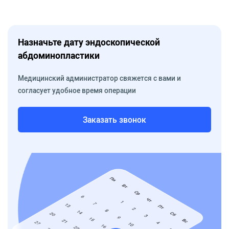
Назначьте дату эндоскопической
абдоминопластики
Медицинский администратор свяжется с вами и
согласует удобное время операции
Заказать звонок