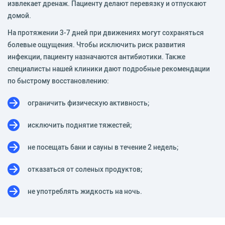
извлекает дренаж. Пациенту делают перевязку и отпускают
домой.
На протяжении 3-7 дней при движениях могут сохраняться
болевые ощущения. Чтобы исключить риск развития
инфекции, пациенту назначаются антибиотики. Также
специалисты нашей клиники дают подробные рекомендации
по быстрому восстановлению:
ограничить физическую активность;
исключить поднятие тяжестей;
не посещать бани и сауны в течение 2 недель;
отказаться от соленых продуктов;
не употреблять жидкость на ночь.