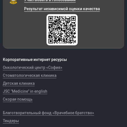
Результат независимой оценки качества
Корпоративные интернет ресурсы
Онкологический центр «София»
Стоматологическая клиника
Детская клиника
JSC "Medicine" in english
Скорая помощь
Благотворительный фонд «Врачебное братство»
Тендеры