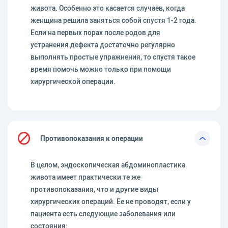
живота. Особенно это касается случаев, когда
женщина решила заняться собой спустя 1-2 года.
Если на первых порах после родов для
устранения дефекта достаточно регулярно
выполнять простые упражнения, то спустя такое
время помочь можно только при помощи
хирургической операции.
Противопоказания к операции
В целом, эндоскопическая абдоминопластика
живота имеет практически те же
противопоказания, что и другие виды
хирургических операций. Ее не проводят, если у
пациента есть следующие заболевания или
состояния: