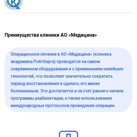
Преимущества клиники АО «Медицина»
Операционное лечение в АО «Медицина» (клиника
академика Ройтберга) проводится на самом
современном оборудовании и с применением новейших
технологий, что позволяет значительно сократить
период восстановления и сделать его менее
болезненным. Это достигается и за счет раннего начала
программы реабилитации, а также использования
международных протоколов проведения операции.