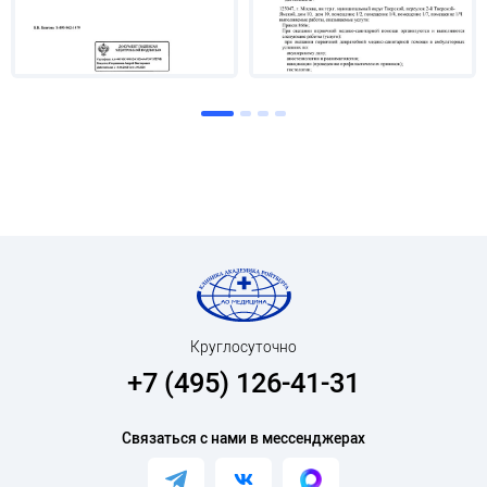
Круглосуточно
+7 (495) 126-41-31
Связаться с нами в мессенджерах