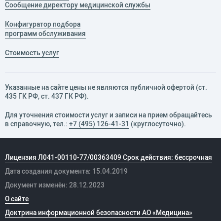
Сообщение директору медицинской службы
Конфигуратор подбора
программ обслуживания
Стоимость услуг
Указанные на сайте цены не являются публичной офертой (ст.
435 ГК РФ, cт. 437 ГК РФ).
Для уточнения стоимости услуг и записи на прием обращайтесь
в справочную, тел.:
+7 (495) 126-41-31
(круглосуточно).
Лицензия Л041-00110-77/00363409 Срок действия: бессрочная
Дата создания документа: 15.04.2019
Документ изменён: 28.12.2023
О сайте
Доктрина информационной безопасности АО «Медицина»