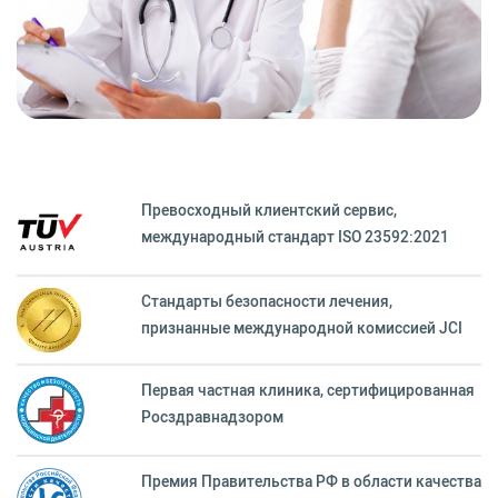
Превосходный клиентский сервиc,
международный стандарт ISO 23592:2021
Стандарты безопасности лечения,
признанные международной комиссией JCI
Первая частная клиника, сертифицированная
Росздравнадзором
Премия Правительства РФ в области качества