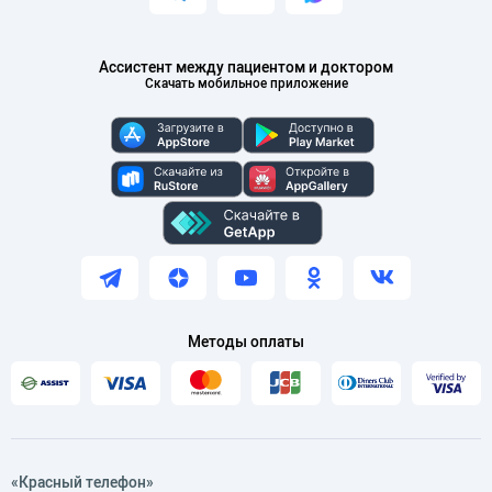
Ассистент между пациентом и доктором
Скачать мобильное приложение
Методы оплаты
«Красный телефон»