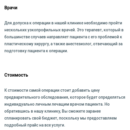
Врачи
Для допуска к операции в нашей клинике необходимо пройти
нескольких узкопрофильных врачей. Это терапевт, который в
большинстве случаев направляет пациента с его проблемой к
пластическому хирургу, а также анестезиолог, отвечающий за
подготовку пациента к операции.
Стоимость
К стоимости самой операции стоит добавить цену
предварительного обследования, которое будет определяться
индивидуально личным лечащим врачом пациента. Но
обратившись в нашу клинику, Вы сможете заранее
спланировать свой бюджет, поскольку мы предоставляем
подробный прайс на все услуги.