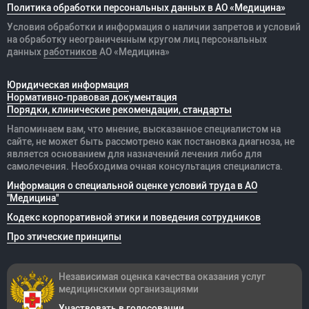
Политика обработки персональных данных в АО «Медицина»
Условия обработки и информация о наличии запретов и условий
на обработку неограниченным кругом лиц персональных
данных
работников
АО «Медицина»
Юридическая информация
Нормативно-правовая документация
Порядки, клинические рекомендации, стандарты
Напоминаем вам, что мнение, высказанное специалистом на
сайте, не может быть рассмотрено как постановка диагноза, не
является основанием для назначений лечения либо для
самолечения. Необходима очная консультация специалиста.
Информация о специальной оценке условий труда в АО
"Медицина"
Кодекс корпоративной этики и поведения сотрудников
Про этические принципы
Независимая оценка качества оказания
услуг
медицинскими организациями
Участвовать в голосовании