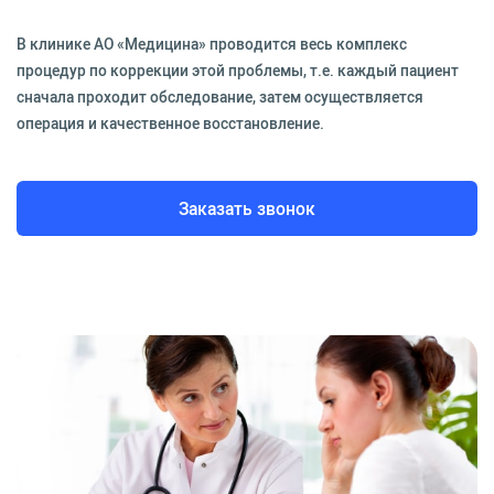
В клинике АО «Медицина» проводится весь комплекс
процедур по коррекции этой проблемы, т.е. каждый пациент
сначала проходит обследование, затем осуществляется
операция и качественное восстановление.
Заказать звонок