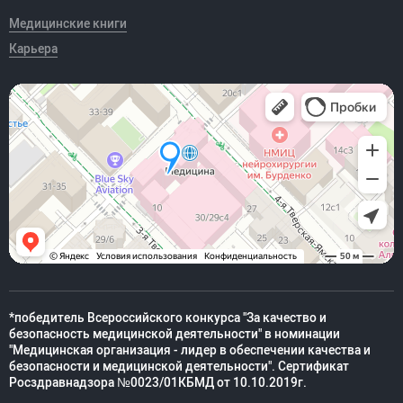
Медицинские книги
Карьера
*победитель Всероссийского конкурса "За качество и
безопасность медицинской деятельности" в номинации
"Медицинская организация - лидер в обеспечении качества и
безопасности и медицинской деятельности". Сертификат
Росздравнадзора №0023/01КБМД от 10.10.2019г.