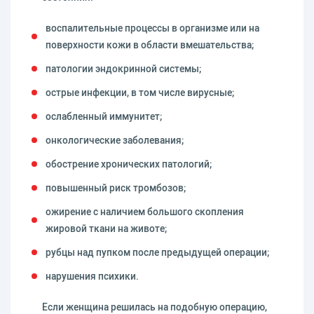
воспалительные процессы в организме или на
поверхности кожи в области вмешательства;
патологии эндокринной системы;
острые инфекции, в том числе вирусные;
ослабленный иммунитет;
онкологические заболевания;
обострение хронических патологий;
повышенный риск тромбозов;
ожирение с наличием большого скопления
жировой ткани на животе;
рубцы над пупком после предыдущей операции;
нарушения психики.
Если женщина решилась на подобную операцию,