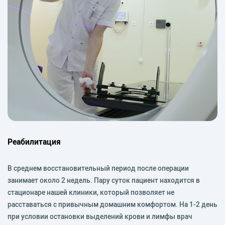
Реабилитация
В среднем восстановительный период после операции
занимает около 2 недель. Пару суток пациент находится в
стационаре нашей клиники, который позволяет не
расставаться с привычным домашним комфортом. На 1-2 день
при условии остановки выделений крови и лимфы врач