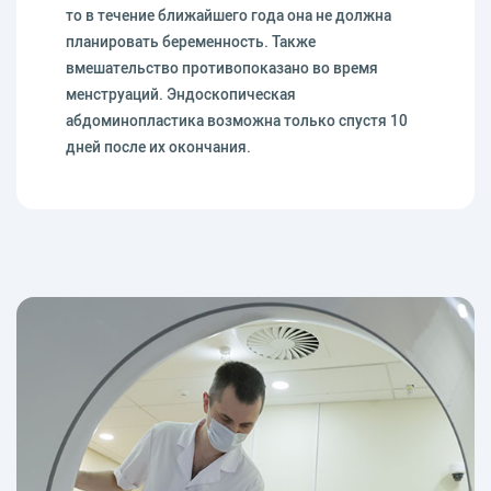
то в течение ближайшего года она не должна
планировать беременность. Также
вмешательство противопоказано во время
менструаций. Эндоскопическая
абдоминопластика возможна только спустя 10
дней после их окончания.