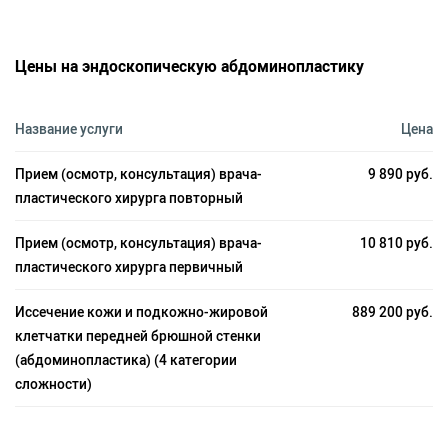
Цены на эндоскопическую абдоминопластику
Название услуги
Цена
Прием (осмотр, консультация) врача-
9 890 руб.
пластического хирурга повторный
Прием (осмотр, консультация) врача-
10 810 руб.
пластического хирурга первичный
Иссечение кожи и подкожно-жировой
889 200 руб.
клетчатки передней брюшной стенки
(абдоминопластика) (4 категории
сложности)