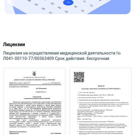
Лицензии
Лицензия на осуществление медицинской деятельности №
Л041-00110-77/00363409 Срок действия: бессрочная