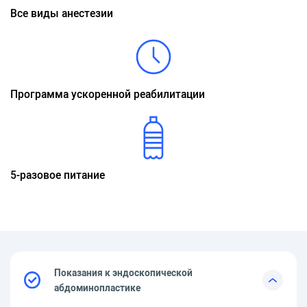
Все виды анестезии
Программа ускоренной реабилитации
5-разовое питание
Показания к эндоскопической
абдоминопластике