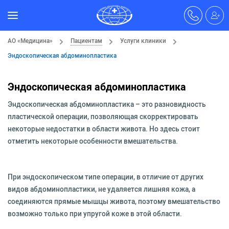
АО «Медицина»
Пациентам
Услуги клиники
Эндоскопическая абдоминопластика
Эндоскопическая абдоминопластика
Эндоскопическая абдоминопластика – это разновидность
пластической операции, позволяющая скорректировать
некоторые недостатки в области живота. Но здесь стоит
отметить некоторые особенности вмешательства.
При эндоскопическом типе операции, в отличие от других
видов абдоминопластики, не удаляется лишняя кожа, а
соединяются прямые мышцы живота, поэтому вмешательство
возможно только при упругой коже в этой области.