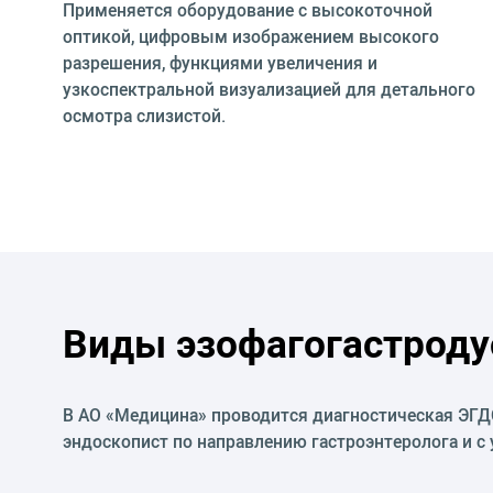
Применяется оборудование с высокоточной
оптикой, цифровым изображением высокого
разрешения, функциями увеличения и
узкоспектральной визуализацией для детального
осмотра слизистой.
Виды эзофагогастроду
В АО «Медицина» проводится диагностическая ЭГДС
эндоскопист по направлению гастроэнтеролога и с