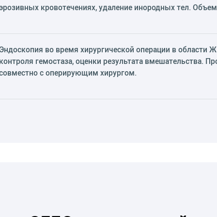
эрозивных кровотечениях, удаление инородных тел. Объем
Эндоскопия во время хирургической операции в области Ж
контроля гемостаза, оценки результата вмешательства. П
совместно с оперирующим хирургом.