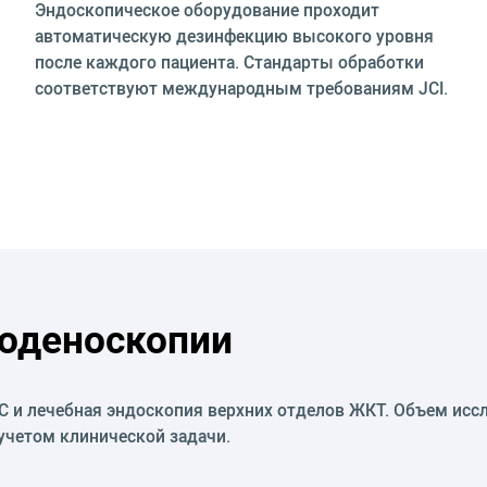
Эндоскопическое оборудование проходит
автоматическую дезинфекцию высокого уровня
после каждого пациента. Стандарты обработки
соответствуют международным требованиям JCI.
оденоскопии
 и лечебная эндоскопия верхних отделов ЖКТ. Объем иссл
 учетом клинической задачи.