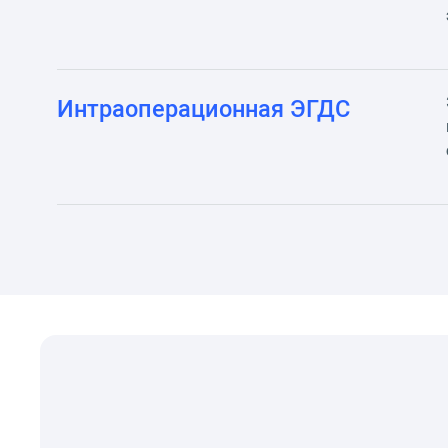
Интраоперационная ЭГДС