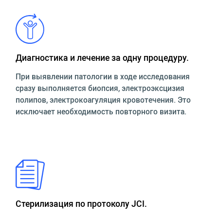
Диагностика и лечение за одну процедуру.
При выявлении патологии в ходе исследования
сразу выполняется биопсия, электроэксцизия
полипов, электрокоагуляция кровотечения. Это
исключает необходимость повторного визита.
Стерилизация по протоколу JCI.