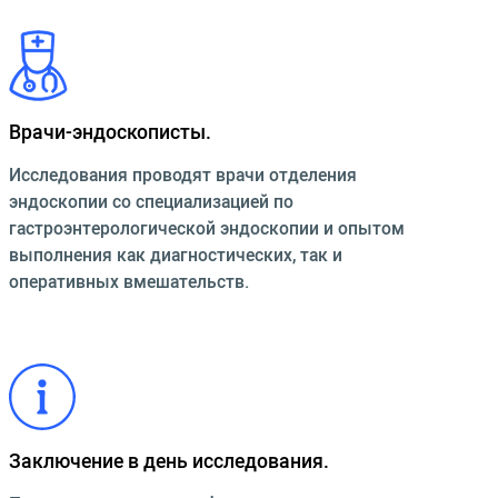
Врачи-эндоскописты.
Исследования проводят врачи отделения
эндоскопии со специализацией по
гастроэнтерологической эндоскопии и опытом
выполнения как диагностических, так и
оперативных вмешательств.
Заключение в день исследования.