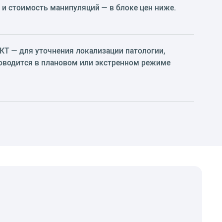
 и стоимость манипуляций — в блоке цен ниже.
КТ — для уточнения локализации патологии,
роводится в плановом или экстренном режиме