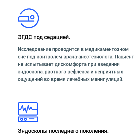
ЭГДС под седацией.
Исследование проводится в медикаментозном
сне под контролем врача-анестезиолога. Пациент
не испытывает дискомфорта при введении
эндоскопа, рвотного рефлекса и неприятных
ощущений во время лечебных манипуляций.
Эндоскопы последнего поколения.