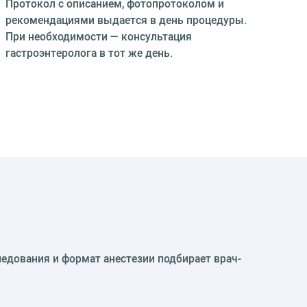
Протокол с описанием, фотопротоколом и
рекомендациями выдается в день процедуры.
При необходимости — консультация
гастроэнтеролога в тот же день.
едования и формат анестезии подбирает врач-