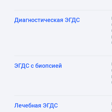
Диагностическая ЭГДС
ЭГДС с биопсией
Лечебная ЭГДС