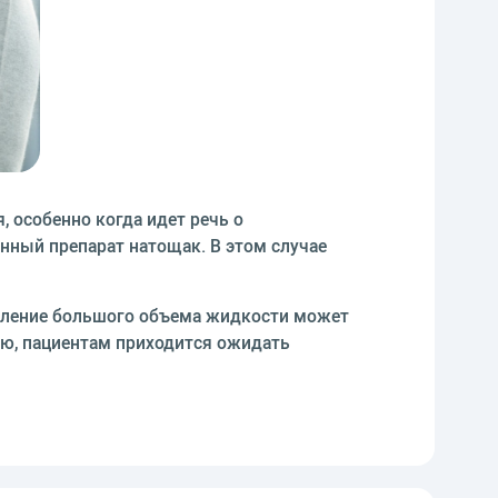
 особенно когда идет речь о
нный препарат натощак. В этом случае
упление большого объема жидкости может
ию, пациентам приходится ожидать