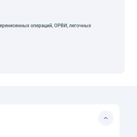
еренесенных операций, ОРВИ, легочных