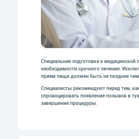
Специальная подготовка к медицинской п
необходимости срочного лечения. Исключ
прием пищи должен быть не позднее чем з
Специалисты рекомендуют перед тем, ка
спровоцировать появление позывов в ту
завершения процедуры.