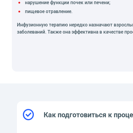
нарушение функции почек или печени;
пищевое отравление.
Инфузионную терапию нередко назначают взрослым 
заболеваний. Также она эффективна в качестве пр
Как подготовиться к проц