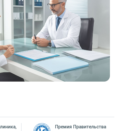
линика,
Премия Правительства