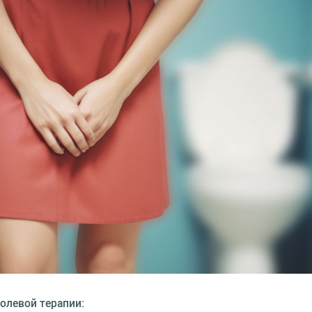
левой терапии: