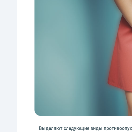
Выделяют следующие виды противоопухо