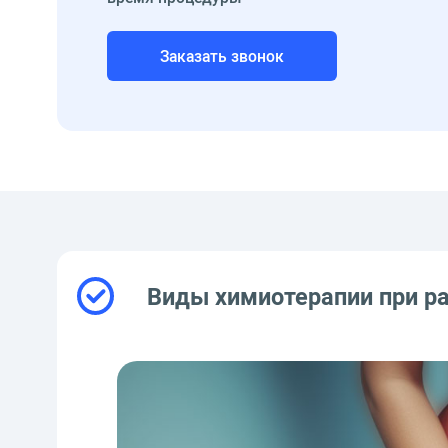
Заказать звонок
Виды химиотерапии при ра