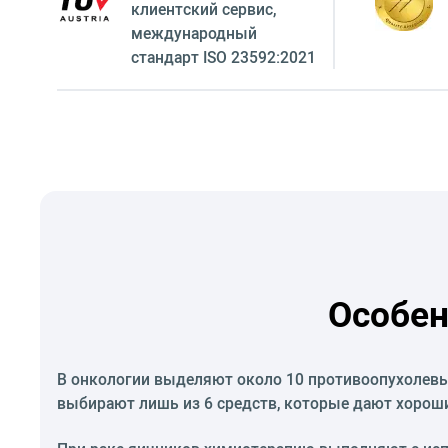
клиентский сервиc,
международный
стандарт ISO 23592:2021
Особен
В онкологии выделяют около 10 противоопухолевых
выбирают лишь из 6 средств, которые дают хороши