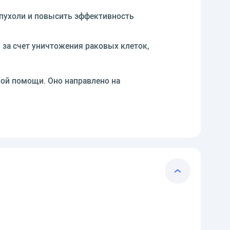
пухоли и повысить эффективность
 за счет уничтожения раковых клеток,
ной помощи. Оно направлено на