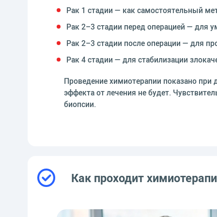
Рак 1 стадии — как самостоятельный мет
Рак 2–3 стадии перед операцией — для 
Рак 2–3 стадии после операции — для п
Рак 4 стадии — для стабилизации злока
Проведение химиотерапии показано при 
эффекта от лечения не будет. Чувствител
биопсии.
Как проходит химиотерапи