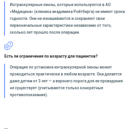
Интраокулярные линзы, которые используются в АО
«Медицина» (клиника академика Ройтберга) не имеют срока
годности. Они не изнашиваются и сохраняют свои
первоначальные характеристики независимо от того,
сколько лет прошло после операции.
Есть ли ограничения по возрасту для пациентов?
Операция по установке интраокулярной линзы может
проводиться практически в любом возрасте. Она делается
даже детям от 3 лет — а верхнего порога для ее проведения
не существует (учитываются только конкретные
противопоказания).