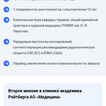
7 специалистов-рентгенологов с опытом более 10 лет
Клиническая база кафедры терапии, общей врачебной
практики и ядерной медицины РНИМУ им. Н. И.
Пирогова
Передовые протоколы исследований,
соответствующие рекомендациям радиологических
обществ ESR (ЕС) и RSNA (США)
Перевод заключения на иностранные языки по запросу
Второе мнение в клинике академика
Ройтберга АО «Медицина»