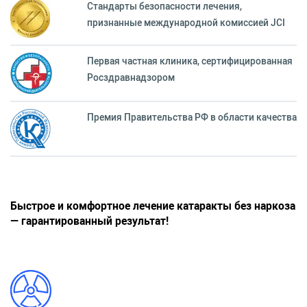
Стандарты безопасности лечения,
признанные международной комиссией JCI
Первая частная клиника, сертифицированная
Росздравнадзором
Премия Правительства РФ в области качества
Быстрое и комфортное лечение катаракты без наркоза
— гарантированный результат!