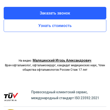
Заказать звонок
Узнать стоимость
Маляцинский Игорь Александрович
На видео:
Врач-офтальмолог, офтальмохирург, кандидат медицинских наук, Член
общества офтальмологов России Стаж 17 лет
Превосходный клиентский сервиc,
международный стандарт ISO 23592:2021