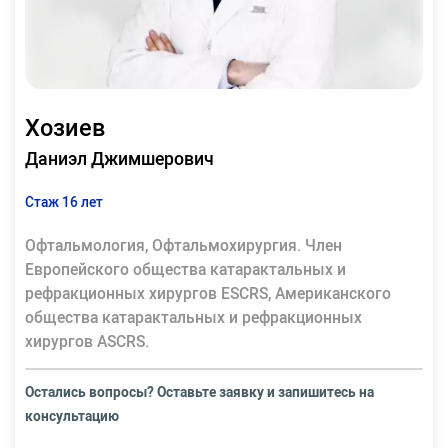
Хозиев
Даниэл Джимшерович
Стаж 16 лет
Офтальмология, Офтальмохирургия. Член
Европейского общества катарактальных и
рефракционных хирургов ESCRS, Американского
общества катарактальных и рефракционных
хирургов ASCRS.
Остались вопросы? Оставьте заявку и запишитесь на
консультацию