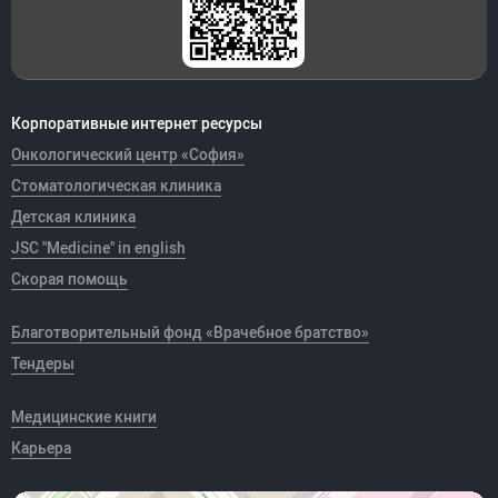
Корпоративные интернет ресурсы
Онкологический центр «София»
Стоматологическая клиника
Детская клиника
JSC "Medicine" in english
Скорая помощь
Благотворительный фонд «Врачебное братство»
Тендеры
Медицинские книги
Карьера