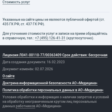
Стоимость услуг
Указанные на сайте цены не являются публичной офертой (ст.
435 ГК РФ, cт. 437 ГК РФ).
Для уточнения стоимости услуг и записи на прием обращайтесь
в справочную, тел.:
+7 (495) 126-41-31
(круглосуточно).
Лицензия Л041-00110-77/00363409 Срок действия: бессрочная
Дата создания документа: 16.02.2023
Документ изменён: 02.07.2026
О сайте
Доктрина информационной безопасности АО «Медицина»
Политика обработки персональных данных в АО «Медицина»
Условия обработки и информация о наличии запретов и условий
на обработку неограниченным кругом лиц персональных
данных
работников
АО «Медицина»