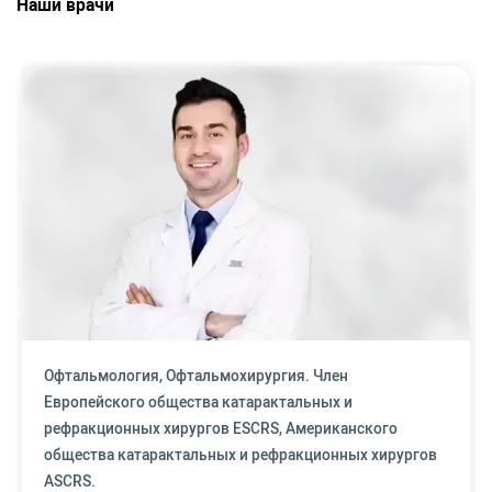
Наши врачи
Офтальмология, Офтальмохирургия. Член
Европейского общества катарактальных и
рефракционных хирургов ESCRS, Американского
общества катарактальных и рефракционных хирургов
ASCRS.