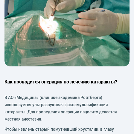
Как проводится операция по лечению катаракты?
В АО «Медицина» (клинике академика Ройтберга)
используется ультразвуковая факоэмульсификация
катаракты. Для проведения операции пациенту делается
местная анестезия.
Чтобы извлечь старый помутневший хрусталик, в глазу