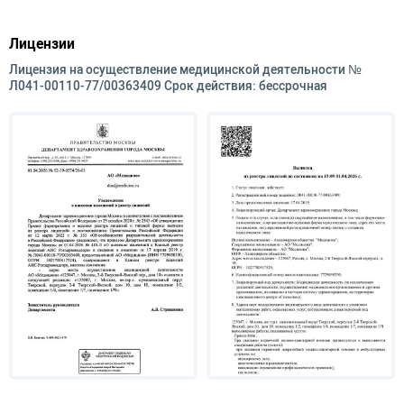
Лицензии
Лицензия на осуществление медицинской деятельности №
Л041-00110-77/00363409 Срок действия: бессрочная