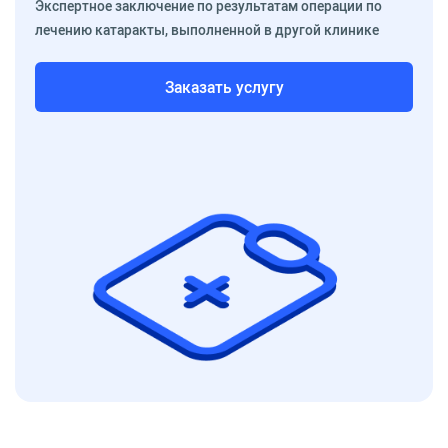
Экспертное заключение по результатам операции по
лечению катаракты, выполненной в другой клинике
Заказать услугу