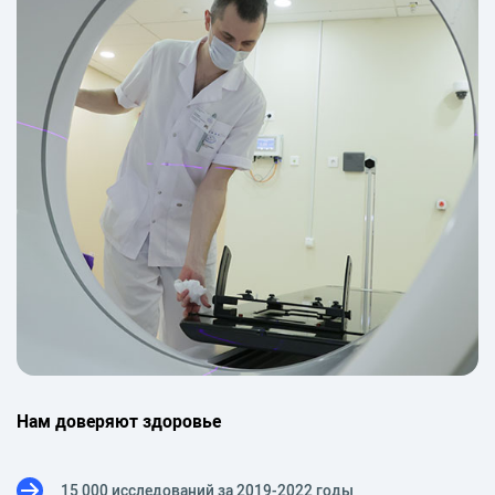
Нам доверяют здоровье
15 000 исследований за 2019-2022 годы