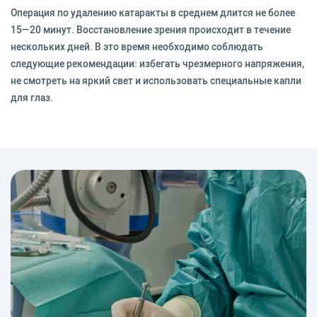
Операция по удалению катаракты в среднем длится не более
15—20 минут. Восстановление зрения происходит в течение
нескольких дней. В это время необходимо соблюдать
следующие рекомендации: избегать чрезмерного напряжения,
не смотреть на яркий свет и использовать специальные капли
для глаз.