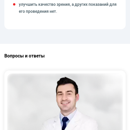
улучшить качество зрения, а других показаний для
его проведения нет.
Вопросы и ответы