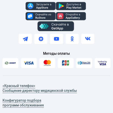
Методы оплаты
«Красный телефон»
Сообщение директору медицинской службы
Конфигуратор подбора
программ обслуживания