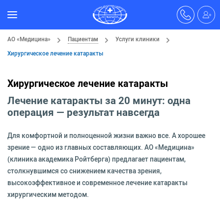
АО «Медицина»
Пациентам
Услуги клиники
Хирургическое лечение катаракты
Хирургическое лечение катаракты
Лечение катаракты за 20 минут: одна
операция — результат навсегда
Для комфортной и полноценной жизни важно все. А хорошее
зрение — одно из главных составляющих. АО «Медицина»
(клиника академика Ройтберга) предлагает пациентам,
столкнувшимся со снижением качества зрения,
высокоэффективное и современное лечение катаракты
хирургическим методом.