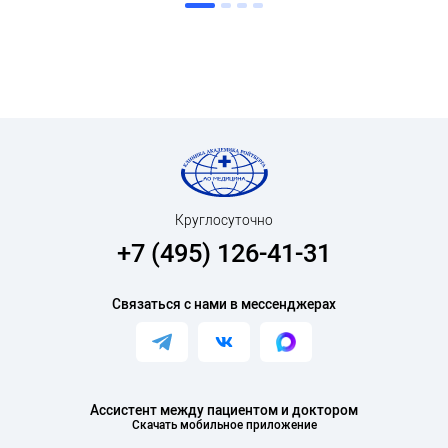
Круглосуточно
+7 (495) 126-41-31
Связаться с нами в мессенджерах
Ассистент между пациентом и доктором
Скачать мобильное приложение