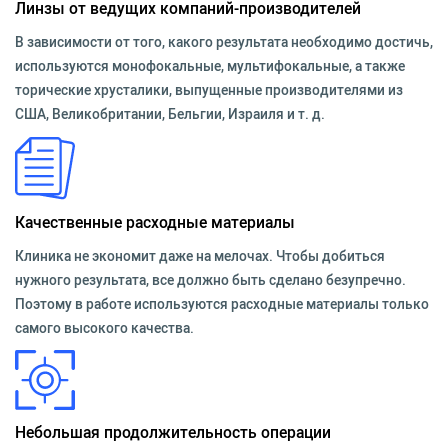
Линзы от ведущих компаний-производителей
В зависимости от того, какого результата необходимо достичь,
используются монофокальные, мультифокальные, а также
торические хрусталики, выпущенные производителями из
США, Великобритании, Бельгии, Израиля и т. д.
Качественные расходные материалы
Клиника не экономит даже на мелочах. Чтобы добиться
нужного результата, все должно быть сделано безупречно.
Поэтому в работе используются расходные материалы только
самого высокого качества.
Небольшая продолжительность операции