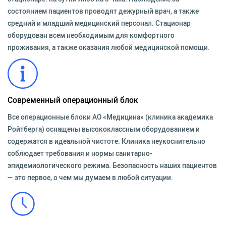
состоянием пациентов проводят дежурный врач, а также
средний и младший медицинский персонал. Стационар
оборудован всем необходимым для комфортного
проживания, а также оказания любой медицинской помощи.
Современный операционный блок
Все операционные блоки АО «Медицина» (клиника академика
Ройтберга) оснащены высококлассным оборудованием и
содержатся в идеальной чистоте. Клиника неукоснительно
соблюдает требования и нормы санитарно-
эпидемиологического режима. Безопасность наших пациентов
— это первое, о чем мы думаем в любой ситуации.