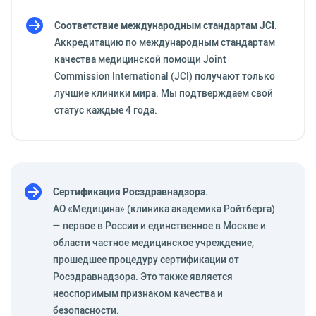
Соответствие международным стандартам JCI.
Аккредитацию по международным стандартам
качества медицинской помощи Joint
Commission International (JCI) получают только
лучшие клиники мира. Мы подтверждаем свой
статус каждые 4 года.
Сертификация Росздравнадзора.
АО «Медицина» (клиника академика Ройтберга)
— первое в России и единственное в Москве и
области частное медицинское учреждение,
прошедшее процедуру сертификации от
Росздравнадзора. Это также является
неоспоримым признаком качества и
безопасности.