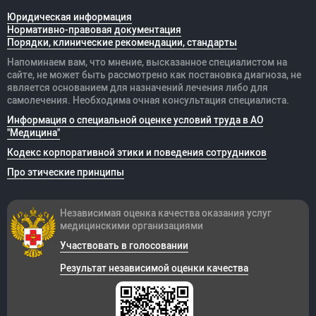
Юридическая информация
Нормативно-правовая документация
Порядки, клинические рекомендации, стандарты
Напоминаем вам, что мнение, высказанное специалистом на
сайте, не может быть рассмотрено как постановка диагноза, не
является основанием для назначений лечения либо для
самолечения. Необходима очная консультация специалиста.
Информация о специальной оценке условий труда в АО
"Медицина"
Кодекс корпоративной этики и поведения сотрудников
Про этические принципы
Независимая оценка качества оказания
услуг
медицинскими организациями
Участвовать в голосовании
Результат независимой оценки качества