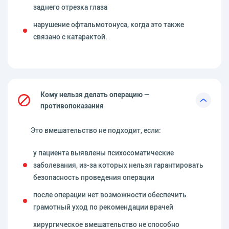
заднего отрезка глаза
нарушение офтальмотонуса, когда это также
связано с катарактой.
Кому нельзя делать операцию —
противопоказания
Это вмешательство не подходит, если:
у пациента выявлены психосоматические
заболевания, из-за которых нельзя гарантировать
безопасность проведения операции
после операции нет возможности обеспечить
грамотный уход по рекомендации врачей
хирургическое вмешательство не способно