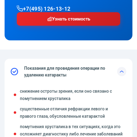
+7(495) 126-13-12
Узнать стоимость
Показания для проведения операции по
удалению катаракты
снижение остроты зрения, если оно связано с
помутнением хрусталика
существенные отличия рефракции левого и
правого глаза, обусловленные катарактой
помутнения хрусталика в тех ситуациях, когда это
осложняет диагностику либо лечение заболеваний