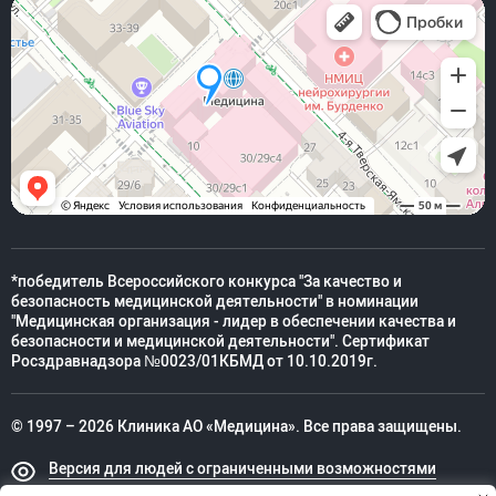
*победитель Всероссийского конкурса "За качество и
безопасность медицинской деятельности" в номинации
"Медицинская организация - лидер в обеспечении качества и
безопасности и медицинской деятельности". Сертификат
Росздравнадзора №0023/01КБМД от 10.10.2019г.
© 1997 – 2026 Клиника АО «Медицина». Все права защищены.
Версия для людей с ограниченными возможностями