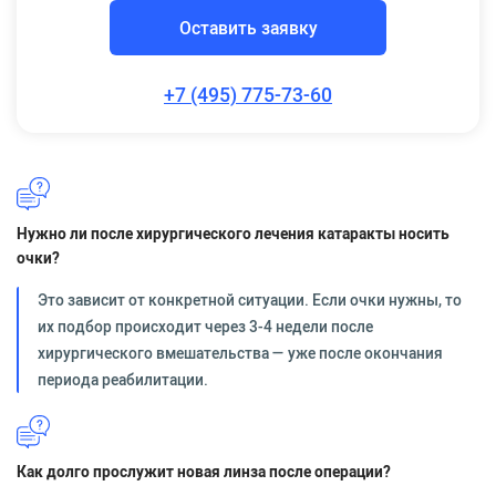
Оставить заявку
+7 (495) 775-73-60
Нужно ли после хирургического лечения катаракты носить
очки?
Это зависит от конкретной ситуации. Если очки нужны, то
их подбор происходит через 3-4 недели после
хирургического вмешательства — уже после окончания
периода реабилитации.
Как долго прослужит новая линза после операции?