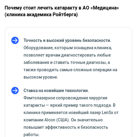
Почему стоит лечить катаракту в АО «Медицина»
(клиника академика Ройтберга)
Точность и высокий уровень безопасности.
Оборудование, которым оснащена клиника,
позволяет врачам диагностировать любые
заболевания и ставить точные диагнозы, а
также проводить самые сложные операции на
высоком уровне.
Ставка на новейшие технологии.
Фемтолазерное сопровождение хирургии
катаракты — яркий пример такого подхода. В
клинике применяется новейший лазер LenSx от
компании Alcon (США). Он значительно
повышает эффективность и безопасность
работы.