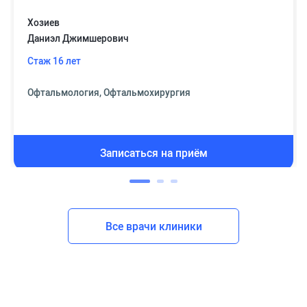
Хозиев
Даниэл Джимшерович
Стаж 16 лет
Офтальмология, Офтальмохирургия
Записаться на приём
Все врачи клиники