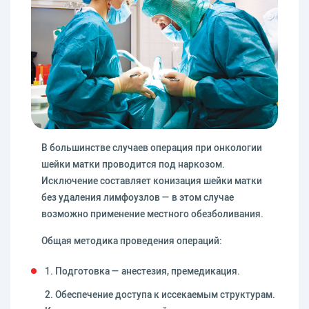
В большинстве случаев операция при онкологии
шейки матки проводится под наркозом.
Исключение составляет конизация шейки матки
без удаления лимфоузлов — в этом случае
возможно применение местного обезболивания.
Общая методика проведения операций:
1. Подготовка — анестезия, премедикация.
2. Обеспечение доступа к иссекаемым структурам.