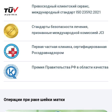
Превосходный клиентский сервиc,
международный стандарт ISO 23592:2021
Стандарты безопасности лечения,
признанные международной комиссией JCI
Первая частная клиника, сертифицированная
Росздравнадзором
Премия Правительства РФ в области качества
Операции при раке шейки матки