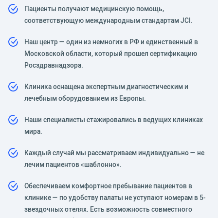
Пациенты получают медицинскую помощь,
соответствующую международным стандартам JCI.
Наш центр — один из немногих в РФ и единственный в
Московской области, который прошел сертификацию
Росздравнадзора.
Клиника оснащена экспертным диагностическим и
лечебным оборудованием из Европы.
Наши специалисты стажировались в ведущих клиниках
мира.
Каждый случай мы рассматриваем индивидуально — не
лечим пациентов «шаблонно».
Обеспечиваем комфортное пребывание пациентов в
клинике — по удобству палаты не уступают номерам в 5-
звездочных отелях. Есть возможность совместного