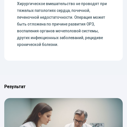
Хирургическое вмешательство не проводят при
тяжелых патологиях сердца, почечной,
печеночной недостаточности. Операция может
быть отложена по причине развития ОРЗ,
воспаления органов мочеполовой системы,
других инфекционных заболеваний, рецидиве
хронической болезни.
Результат