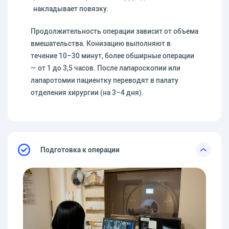
накладывает повязку.
Продолжительность операции зависит от объема
вмешательства. Конизацию выполняют в
течение 10–30 минут, более обширные операции
— от 1 до 3,5 часов. После лапароскопии или
лапаротомии пациентку переводят в палату
отделения хирургии (на 3–4 дня).
Подготовка к операции