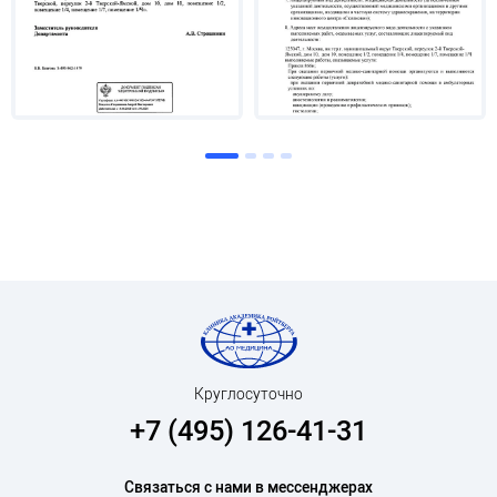
Круглосуточно
+7 (495) 126-41-31
Связаться с нами в мессенджерах