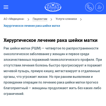
АО «Медицина»
Пациентам
Услуги клиники
Хирургическое лечение рака шейки матки
Хирургическое лечение рака шейки матки
Рак шейки матки (РШМ) — четвертое по распространенности
онкологическое заболевание у женщин и первое среди
злокачественных поражений гинекологического профиля. При
отсутствии лечения болезнь быстро прогрессирует и поражает
мочевой пузырь, прямую кишку, метастазирует в отдаленные
органы, что угрожает жизни. Но при раннем выявлении и
проведении операции по лечению рака шейки матки прогноз
благоприятный — женщины продолжают жить без каких-либо
ограничений.