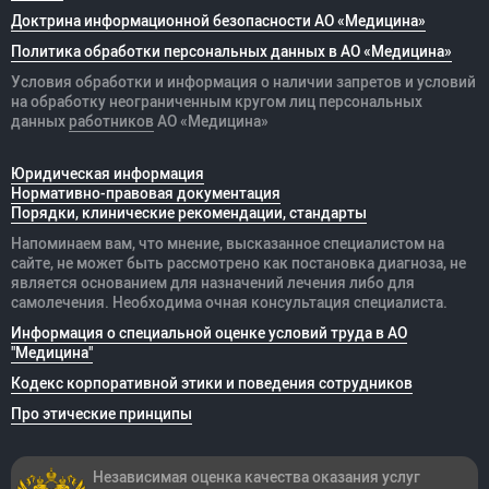
Доктрина информационной безопасности АО «Медицина»
Политика обработки персональных данных в АО «Медицина»
Условия обработки и информация о наличии запретов и условий
на обработку неограниченным кругом лиц персональных
данных
работников
АО «Медицина»
Юридическая информация
Нормативно-правовая документация
Порядки, клинические рекомендации, стандарты
Напоминаем вам, что мнение, высказанное специалистом на
сайте, не может быть рассмотрено как постановка диагноза, не
является основанием для назначений лечения либо для
самолечения. Необходима очная консультация специалиста.
Информация о специальной оценке условий труда в АО
"Медицина"
Кодекс корпоративной этики и поведения сотрудников
Про этические принципы
Независимая оценка качества оказания
услуг