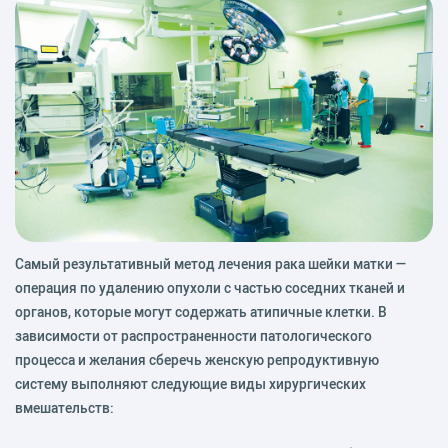
Самый результативный метод лечения рака шейки матки —
операция по удалению опухоли с частью соседних тканей и
органов, которые могут содержать атипичные клетки. В
зависимости от распространенности патологического
процесса и желания сберечь женскую репродуктивную
систему выполняют следующие виды хирургических
вмешательств: