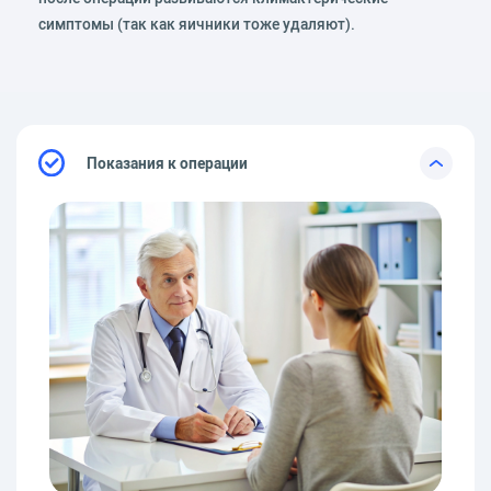
симптомы (так как яичники тоже удаляют).
Показания к операции