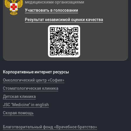
медицинскими организациями
Участвовать в голосовании
Результат независимой оценки качества
Корпоративные интернет ресурсы
Онкологический центр «София»
Стоматологическая клиника
Детская клиника
JSC "Medicine" in english
Скорая помощь
Благотворительный фонд «Врачебное братство»