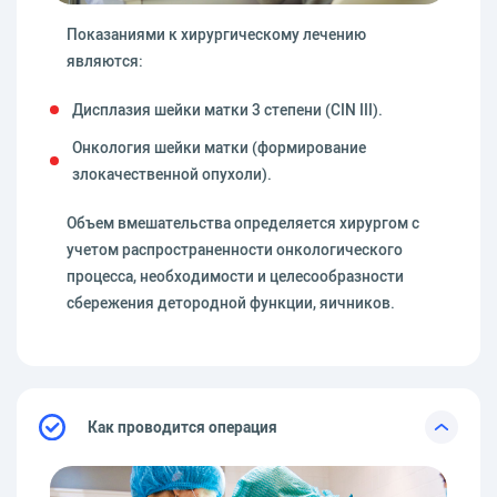
Показаниями к хирургическому лечению
являются:
Дисплазия шейки матки 3 степени (CIN III).
Онкология шейки матки (формирование
злокачественной опухоли).
Объем вмешательства определяется хирургом с
учетом распространенности онкологического
процесса, необходимости и целесообразности
сбережения детородной функции, яичников.
Как проводится операция