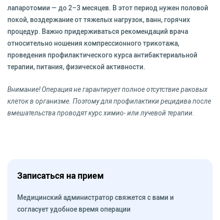
лапаротомии — до 2–3 месяцев. В этот период нужен половой
покой, воздержание от тяжелых нагрузок, ванн, горячих
процедур. Важно придерживаться рекомендаций врача
относительно ношения компрессионного трикотажа,
проведения профилактического курса антибактериальной
терапии, питания, физической активности.
Внимание! Операция не гарантирует полное отсутствие раковых
клеток в организме. Поэтому для профилактики рецидива после
вмешательства проводят курс химио- или лучевой терапии.
Записаться на прием
Медицинский администратор свяжется с вами и
согласует удобное время операции