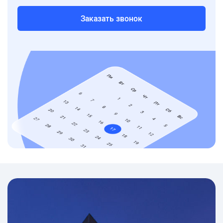
Заказать звонок