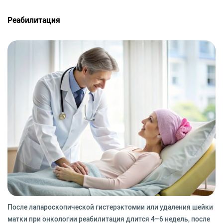
Реабилитация
После лапароскопической гистерэктомии или удаления шейки
матки при онкологии реабилитация длится 4–6 недель, после