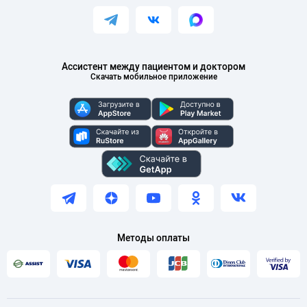
Ассистент между пациентом и доктором
Скачать мобильное приложение
Методы оплаты