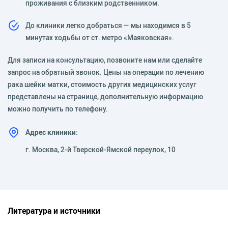
проживания с близким родственником.
До клиники легко добраться — мы находимся в 5
минутах ходьбы от ст. метро «Маяковская».
Для записи на консультацию, позвоните нам или сделайте
запрос на обратный звонок. Цены на операции по лечению
рака шейки матки, стоимость других медицинских услуг
представлены на странице, дополнительную информацию
можно получить по телефону.
Адрес клиники:
г. Москва, 2-й Тверской-Ямской переулок, 10
Литература и источники