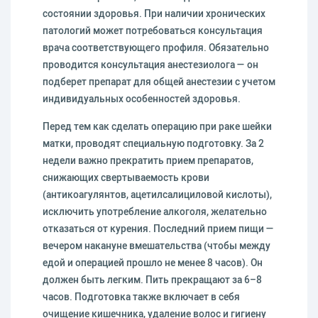
состоянии здоровья. При наличии хронических
патологий может потребоваться консультация
врача соответствующего профиля. Обязательно
проводится консультация анестезиолога — он
подберет препарат для общей анестезии с учетом
индивидуальных особенностей здоровья.
Перед тем как сделать операцию при раке шейки
матки, проводят специальную подготовку. За 2
недели важно прекратить прием препаратов,
снижающих свертываемость крови
(антикоагулянтов, ацетилсалициловой кислоты),
исключить употребление алкоголя, желательно
отказаться от курения. Последний прием пищи —
вечером накануне вмешательства (чтобы между
едой и операцией прошло не менее 8 часов). Он
должен быть легким. Пить прекращают за 6–8
часов. Подготовка также включает в себя
очищение кишечника, удаление волос и гигиену