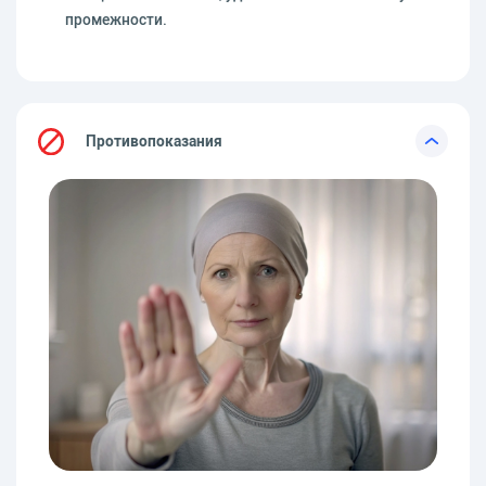
промежности.
Противопоказания