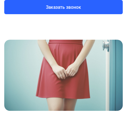
Заказать звонок