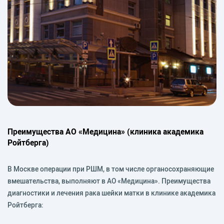
Преимущества АО «Медицина» (клиника академика
Ройтберга)
В Москве операции при РШМ, в том числе органосохраняющие
вмешательства, выполняют в АО «Медицина». Преимущества
диагностики и лечения рака шейки матки в клинике академика
Ройтберга: