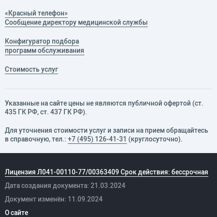
«Красный телефон»
Сообщение директору медицинской службы
Конфигуратор подбора
программ обслуживания
Стоимость услуг
Указанные на сайте цены не являются публичной офертой (ст.
435 ГК РФ, cт. 437 ГК РФ).
Для уточнения стоимости услуг и записи на прием обращайтесь
в справочную, тел.:
+7 (495) 126-41-31
(круглосуточно).
Лицензия Л041-00110-77/00363409 Срок действия: бессрочная
Дата создания документа: 21.03.2024
Документ изменён: 11.09.2024
О сайте