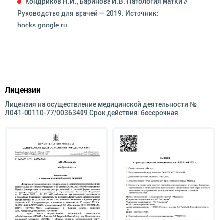
Кондриков Н.И., Баринова И.В. Патология матки //
Руководство для врачей — 2019. Источник:
books.google.ru
Лицензии
Лицензия на осуществление медицинской деятельности №
Л041-00110-77/00363409 Срок действия: бессрочная