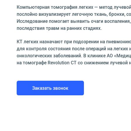
Компьютерная томография легких — метод лучевой
послойно визуализирует легочную ткань, бронхи, 
Исследование помогает выявить очаги воспаления,
последствия травм на ранних стадиях.
КТ легких назначают при подозрении на пневмонию,
для контроля состояния после операций на легких 
онкологических заболеваний. В клинике АО «Меди
на томографе Revolution CT со снижением лучевой 
Заказать звонок