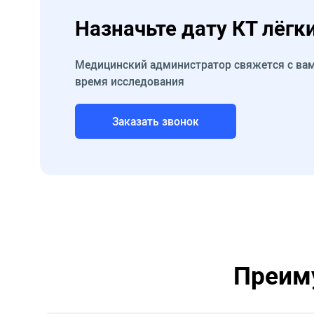
Назначьте дату КТ лёгк
Медицинский администратор свяжется с вам
время исследования
Заказать звонок
Преиму