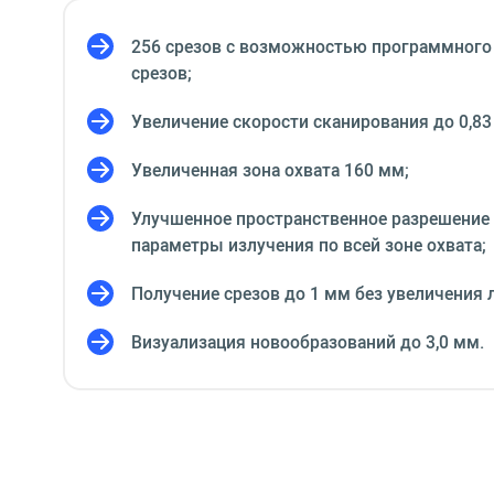
256 срезов с возможностью программного
срезов;
Увеличение скорости сканирования до 0,83
Увеличенная зона охвата 160 мм;
Улучшенное пространственное разрешение
параметры излучения по всей зоне охвата;
Получение срезов до 1 мм без увеличения 
Визуализация новообразований до 3,0 мм.