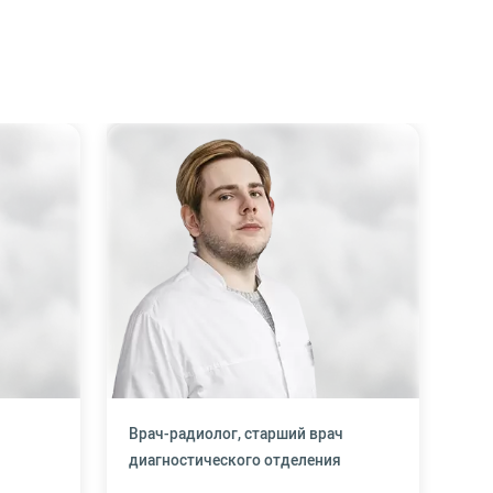
Врач-радиолог, старший врач
диагностического отделения