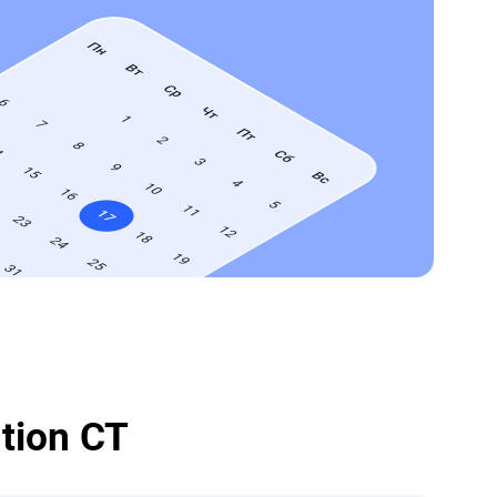
tion CT