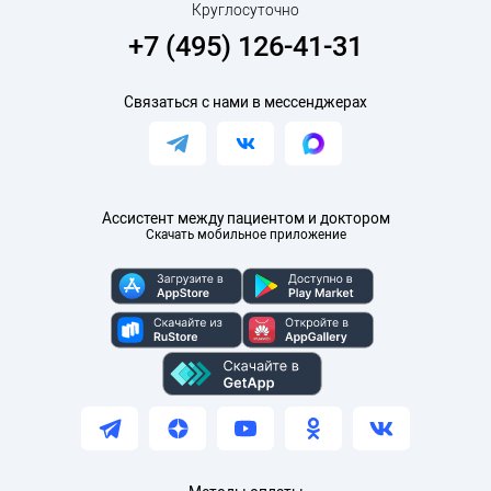
Круглосуточно
+7 (495) 126-41-31
Связаться с нами в мессенджерах
Ассистент между пациентом и доктором
Скачать мобильное приложение