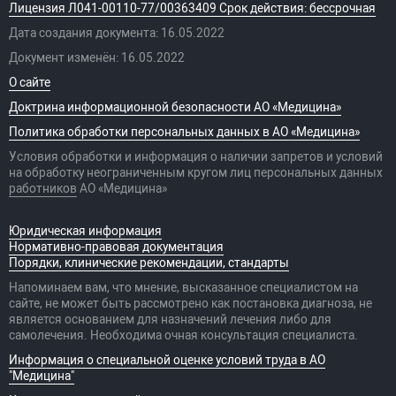
Лицензия Л041-00110-77/00363409 Срок действия: бессрочная
Дата создания документа: 16.05.2022
Документ изменён: 16.05.2022
О сайте
Доктрина информационной безопасности АО «Медицина»
Политика обработки персональных данных в АО «Медицина»
Условия обработки и информация о наличии запретов и условий
на обработку неограниченным кругом лиц персональных данных
работников
АО «Медицина»
Юридическая информация
Нормативно-правовая документация
Порядки, клинические рекомендации, стандарты
Напоминаем вам, что мнение, высказанное специалистом на
сайте, не может быть рассмотрено как постановка диагноза, не
является основанием для назначений лечения либо для
самолечения. Необходима очная консультация специалиста.
Информация о специальной оценке условий труда в АО
"Медицина"