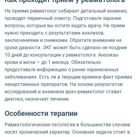
На приеме ревматолог собирает детальный анамнез,
проводит первичный осмотр. Подготовьте заранее
вопросы, которые вы хотите задать врачу. На прием
нужно приходить с результатами анализов,
заключениями и снимками. Обратите внимание на
сроки давности. ЭКГ может быть сделано не позднее
10 дней до консультации у ревматолога. Анализы
крови и мочи — до 1 месяца. Обязательно
предоставьте информацию о ранее перенесенных
заболеваниях. Есть ли в текущем времени факт приема
лекарственных препаратов. На основе результатов
исследований и анамнеза врач-ревматолог ставит
диагноз, назначает лечение.
Особенности терапии
Ревматологические патологии в большинстве случаев
носят хронический характер. Основная задача стоит в