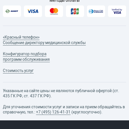
Методы оплаты
«Красный телефон»
Сообщение директору медицинской службы
Конфигуратор подбора
программ обслуживания
Стоимость услуг
Указанные на сайте цены не являются публичной офертой (ст.
435 ГК РФ, cт. 437 ГК РФ).
Для уточнения стоимости услуг и записи на прием обращайтесь в
справочную, тел.:
+7 (495) 126-41-31
(круглосуточно).