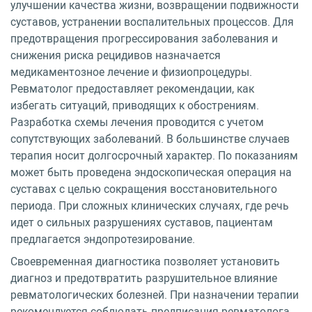
улучшении качества жизни, возвращении подвижности
суставов, устранении воспалительных процессов. Для
предотвращения прогрессирования заболевания и
снижения риска рецидивов назначается
медикаментозное лечение и физиопроцедуры.
Ревматолог предоставляет рекомендации, как
избегать ситуаций, приводящих к обострениям.
Разработка схемы лечения проводится с учетом
сопутствующих заболеваний. В большинстве случаев
терапия носит долгосрочный характер. По показаниям
может быть проведена эндоскопическая операция на
суставах с целью сокращения восстановительного
периода. При сложных клинических случаях, где речь
идет о сильных разрушениях суставов, пациентам
предлагается эндопротезирование.
Своевременная диагностика позволяет установить
диагноз и предотвратить разрушительное влияние
ревматологических болезней. При назначении терапии
рекомендуется соблюдать предписания ревматолога