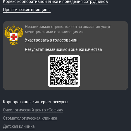
Кодекс корпоративной этики и поведения сотрудников
Про этические принципы
Независимая оценка качества оказания
услуг
медицинскими организациями
Участвовать в голосовании
Результат независимой оценки качества
Корпоративные интернет ресурсы
Онкологический центр «София»
Стоматологическая клиника
Детская клиника