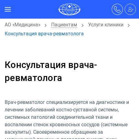
АО «Медицина»
Пациентам
Услуги клиники
Консультация врача-ревматолога
Консультация врача-
ревматолога
Врач-ревматолог специализируется на диагностике и
лечении заболеваний костно-суставной системы,
системных патологий соединительной ткани и
воспалении стенок кровеносных сосудов (системные
васкулиты). Своевременное обращение за