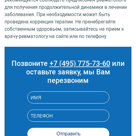
для получения продолжительной динамики в лечении
заболевания. При необходимости может быть
проведена коррекция терапии. Не пренебрегайте
собственным здоровьем, записывайтесь на прием к
врачу-ревматологу на сайте или по телефону.
Позвоните
+7 (495) 775-73-60
или
оставьте заявку, мы Вам
перезвоним