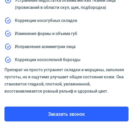
Устранения недостатка объема мягких тканей лица
(провисаний в области скул, щек, подбородка)
Коррекции носогубных складок
Изменения формы и объема губ
Исправления асимметрии лица
Коррекции носослезной борозды
Препарат не просто устраняет складки и морщины, заполняя
пустоты, но и ощутимо улучшает общее состояние кожи. Она
становится гладкой, плотной, увлажненной,
восстанавливается ровный рельеф и здоровый цвет.
Заказать звонок