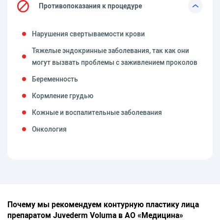
Противопоказания к процедуре
Нарушения свертываемости крови
Тяжелые эндокринные заболевания, так как они
могут вызвать проблемы с заживлением проколов
Беременность
Кормление грудью
Кожные и воспалительные заболевания
Онкология
Почему мы рекомендуем контурную пластику лица
препаратом Juvederm Voluma в АО «Медицина»