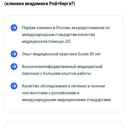
(клиника академика Ройтберга?)
Первая клиника в России, аккредитованная по
международным стандартам качества
медицинской помощи JCI
Опыт медицинской практики более 30 лет
Высококвалифицированный медицинский
персонал с большим опытом работы
Качество обследования и лечения в полном
соответствии с российскими и
международными медицинскими стандартами