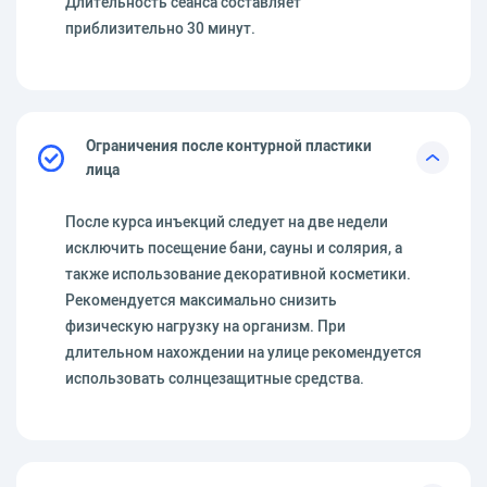
Длительность сеанса составляет
приблизительно 30 минут.
Ограничения после контурной пластики
лица
После курса инъекций следует на две недели
исключить посещение бани, сауны и солярия, а
также использование декоративной косметики.
Рекомендуется максимально снизить
физическую нагрузку на организм. При
длительном нахождении на улице рекомендуется
использовать солнцезащитные средства.