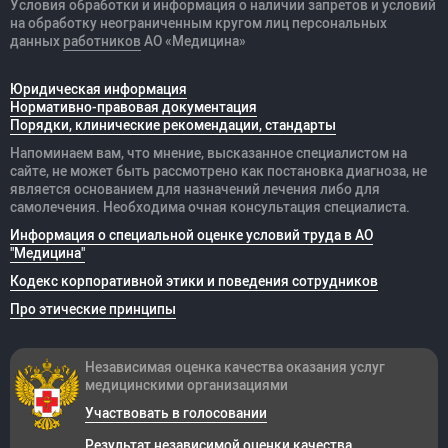
Условия обработки и информация о наличии запретов и условий
на обработку неограниченным кругом лиц персональных
данных
работников
АО «Медицина»
Юридическая информация
Нормативно-правовая документация
Порядки, клинические рекомендации, стандарты
Напоминаем вам, что мнение, высказанное специалистом на
сайте, не может быть рассмотрено как постановка диагноза, не
является основанием для назначений лечения либо для
самолечения. Необходима очная консультация специалиста.
Информация о специальной оценке условий труда в АО
"Медицина"
Кодекс корпоративной этики и поведения сотрудников
Про этические принципы
Независимая оценка качества оказания
услуг
медицинскими организациями
Участвовать в голосовании
Результат независимой оценки качества