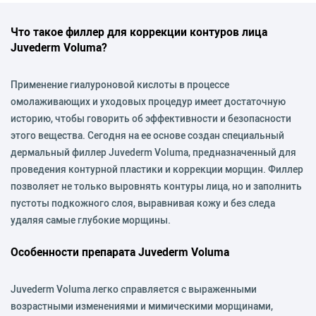
Что такое филлер для коррекции контуров лица
Juvederm Voluma?
Применение гиалуроновой кислоты в процессе
омолаживающих и уходовых процедур имеет достаточную
историю, чтобы говорить об эффективности и безопасности
этого вещества. Сегодня на ее основе создан специальный
дермальный филлер Juvederm Voluma, предназначенный для
проведения контурной пластики и коррекции морщин. Филлер
позволяет не только выровнять контуры лица, но и заполнить
пустоты подкожного слоя, выравнивая кожу и без следа
удаляя самые глубокие морщины.
Особенности препарата Juvederm Voluma
Juvederm Voluma легко справляется с выраженными
возрастными изменениями и мимическими морщинами,