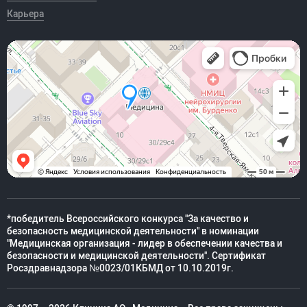
Карьера
*победитель Всероссийского конкурса "За качество и
безопасность медицинской деятельности" в номинации
"Медицинская организация - лидер в обеспечении качества и
безопасности и медицинской деятельности". Сертификат
Росздравнадзора №0023/01КБМД от 10.10.2019г.