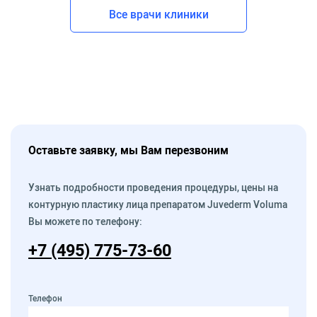
Все врачи клиники
Оставьте заявку, мы Вам перезвоним
Узнать подробности проведения процедуры, цены на
контурную пластику лица препаратом Juvederm Voluma
Вы можете по телефону:
+7 (495) 775-73-60
Телефон