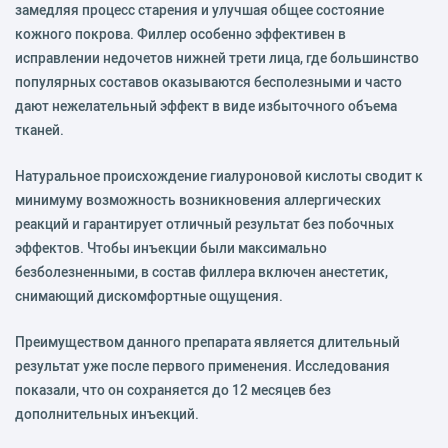
замедляя процесс старения и улучшая общее состояние
кожного покрова. Филлер особенно эффективен в
исправлении недочетов нижней трети лица, где большинство
популярных составов оказываются бесполезными и часто
дают нежелательный эффект в виде избыточного объема
тканей.
Натуральное происхождение гиалуроновой кислоты сводит к
минимуму возможность возникновения аллергических
реакций и гарантирует отличный результат без побочных
эффектов. Чтобы инъекции были максимально
безболезненными, в состав филлера включен анестетик,
снимающий дискомфортные ощущения.
Преимуществом данного препарата является длительный
результат уже после первого применения. Исследования
показали, что он сохраняется до 12 месяцев без
дополнительных инъекций.