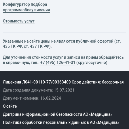
Конфигуратор подбора
программ обслуживания
Стоимость услуг
Указанные на сайте цены не являются публичной офертой (ст.
435 ГК РФ, cт. 437 ГК РФ).
Для уточнения стоимости услуг и записи на прием обращайтесь
в справочную, тел.:
+7 (495) 126-41-31
(круглосуточно).
Лицензия Л041-00110-77/00363409 Срок действия: бессрочная
Дата создания документа: 15.07.2021
Документ изменён: 16.02.2024
О сайте
Доктрина информационной безопасности АО «Медицина»
Политика обработки персональных данных в АО «Медицина»