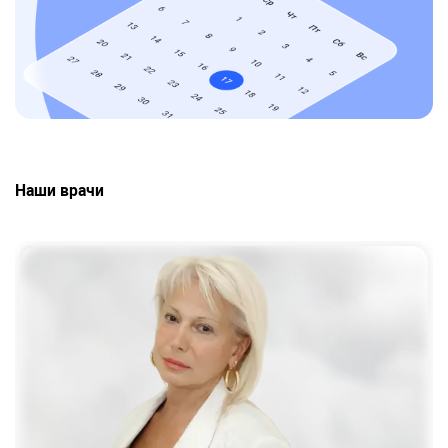
Наши врачи