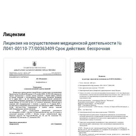
Лицензии
Лицензия на осуществление медицинской деятельности №
Л041-00110-77/00363409 Срок действия: бессрочная