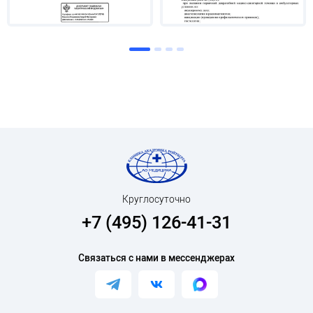
Круглосуточно
+7 (495) 126-41-31
Связаться с нами в мессенджерах