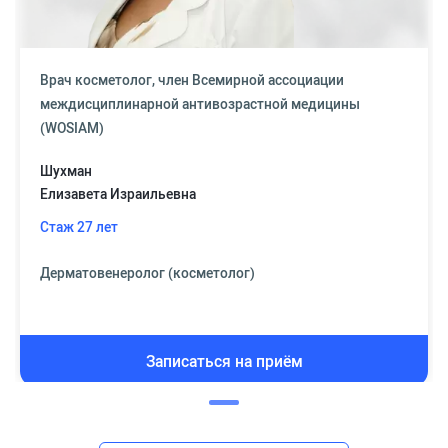
Врач косметолог, член Всемирной ассоциации
междисциплинарной антивозрастной медицины
(WOSIAM)
Шухман
Елизавета Израильевна
Стаж 27 лет
Дерматовенеролог (косметолог)
Записаться на приём