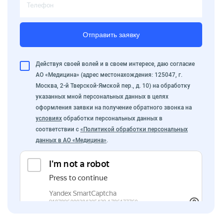
Отправить заявку
Действуя своей волей и в своем интересе, даю согласие
АО «Медицина» (адрес местонахождения: 125047, г.
Москва, 2-й Тверской-Ямской пер., д. 10) на обработку
указанных мной персональных данных в целях
оформления заявки на получение обратного звонка на
условиях
обработки персональных данных в
соответствии с
«Политикой обработки персональных
данных в АО «Медицина»
.