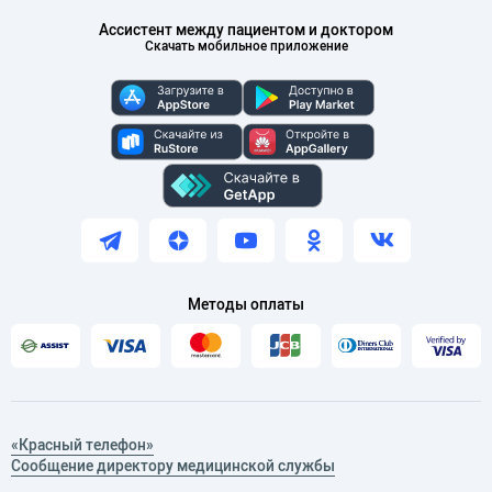
Ассистент между пациентом и доктором
Скачать мобильное приложение
Методы оплаты
«Красный телефон»
Сообщение директору медицинской службы