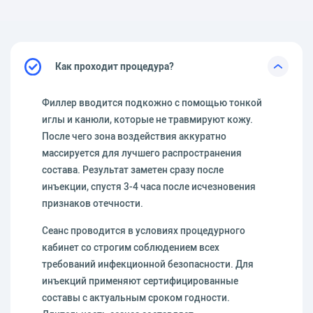
Как проходит процедура?
Филлер вводится подкожно с помощью тонкой
иглы и канюли, которые не травмируют кожу.
После чего зона воздействия аккуратно
массируется для лучшего распространения
состава. Результат заметен сразу после
инъекции, спустя 3-4 часа после исчезновения
признаков отечности.
Сеанс проводится в условиях процедурного
кабинет со строгим соблюдением всех
требований инфекционной безопасности. Для
инъекций применяют сертифицированные
составы с актуальным сроком годности.