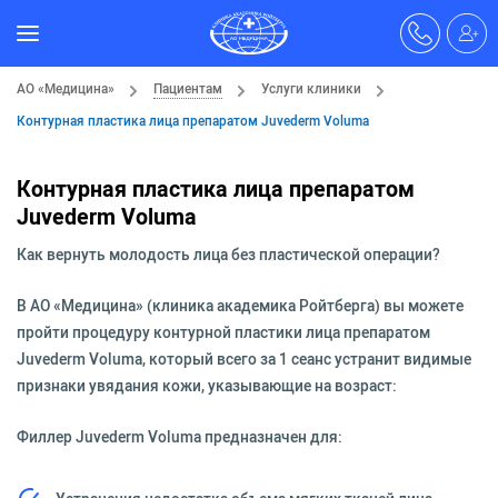
АО «Медицина»
Пациентам
Услуги клиники
Контурная пластика лица препаратом Juvederm Voluma
Контурная пластика лица препаратом
Juvederm Voluma
Как вернуть молодость лица без пластической операции?
В АО «Медицина» (клиника академика Ройтберга) вы можете
пройти процедуру контурной пластики лица препаратом
Juvederm Voluma, который всего за 1 сеанс устранит видимые
признаки увядания кожи, указывающие на возраст:
Филлер Juvederm Voluma предназначен для: