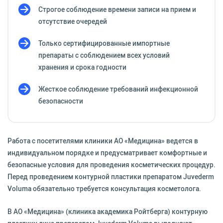
Строгое соблюдение времени записи на прием и
отсутствие очередей
Только сертифицированные импортные
препараты с соблюдением всех условий
хранения и срока годности
Жесткое соблюдение требований инфекционной
безопасности
Работа с посетителями клиники АО «Медицина» ведется в
индивидуальном порядке и предусматривает комфортные и
безопасные условия для проведения косметических процедур.
Перед проведением контурной пластики препаратом Juvederm
Voluma обязательно требуется консультация косметолога.
В АО «Медицина» (клиника академика Ройтберга) контурную