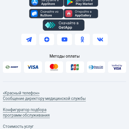
Методы оплаты
«Красный телефон»
Сообщение директору медицинской службы
Конфигуратор подбора
программ обслуживания
Стоимость услуг