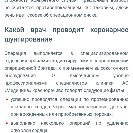
сложности конкретного случая. Преклонный возраст
не считается противопоказанием как таковым, здесь
речь идет скорее об операционном риске.
Какой врач проводит коронарное
шунтирование
Операция выполняется в специализированном
отделении врачами-кардиохирургами в сопровождении
операционной бригады, с применением высокоточного
оборудования. О высочайшем уровне
профессионализма специалистов клиники АО
«Медицина» красноречиво говорят следующие факты:
успешно проводятся операции по протезированию
клапанов сердца через малоинвазивные доступы
при врожденных или приобретенных пороках;
выполнено несколько операций по удалению
опухолей сердца;