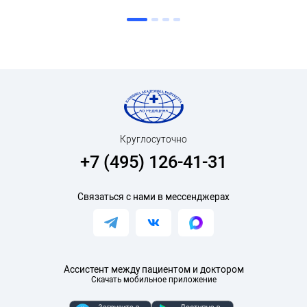
Круглосуточно
+7 (495) 126-41-31
Связаться с нами в мессенджерах
Ассистент между пациентом и доктором
Скачать мобильное приложение