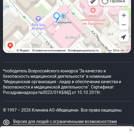
*победитель Всероссийского конкурса "За качество и
безопасность медицинской деятельности" в номинации
"Медицинская организация - лидер в обеспечении качества и
безопасности и медицинской деятельности". Сертификат
Росздравнадзора №0023/01КБМД от 10.10.2019г.
© 1997 – 2026 Клиника АО «Медицина». Все права защищены.
Версия для людей с ограниченными возможностями