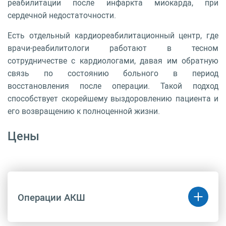
реабилитации после инфаркта миокарда, при
сердечной недостаточности.
Есть отдельный кардиореабилитационный центр, где
врачи-реабилитологи работают в тесном
сотрудничестве с кардиологами, давая им обратную
связь по состоянию больного в период
восстановления после операции. Такой подход
способствует скорейшему выздоровлению пациента и
его возвращению к полноценной жизни.
Цены
Операции АКШ