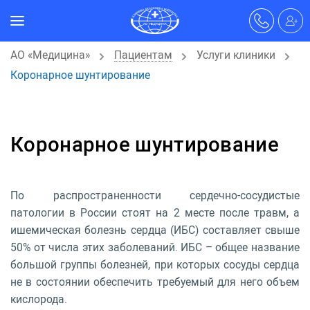
АО «Медицина»
Пациентам
Услуги клиники
Коронарное шунтирование
Коронарное шунтирование
По распространенности сердечно-сосудистые
патологии в России стоят на 2 месте после травм, а
ишемическая болезнь сердца (ИБС) составляет свыше
50% от числа этих заболеваний. ИБС – общее название
большой группы болезней, при которых сосуды сердца
не в состоянии обеспечить требуемый для него объем
кислорода.