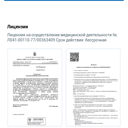
Лицензии
Лицензия на осуществление медицинской деятельности №
Л041-00110-77/00363409 Срок действия: бессрочная