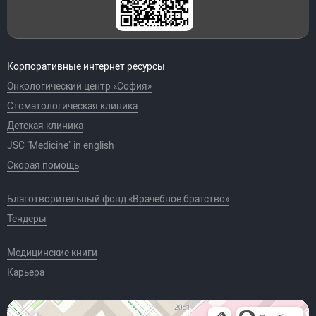
Корпоративные интернет ресурсы
Онкологический центр «София»
Стоматологическая клиника
Детская клиника
JSC "Medicine" in english
Скорая помощь
Благотворительный фонд «Врачебное братство»
Тендеры
Медицинские книги
Карьера