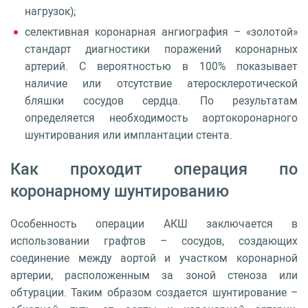
нагрузок);
селективная коронарная ангиография – «золотой»
стандарт диагностики поражений коронарных
артерий. С вероятностью в 100% показывает
наличие или отсутствие атеросклеротической
бляшки сосудов сердца. По результатам
определяется необходимость аортокоронарного
шунтирования или имплантации стента.
Как проходит операция по
коронарному шунтированию
Особенность операции АКШ заключается в
использовании графтов – сосудов, создающих
соединение между аортой и участком коронарной
артерии, расположенным за зоной стеноза или
обтурации. Таким образом создается шунтирование –