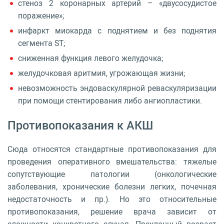
стеноз 2 коронарных артерий – «двусосудистое
поражение»;
инфаркт миокарда с поднятием и без поднятия
сегмента ST;
сниженная функция левого желудочка;
желудочковая аритмия, угрожающая жизни;
невозможность эндоваскулярной реваскуляризации
при помощи стентирования либо ангиопластики.
Противопоказания к АКШ
Сюда относятся стандартные противопоказания для
проведения оперативного вмешательства: тяжелые
сопутствующие патологии (онкологические
заболевания, хронические болезни легких, почечная
недостаточность и пр.). Но это относительные
противопоказания, решение врача зависит от