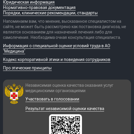
Юридическая информация
Нормативно-правовая документация
Порядки, клинические рекомендации, стандарты
Напоминаем вам, что мнение, высказанное специалистом на
сайте, не может быть рассмотрено как постановка диагноза, не
является основанием для назначений лечения либо для
самолечения. Необходима очная консультация специалиста.
Информация о специальной оценке условий труда в АО
"Медицина"
Кодекс корпоративной этики и поведения сотрудников
Про этические принципы
Независимая оценка качества оказания
услуг
медицинскими организациями
Участвовать в голосовании
Результат независимой оценки качества