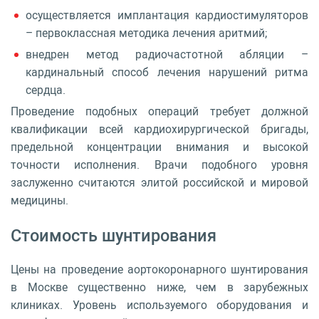
осуществляется имплантация кардиостимуляторов
– первоклассная методика лечения аритмий;
внедрен метод радиочастотной абляции –
кардинальный способ лечения нарушений ритма
сердца.
Проведение подобных операций требует должной
квалификации всей кардиохирургической бригады,
предельной концентрации внимания и высокой
точности исполнения. Врачи подобного уровня
заслуженно считаются элитой российской и мировой
медицины.
Стоимость шунтирования
Цены на проведение аортокоронарного шунтирования
в Москве существенно ниже, чем в зарубежных
клиниках. Уровень используемого оборудования и