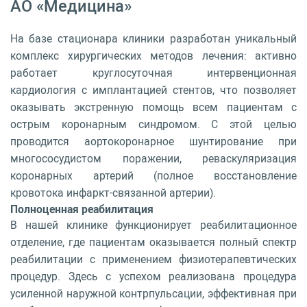
АО «Медицина»
На базе стационара клиники разработан уникальный
комплекс хирургических методов лечения: активно
работает круглосуточная интервенционная
кардиология с имплантацией стентов, что позволяет
оказывать экстренную помощь всем пациентам с
острым коронарным синдромом. С этой целью
проводится аортокоронарное шунтирование при
многососудистом поражении, реваскуляризация
коронарных артерий (полное восстановление
кровотока инфаркт-связанной артерии).
Полноценная реабилитация
В нашей клинике функционирует реабилитационное
отделение, где пациентам оказывается полный спектр
реабилитации с применением физиотерапевтических
процедур. Здесь с успехом реализована процедура
усиленной наружной контрпульсации, эффективная при