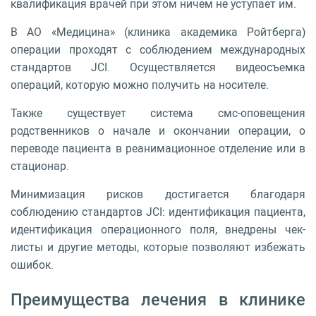
квалификация врачей при этом ничем не уступает им.
В АО «Медицина» (клиника академика Ройтберга)
операции проходят с соблюдением международных
стандартов JCI. Осуществляется видеосъемка
операций, которую можно получить на носителе.
Также существует система смс-оповещения
родственников о начале и окончании операции, о
переводе пациента в реанимационное отделение или в
стационар.
Минимизация рисков достигается благодаря
соблюдению стандартов JCI: идентификация пациента,
идентификация операционного поля, внедрены чек-
листы и другие методы, которые позволяют избежать
ошибок.
Преимущества лечения в клинике