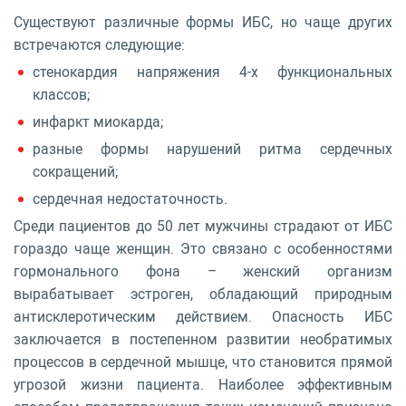
Существуют различные формы ИБС, но чаще других
встречаются следующие:
стенокардия напряжения 4-х функциональных
классов;
инфаркт миокарда;
разные формы нарушений ритма сердечных
сокращений;
сердечная недостаточность.
Среди пациентов до 50 лет мужчины страдают от ИБС
гораздо чаще женщин. Это связано с особенностями
гормонального фона – женский организм
вырабатывает эстроген, обладающий природным
антисклеротическим действием. Опасность ИБС
заключается в постепенном развитии необратимых
процессов в сердечной мышце, что становится прямой
угрозой жизни пациента. Наиболее эффективным