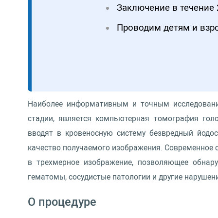
Заключение в течение 
Проводим детям и вз
Наиболее информативным и точным исследовани
стадии, является компьютерная томография гол
вводят в кровеносную систему безвредный йодо
качество получаемого изображения. Современное о
в трехмерное изображение, позволяющее обнару
гематомы, сосудистые патологии и другие нарушени
О процедуре