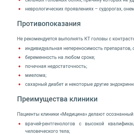
неврологических проявлениях – судорогах, онем
Противопоказания
Не рекомендуется выполнять КТ головы с контраст
индивидуальная непереносимость препаратов, 
беременность на любом сроке;
почечная недостаточность;
миелома;
сахарный диабет и некоторые другие эндокрин
Преимущества клиники
Пациенты клиники «Медицина» делают осознанный 
врачей-рентгенологов с высокой квалифика
человеческого тела;