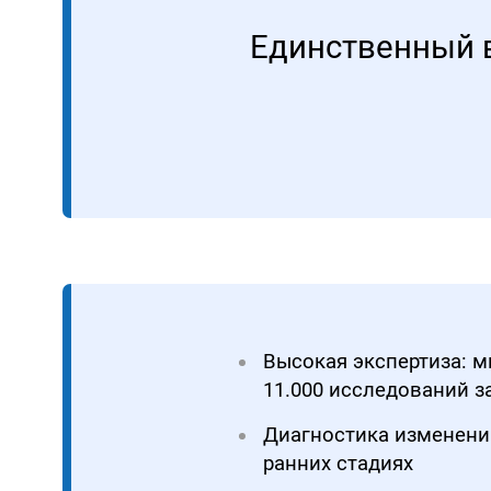
Единственный 
Высокая экспертиза: м
11.000 исследований за
Диагностика изменени
ранних стадиях