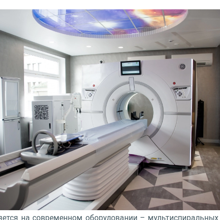
ется на современном оборудовании – мультиспиральных т