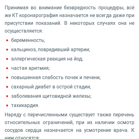
Принимая во внимание безвредность процедуры, всё
же КТ коронарография назначается не всегда даже при
присутствии показаний. В некоторых случаях она не
осуществляется:
беременность;
кальциноз, повредивший артерии;
аллергическая реакция на йод;
частая аритмия;
повышенная слабость почек и печени;
сахарный диабет в острой стадии;
заболевания щитовидной железы;
тахикардия.
Наряду с перечисленными существует также перечень
относительных ограничений, при их наличии осмотр
сосудов сердца назначается на усмотрение врача. К
ним относятся: