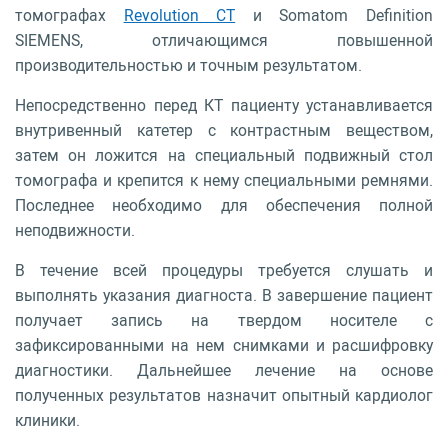
томографах
Revolution CT
и Somatom Definition
SIEMENS, отличающимся повышенной
производительностью и точным результатом.
Непосредственно перед КТ пациенту устанавливается
внутривенный катетер с контрастным веществом,
затем он ложится на специальный подвижный стол
томографа и крепится к нему специальными ремнями.
Последнее необходимо для обеспечения полной
неподвижности.
В течение всей процедуры требуется слушать и
выполнять указания диагноста. В завершение пациент
получает запись на твердом носителе с
зафиксированными на нем снимками и расшифровку
диагностики. Дальнейшее лечение на основе
полученных результатов назначит опытный кардиолог
клиники.