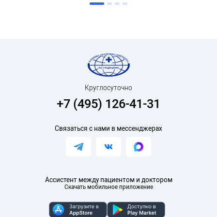
Круглосуточно
+7 (495) 126-41-31
Связаться с нами в мессенджерах
Ассистент между пациентом и доктором
Скачать мобильное приложение