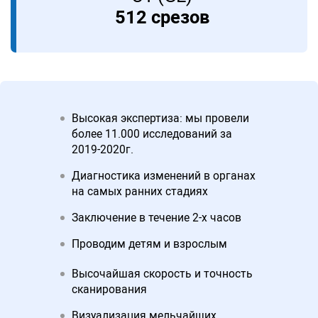
512 срезов
Высокая экспертиза: мы провели
более 11.000 исследований за
2019-2020г.
Диагностика изменений в органах
на самых ранних стадиях
Заключение в течение 2-х часов
Проводим детям и взрослым
Высочайшая скорость и точность
сканирования
Визуализация мельчайших