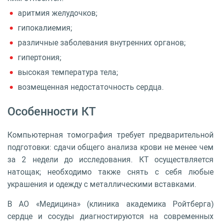
аритмия желудочков;
гипокалиемия;
различные заболевания внутренних органов;
гипертония;
высокая температура тела;
возмещенная недостаточность сердца.
Особенности КТ
Компьютерная томография требует предварительной
подготовки: сдачи общего анализа крови не менее чем
за 2 недели до исследования. КТ осуществляется
натощак; необходимо также снять с себя любые
украшения и одежду с металлическими вставками.
В АО «Медицина» (клиника академика Ройтберга)
сердце и сосуды диагностируются на современных