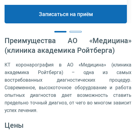
Записаться на приём
Преимущества АО «Медицина»
(клиника академика Ройтберга)
КТ коронарография в АО «Медицина» (клиника
академика Ройтберга) – одна из самых
востребованных диагностических процедур.
Современное, высокоточное оборудование и работа
опытных диагностов дает возможность ставить
предельно точный диагноз, от чего во многом зависит
успех лечения.
Цены