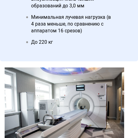
образований до 3,0 мм
Минимальная лучевая нагрузка (в
4 раза меньше, по сравнению с
аппаратом 16 срезов)
До 220 кг