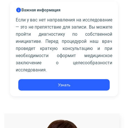
Важная информация
Если у вас нет направления на исследование
— это не препятствие для записи. Вы можете
пройти диагностику по собственной
инициативе. Перед процедурой наш врач
проведет краткую консультацию и при
необходимости оформит медицинское
заключение о целесообразности
исследования.
Узнать