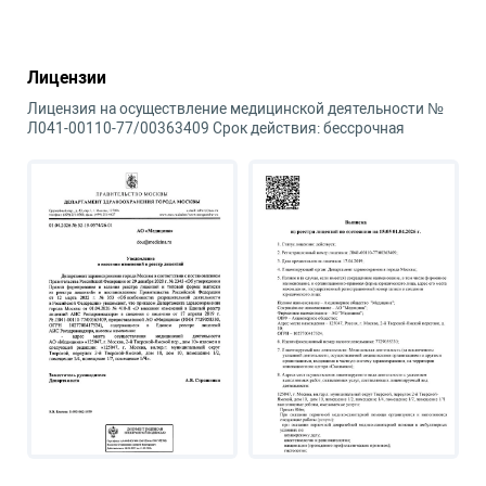
Лицензии
Лицензия на осуществление медицинской деятельности №
Л041-00110-77/00363409 Срок действия: бессрочная