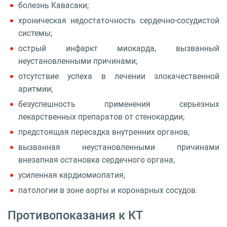
болезнь Кавасаки;
хроническая недостаточность сердечно-сосудистой
системы;
острый инфаркт миокарда, вызванный
неустановленными причинами;
отсутствие успеха в лечении злокачественной
аритмии;
безуспешность применения серьезных
лекарственных препаратов от стенокардии;
предстоящая пересадка внутренних органов;
вызванная неустановленными причинами
внезапная остановка сердечного органа;
усиленная кардиомиопатия;
патологии в зоне аорты и коронарных сосудов.
Противопоказания к КТ