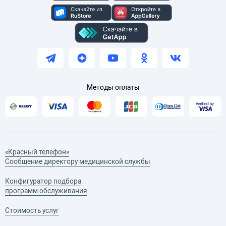
Методы оплаты
«Красный телефон»
Сообщение директору медицинской службы
Конфигуратор подбора
программ обслуживания
Стоимость услуг