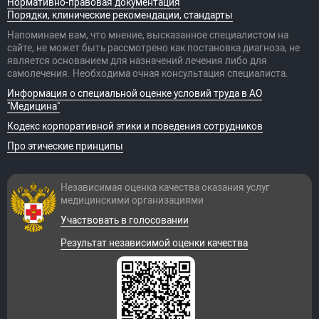
Нормативно-правовая документация
Порядки, клинические рекомендации, стандарты
Напоминаем вам, что мнение, высказанное специалистом на
сайте, не может быть рассмотрено как постановка диагноза, не
является основанием для назначений лечения либо для
самолечения. Необходима очная консультация специалиста.
Информация о специальной оценке условий труда в АО
"Медицина"
Кодекс корпоративной этики и поведения сотрудников
Про этические принципы
Независимая оценка качества оказания
услуг
медицинскими организациями
Участвовать в голосовании
Результат независимой оценки качества