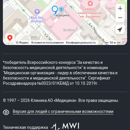
*победитель Всероссийского конкурса "За качество и
безопасность медицинской деятельности" в номинации
"Медицинская организация - лидер в обеспечении качества и
безопасности и медицинской деятельности". Сертификат
Росздравнадзора №0023/01КБМД от 10.10.2019г.
© 1997 – 2026 Клиника АО «Медицина». Все права защищены.
Версия для людей с ограниченными возможностями
Техническая поддержка