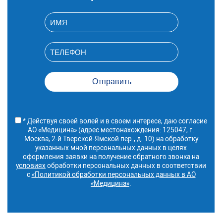
* Действуя своей волей и в своем интересе, даю согласие
АО «Медицина» (адрес местонахождения: 125047, г.
Москва, 2-й Тверской-Ямской пер., д. 10) на обработку
указанных мной персональных данных в целях
оформления заявки на получение обратного звонка на
условиях
обработки персональных данных в соответствии
с
«Политикой обработки персональных данных в АО
«Медицина»
.