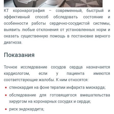
КТ коронарография – современный, быстрый и
эффективный способ обследовать состояние и
особенности работы сердечно-сосудистой системы,
выявить любые отклонения от установленных норм и
оказать существенную помощь в постановке верного
диагноза.
Показания
Точное исследование сосудов сердца назначается
кардиологом, если у пациента имеются
соответствующие жалобы. К ним относятся:
стенокардия на фоне терапии инфаркта миокарда;
обследование для готовящегося вмешательства
хирургом на коронарных сосудах и сердце;
риск эндокардита;