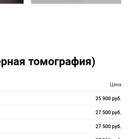
ерная томография)
Цена
25 900 руб.
27 500 руб.
27 500 руб.