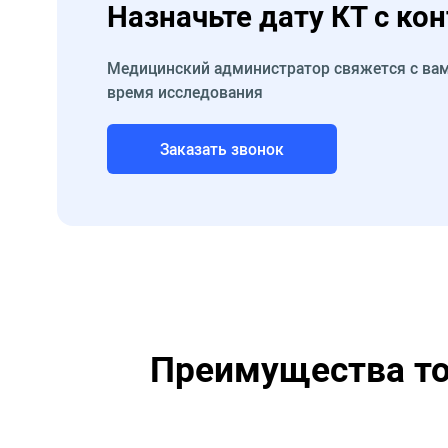
Назначьте дату КТ с ко
Медицинский администратор свяжется с вам
время исследования
Заказать звонок
Преимущества то