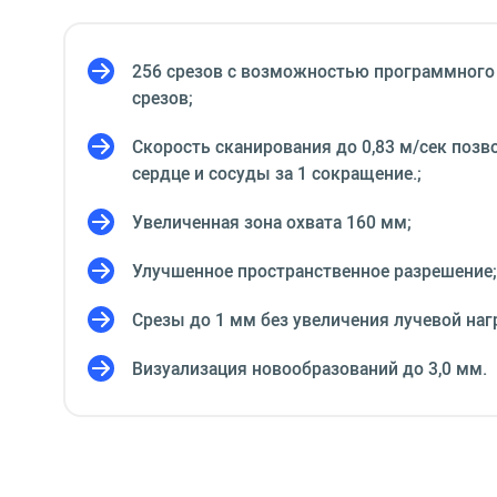
256 срезов с возможностью программного
срезов;
Скорость сканирования до 0,83 м/сек позв
сердце и сосуды за 1 сокращение.;
Увеличенная зона охвата 160 мм;
Улучшенное пространственное разрешение;
Срезы до 1 мм без увеличения лучевой наг
Визуализация новообразований до 3,0 мм.