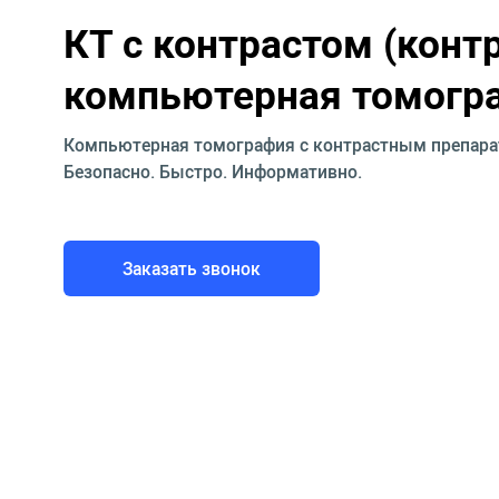
КТ с контрастом (конт
компьютерная томогр
Компьютерная томография с контрастным препарат
Безопасно. Быстро. Информативно.
Заказать звонок