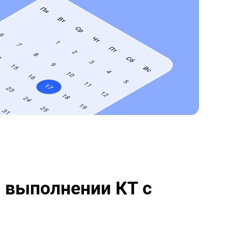
 выполнении КТ с