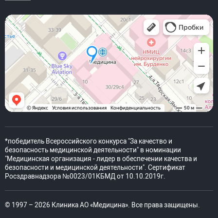
*победитель Всероссийского конкурса "За качество и
безопасность медицинской деятельности" в номинации
"Медицинская организация - лидер в обеспечении качества и
безопасности и медицинской деятельности". Сертификат
Росздравнадзора №0023/01КБМД от 10.10.2019г.
© 1997 – 2026 Клиника АО «Медицина». Все права защищены.