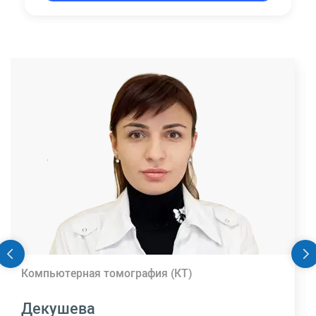
Компьютерная томография (КТ)
Декушева