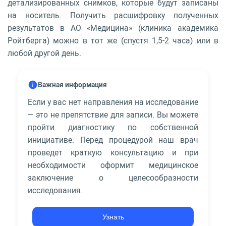
детализированных снимков, которые будут записаны
на носитель. Получить расшифровку полученных
результатов в АО «Медицина» (клиника академика
Ройтберга) можно в тот же (спустя 1,5-2 часа) или в
любой другой день.
Важная информация
Если у вас нет направления на исследование
— это не препятствие для записи. Вы можете
пройти диагностику по собственной
инициативе. Перед процедурой наш врач
проведет краткую консультацию и при
необходимости оформит медицинское
заключение о целесообразности
исследования.
Узнать