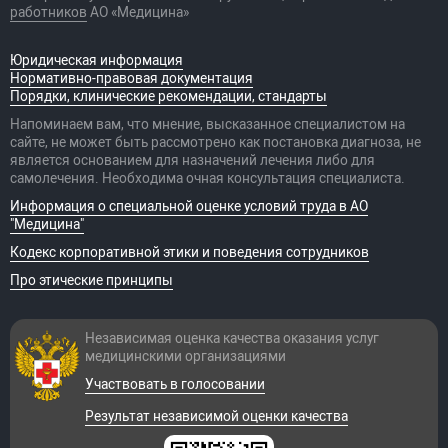
работников
АО «Медицина»
Юридическая информация
Нормативно-правовая документация
Порядки, клинические рекомендации, стандарты
Напоминаем вам, что мнение, высказанное специалистом на
сайте, не может быть рассмотрено как постановка диагноза, не
является основанием для назначений лечения либо для
самолечения. Необходима очная консультация специалиста.
Информация о специальной оценке условий труда в АО
"Медицина"
Кодекс корпоративной этики и поведения сотрудников
Про этические принципы
Независимая оценка качества оказания
услуг
медицинскими организациями
Участвовать в голосовании
Результат независимой оценки качества