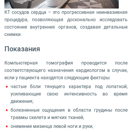
КТ сосудов сердца – это прогрессивная неинвазивная
процедура, позволяющая досконально исследовать
состояние внутренних органов, создавая детальные
снимки.
Показания
Компьютерная томография проводится после
соответствующего назначения кардиологом в случае,
если у пациента находятся следующие факторы:
частые боли тянущего характера под лопаткой,
усиливающие свою интенсивность во время
движения;
болезненные ощущения в области грудины после
травмы скелета и мягких тканей;
онемение мизинца левой ноги и руки;