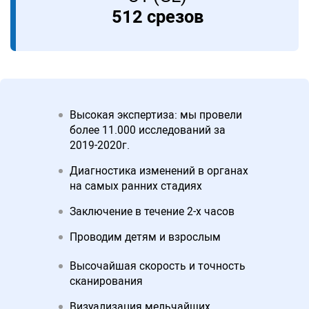
512 срезов
Высокая экспертиза: мы провели
более 11.000 исследований за
2019-2020г.
Диагностика изменений в органах
на самых ранних стадиях
Заключение в течение 2-х часов
Проводим детям и взрослым
Высочайшая скорость и точность
сканирования
Визуализация мельчайших