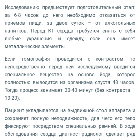
Исследованию предшествует подготовительный этап:
за 6-8 часов до него необходимо отказаться от
приемов пищи, за двое суток – от алкогольных
напитков. Перед КТ сердца требуется снять с себя
любые украшения и одежду, если она имеет
металлические элементы.
Если томография проводится с контрастом, то
непосредственно перед ней исследуемому вводится
специальное вещество на основе йода, которое
полностью выводится из организма спустя 48 часов.
Тогда процесс занимает 30-40 минут (без контраста –
10-20).
Пациент укладывается на выдвижной стол аппарата и
сохраняет полную неподвижность, для чего его тело
фиксируют посредством специальных ремней. В ходе
обследования сердца диагност-радиолог сделает ряд