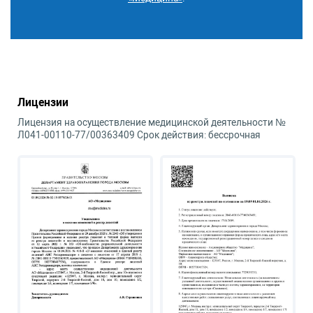
Лицензии
Лицензия на осуществление медицинской деятельности №
Л041-00110-77/00363409 Срок действия: бессрочная