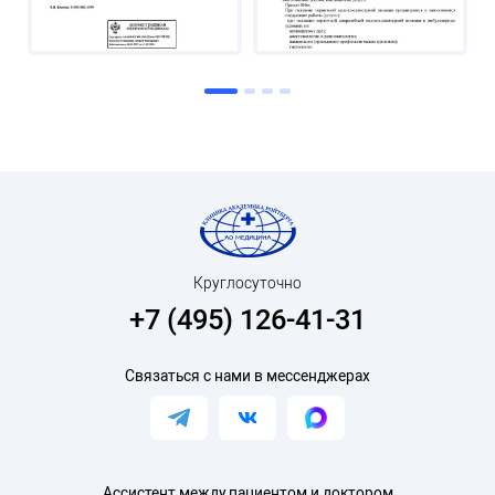
Круглосуточно
+7 (495) 126-41-31
Связаться с нами в мессенджерах
Ассистент между пациентом и доктором