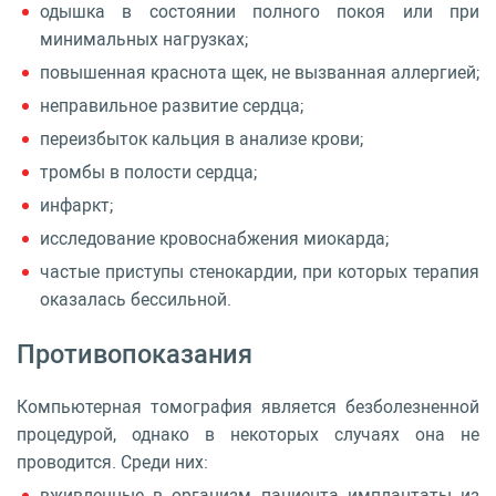
одышка в состоянии полного покоя или при
минимальных нагрузках;
повышенная краснота щек, не вызванная аллергией;
неправильное развитие сердца;
переизбыток кальция в анализе крови;
тромбы в полости сердца;
инфаркт;
исследование кровоснабжения миокарда;
частые приступы стенокардии, при которых терапия
оказалась бессильной.
Противопоказания
Компьютерная томография является безболезненной
процедурой, однако в некоторых случаях она не
проводится. Среди них:
вживленные в организм пациента имплантаты из