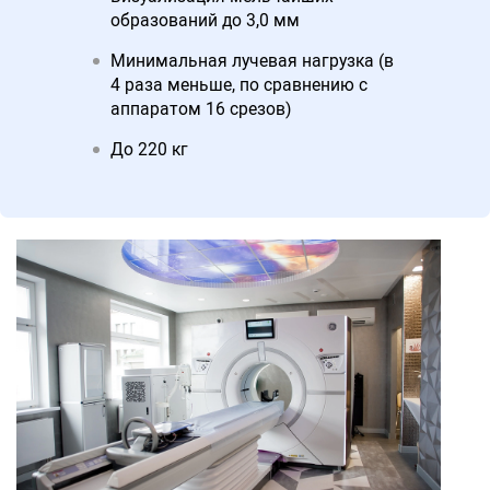
образований до 3,0 мм
Минимальная лучевая нагрузка (в
4 раза меньше, по сравнению с
аппаратом 16 срезов)
До 220 кг