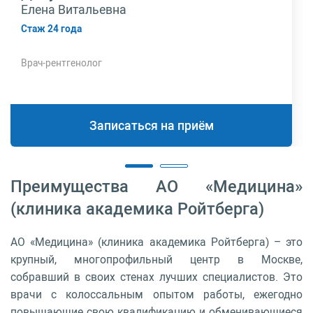
Елена Витальевна
Стаж 24 года
Врач-рентгенолог
Записаться на приём
Преимущества АО «Медицина»
(клиника академика Ройтберга)
АО «Медицина» (клиника академика Ройтберга) – это
крупный, многопрофильный центр в Москве,
собравший в своих стенах лучших специалистов. Это
врачи с колоссальным опытом работы, ежегодно
повышающие свою квалификацию и обменивающиеся