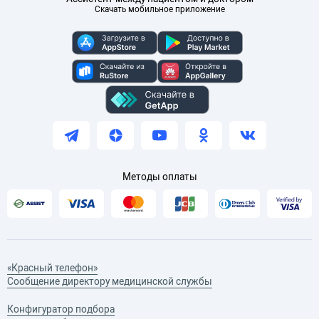
Скачать мобильное приложение
Методы оплаты
«Красный телефон»
Сообщение директору медицинской службы
Конфигуратор подбора