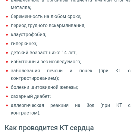
металла;
беременность на любом сроке;
период грудного вскармливания;
клаустрофобия;
гиперкинез;
детский возраст ниже 14 лет;
избыточный вес исследуемого;
заболевания печени и почек (при КТ с
контрастированием);
болезни щитовидной железы;
сахарный диабет;
аллергическая реакция на йод (при КТ с
контрастом).
Как проводится КТ сердца