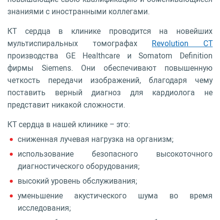
знаниями с иностранными коллегами.
КТ сердца в клинике проводится на новейших
мультиспиральных томографах
Revolution CT
производства GE Healthcare и Somatom Definition
фирмы Siemens. Они обеспечивают повышенную
четкость передачи изображений, благодаря чему
поставить верный диагноз для кардиолога не
представит никакой сложности.
КТ сердца в нашей клинике – это:
сниженная лучевая нагрузка на организм;
использование безопасного высокоточного
диагностического оборудования;
высокий уровень обслуживания;
уменьшение акустического шума во время
исследования;