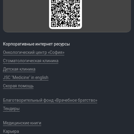
Корпоративные интернет ресурсы
Онкологический центр «София»
Стоматологическая клиника
Детская клиника
JSC "Medicine" in english
Скорая помощь
Благотворительный фонд «Врачебное братство»
Тендеры
Медицинские книги
Карьера