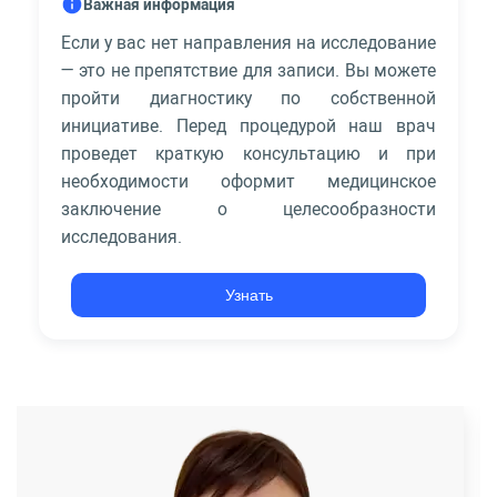
Важная информация
Если у вас нет направления на исследование
— это не препятствие для записи. Вы можете
пройти диагностику по собственной
инициативе. Перед процедурой наш врач
проведет краткую консультацию и при
необходимости оформит медицинское
заключение о целесообразности
исследования.
Узнать