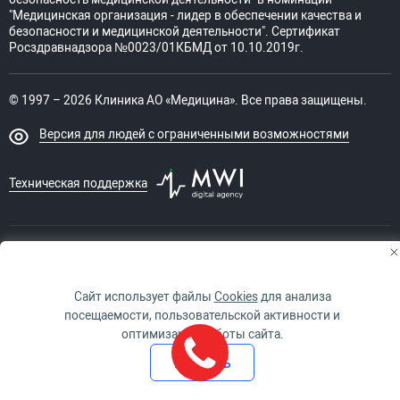
"Медицинская организация - лидер в обеспечении качества и
безопасности и медицинской деятельности". Сертификат
Росздравнадзора №0023/01КБМД от 10.10.2019г.
© 1997 – 2026 Клиника АО «Медицина». Все права защищены.
Версия для людей с ограниченными возможностями
Техническая поддержка
ИМЕЮТСЯ ПРОТИВОПОКАЗАНИЯ. НЕОБХОДИМО
ПРОКОНСУЛЬТИРОВАТЬСЯ СО СПЕЦИАЛИСТОМ
Сайт использует файлы
Cookies
для анализа
посещаемости, пользовательской активности и
оптимизации работы сайта.
Принять