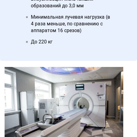
образований до 3,0 мм
Минимальная лучевая нагрузка (в
4 раза меньше, по сравнению с
аппаратом 16 срезов)
До 220 кг