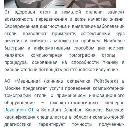
От здоровья стоп в немалой степени зависят
возможность передвижения и даже качество жизни.
Своевременная диагностика и выявление заболеваний
стопы позволяют применить эффективный курс
лечения и избежать множества проблем. Наиболее
быстрым и информативным способом диагностики
является компьютерная томография стопы –
процедура, основанная на способности тканей в
разной степени поглощать рентгеновское излучение.
АО «Медицина» (клиника академика Ройтберга) в
Москве предлагает услуги проведения компьютерной
томографии стопы с применением инновационного
оборудования – высокотехнологичных сканеров
Revolution CT
и Somatom Definition Siemens. Высокая
квалификация специалистов в области компьютерной
диагностики гарантирует точность полученных