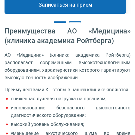
Записаться на приём
Преимущества АО «Медицина»
(клиника академика Ройтберга)
АО «Медицина» (клиника академика Ройтберга)
располагает современным высокотехнологичным
оборудованием, характеристики которого гарантируют
высокую точность изображений.
Преимуществами КТ стопы в нашей клинике являются:
сниженная лучевая нагрузка на организм;
использование безопасного высокоточного
диагностического оборудования;
высокий уровень обслуживания;
уменьшение акустического шума во время