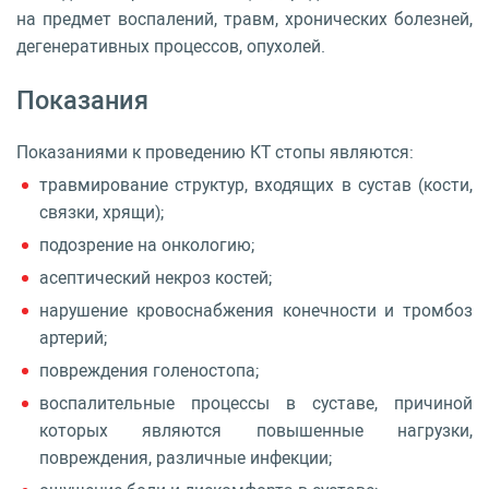
на предмет воспалений, травм, хронических болезней,
дегенеративных процессов, опухолей.
Показания
Показаниями к проведению КТ стопы являются:
травмирование структур, входящих в сустав (кости,
связки, хрящи);
подозрение на онкологию;
асептический некроз костей;
нарушение кровоснабжения конечности и тромбоз
артерий;
повреждения голеностопа;
воспалительные процессы в суставе, причиной
которых являются повышенные нагрузки,
повреждения, различные инфекции;