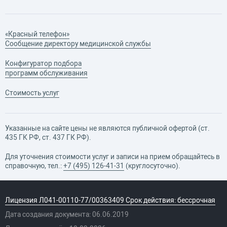
«Красный телефон»
Сообщение директору медицинской службы
Конфигуратор подбора
программ обслуживания
Стоимость услуг
Указанные на сайте цены не являются публичной офертой (ст.
435 ГК РФ, cт. 437 ГК РФ).
Для уточнения стоимости услуг и записи на прием обращайтесь в
справочную, тел.:
+7 (495) 126-41-31
(круглосуточно).
Лицензия Л041-00110-77/00363409 Срок действия: бессрочная
Дата создания документа: 06.06.2019