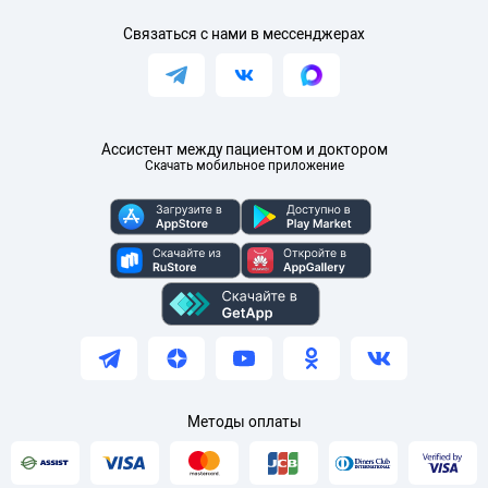
Связаться с нами в мессенджерах
Ассистент между пациентом и доктором
Скачать мобильное приложение
Методы оплаты