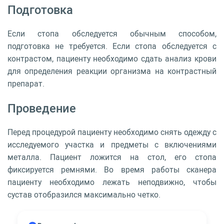
Подготовка
Если стопа обследуется обычным способом,
подготовка не требуется. Если стопа обследуется с
контрастом, пациенту необходимо сдать анализ крови
для определения реакции организма на контрастный
препарат.
Проведение
Перед процедурой пациенту необходимо снять одежду с
исследуемого участка и предметы с включениями
металла. Пациент ложится на стол, его стопа
фиксируется ремнями. Во время работы сканера
пациенту необходимо лежать неподвижно, чтобы
сустав отобразился максимально четко.