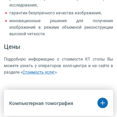
исследования;
гарантии безупречного качества изображения;
инновационные решения для получения
изображений в режиме объемной реконструкции
высокой четкости.
Цены
Подробную информацию о стоимости КТ стопы Вы
можете узнать у операторов колл-центра и на сайте в
разделе «
Стоимость услуг
».
Компьютерная томография