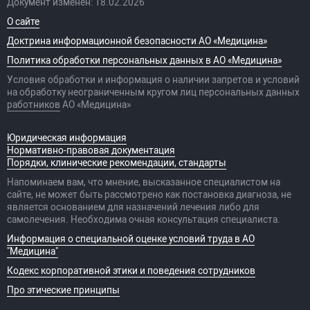
Документ изменён: 18.02.2026
О сайте
Доктрина информационной безопасности АО «Медицина»
Политика обработки персональных данных в АО «Медицина»
Условия обработки и информация о наличии запретов и условий
на обработку неограниченным кругом лиц персональных данных
работников
АО «Медицина»
Юридическая информация
Нормативно-правовая документация
Порядки, клинические рекомендации, стандарты
Напоминаем вам, что мнение, высказанное специалистом на
сайте, не может быть рассмотрено как постановка диагноза, не
является основанием для назначений лечения либо для
самолечения. Необходима очная консультация специалиста.
Информация о специальной оценке условий труда в АО
"Медицина"
Кодекс корпоративной этики и поведения сотрудников
Про этические принципы