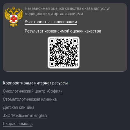
Независимая оценка качества оказания
услуг
медицинскими организациями
Участвовать в голосовании
Результат независимой оценки качества
Корпоративные интернет ресурсы
Онкологический центр «София»
Стоматологическая клиника
Детская клиника
JSC "Medicine" in english
Скорая помощь