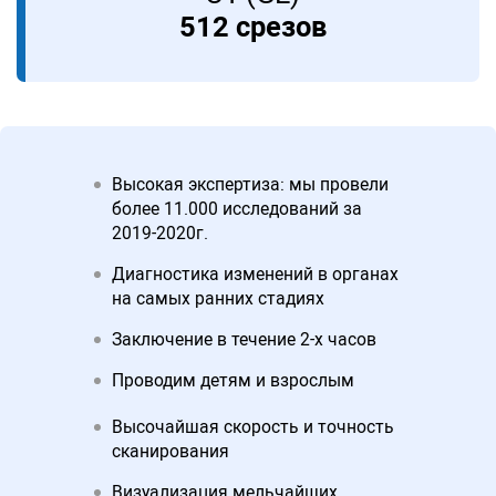
512 срезов
Высокая экспертиза: мы провели
более 11.000 исследований за
2019-2020г.
Диагностика изменений в органах
на самых ранних стадиях
Заключение в течение 2-х часов
Проводим детям и взрослым
Высочайшая скорость и точность
сканирования
Визуализация мельчайших