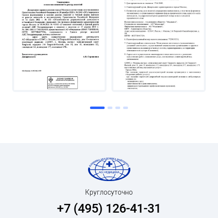
Круглосуточно
+7 (495) 126-41-31