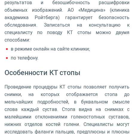
результатов и безошибочность расшифровки
объемных изображений. АО «Медицина» (клиника
академика Ройтберга) гарантирует безопасность
обследования. Записаться на консультацию к
специалисту по поводу КТ стопы можно двумя
способами:
в режиме онлайн на сайте клиники;
по телефону.
Особенности КТ стопы
Проведение процедуры КТ стопы позволяет получить
снимки, на которых отображается стопа до
мельчайших подробностей, в буквальном смысле
слова каждый сустав. Стопа видна на снимках с
малейшими отклонениями голеностопных суставов,
нижних отделов костей голени. Специалисты могут
исследовать фаланги пальцев, предплюсны и плюсны