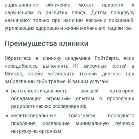
радиационное облучение может привести к
нарушениям в развитии плода. Детям процедуру
назначают только при наличии весомых показаний,
угрожающих здоровью и жизни маленьких пациентов.
Преимущества клиники
Обратитесь в клинику академика Ройтберга, если
понадобилось выполнить КТ височных костей в
Москве, чтобы установить точный диагноз при
заболевании либо травме. К вашим услугам:
рентгенологи-диагносты высшей категории,
обладающие огромным опытом в проведении
радиологических исследований;
мультиспиральные томографы последнего
поколения, создающие минимальную лучевую
нагрузку на организм;