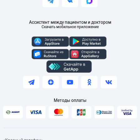
Ассистент между пациентом и доктором
Скачать мобильное приложение
Методы оплаты