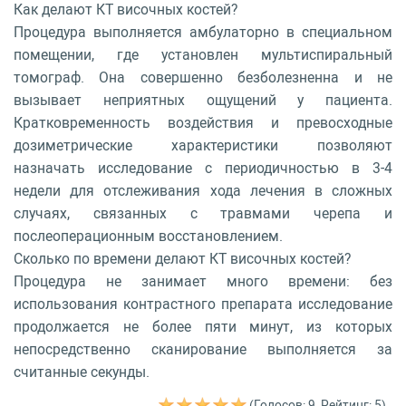
Как делают КТ височных костей?
Процедура выполняется амбулаторно в специальном
помещении, где установлен мультиспиральный
томограф. Она совершенно безболезненна и не
вызывает неприятных ощущений у пациента.
Кратковременность воздействия и превосходные
дозиметрические характеристики позволяют
назначать исследование с периодичностью в 3-4
недели для отслеживания хода лечения в сложных
случаях, связанных с травмами черепа и
послеоперационным восстановлением.
Сколько по времени делают КТ височных костей?
Процедура не занимает много времени: без
использования контрастного препарата исследование
продолжается не более пяти минут, из которых
непосредственно сканирование выполняется за
считанные секунды.
(Голосов: 9, Рейтинг: 5)