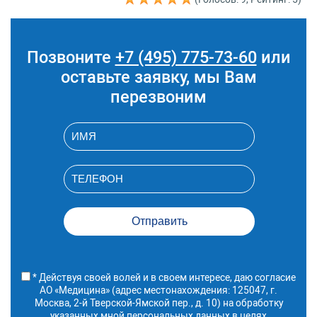
Позвоните
+7 (495) 775-73-60
или
оставьте заявку, мы Вам
перезвоним
* Действуя своей волей и в своем интересе, даю согласие
АО «Медицина» (адрес местонахождения: 125047, г.
Москва, 2-й Тверской-Ямской пер., д. 10) на обработку
указанных мной персональных данных в целях