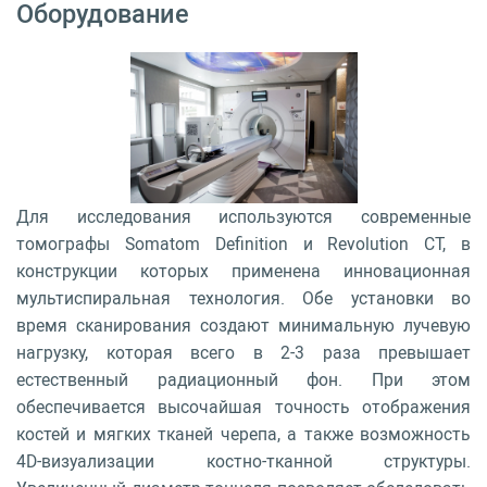
Оборудование
Для исследования используются современные
томографы Somatom Definition и Revolution CT, в
конструкции которых применена инновационная
мультиспиральная технология. Обе установки во
время сканирования создают минимальную лучевую
нагрузку, которая всего в 2-3 раза превышает
естественный радиационный фон. При этом
обеспечивается высочайшая точность отображения
костей и мягких тканей черепа, а также возможность
4D-визуализации костно-тканной структуры.