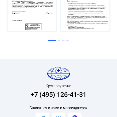
Круглосуточно
+7 (495) 126-41-31
Связаться с нами в мессенджерах