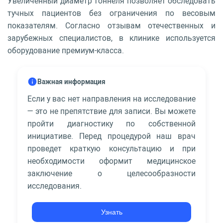
Увеличенный диаметр тоннеля позволяет обследовать
тучных пациентов без ограничения по весовым
показателям. Согласно отзывам отечественных и
зарубежных специалистов, в клинике используется
оборудование премиум-класса.
Важная информация
Если у вас нет направления на исследование
— это не препятствие для записи. Вы можете
пройти диагностику по собственной
инициативе. Перед процедурой наш врач
проведет краткую консультацию и при
необходимости оформит медицинское
заключение о целесообразности
исследования.
Узнать