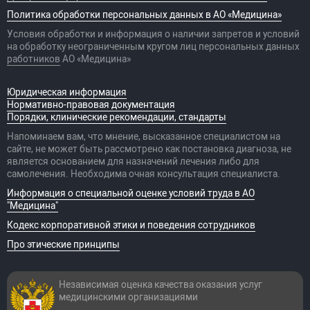
Политика обработки персональных данных в АО «Медицина»
Условия обработки и информация о наличии запретов и условий
на обработку неограниченным кругом лиц персональных данных
работников
АО «Медицина»
Юридическая информация
Нормативно-правовая документация
Порядки, клинические рекомендации, стандарты
Напоминаем вам, что мнение, высказанное специалистом на
сайте, не может быть рассмотрено как постановка диагноза, не
является основанием для назначений лечения либо для
самолечения. Необходима очная консультация специалиста.
Информация о специальной оценке условий труда в АО
"Медицина"
Кодекс корпоративной этики и поведения сотрудников
Про этические принципы
Независимая оценка качества оказания
услуг
медицинскими организациями