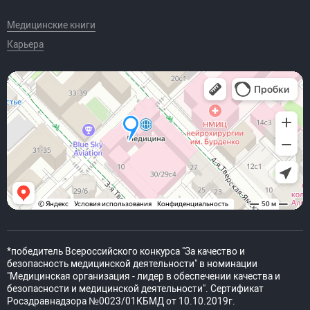
Медицинские книги
Карьера
*победитель Всероссийского конкурса "За качество и
безопасность медицинской деятельности" в номинации
"Медицинская организация - лидер в обеспечении качества и
безопасности и медицинской деятельности". Сертификат
Росздравнадзора №0023/01КБМД от 10.10.2019г.