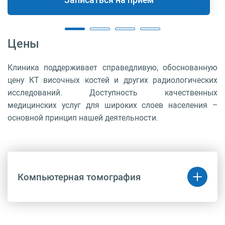
Цены
Клиника поддерживает справедливую, обоснованную
цену КТ височных костей и других радиологических
исследований. Доступность качественных
медицинских услуг для широких слоев населения –
основной принцип нашей деятельности.
Компьютерная томография
Код
Название
Цена