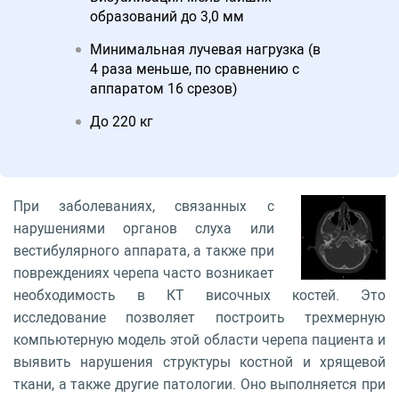
образований до 3,0 мм
Минимальная лучевая нагрузка (в
4 раза меньше, по сравнению с
аппаратом 16 срезов)
До 220 кг
При заболеваниях, связанных с
нарушениями органов слуха или
вестибулярного аппарата, а также при
повреждениях черепа часто возникает
необходимость в КТ височных костей. Это
исследование позволяет построить трехмерную
компьютерную модель этой области черепа пациента и
выявить нарушения структуры костной и хрящевой
ткани, а также другие патологии. Оно выполняется при