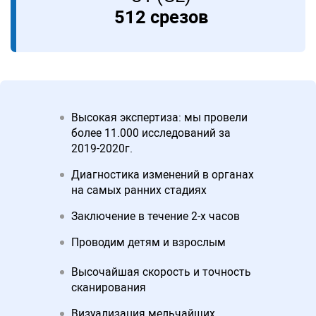
512 срезов
Высокая экспертиза: мы провели
более 11.000 исследований за
2019-2020г.
Диагностика изменений в органах
на самых ранних стадиях
Заключение в течение 2-х часов
Проводим детям и взрослым
Высочайшая скорость и точность
сканирования
Визуализация мельчайших