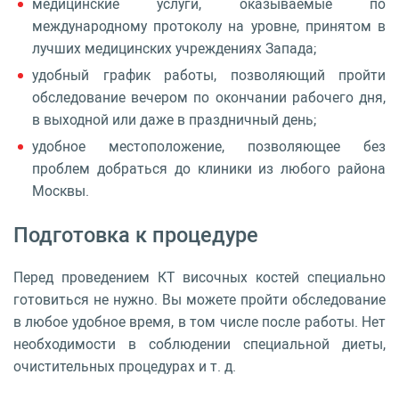
медицинские услуги, оказываемые по
международному протоколу на уровне, принятом в
лучших медицинских учреждениях Запада;
удобный график работы, позволяющий пройти
обследование вечером по окончании рабочего дня,
в выходной или даже в праздничный день;
удобное местоположение, позволяющее без
проблем добраться до клиники из любого района
Москвы.
Подготовка к процедуре
Перед проведением КТ височных костей специально
готовиться не нужно. Вы можете пройти обследование
в любое удобное время, в том числе после работы. Нет
необходимости в соблюдении специальной диеты,
очистительных процедурах и т. д.