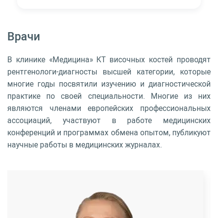
Врачи
В клинике «Медицина» КТ височных костей проводят
рентгенологи-диагносты высшей категории, которые
многие годы посвятили изучению и диагностической
практике по своей специальности. Многие из них
являются членами европейских профессиональных
ассоциаций, участвуют в работе медицинских
конференций и программах обмена опытом, публикуют
научные работы в медицинских журналах.