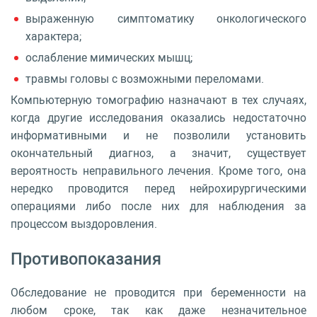
выраженную симптоматику онкологического
характера;
ослабление мимических мышц;
травмы головы с возможными переломами.
Компьютерную томографию назначают в тех случаях,
когда другие исследования оказались недостаточно
информативными и не позволили установить
окончательный диагноз, а значит, существует
вероятность неправильного лечения. Кроме того, она
нередко проводится перед нейрохирургическими
операциями либо после них для наблюдения за
процессом выздоровления.
Противопоказания
Обследование не проводится при беременности на
любом сроке, так как даже незначительное