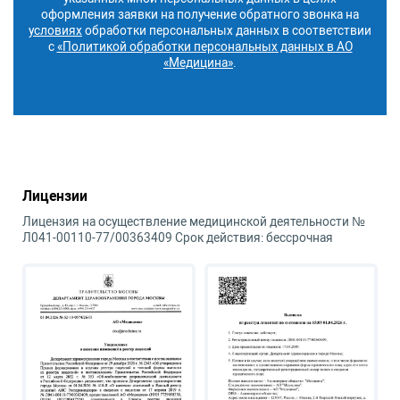
оформления заявки на получение обратного звонка на
условиях
обработки персональных данных в соответствии
с
«Политикой обработки персональных данных в АО
«Медицина»
.
Лицензии
Лицензия на осуществление медицинской деятельности №
Л041-00110-77/00363409 Срок действия: бессрочная