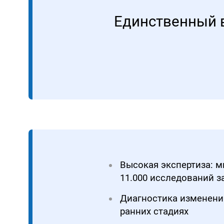
Единственный 
Высокая экспертиза: м
11.000 исследований за
Диагностика изменени
ранних стадиях