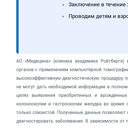
Заключение в течение 
Проводим детям и вз
АО «Медицина» (клиника академика Ройтберга) 
органов с применением компьютерной томографии
высокоэффективную диагностическую процедуру, п
не могут дать необходимой информации в полном 
целях выявления приобретенных и врожденных 
колоноскопии и гастроскопии желудка во время 
только слизистой. Полученные данные позволяют 
диагностировать заболевания. В зависимости от 