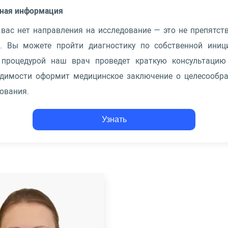
ная информация
 вас нет направления на исследование — это не препятст
и. Вы можете пройти диагностику по собственной иници
 процедурой наш врач проведет краткую консультацию
одимости оформит медицинское заключение о целесообра
ования.
Узнать