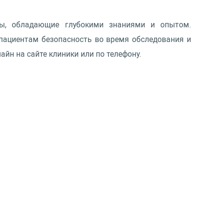
ты, обладающие глубокими знаниями и опытом.
пациентам безопасность во время обследования и
йн на сайте клиники или по телефону.