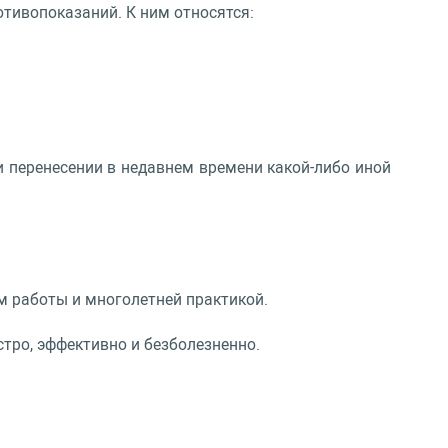
тивопоказаний. К ним относятся:
 перенесении в недавнем времени какой-либо иной
м работы и многолетней практикой.
тро, эффективно и безболезненно.