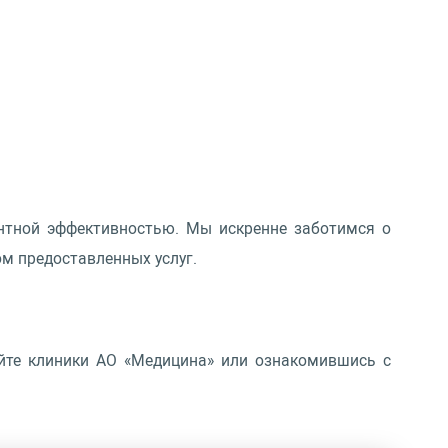
нтной эффективностью. Мы искренне заботимся о
м предоставленных услуг.
йте клиники АО «Медицина» или ознакомившись с