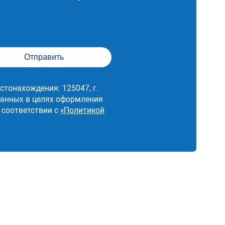
стонахождения: 125047, г.
 данных в целях оформления
 соответствии с
«Политикой