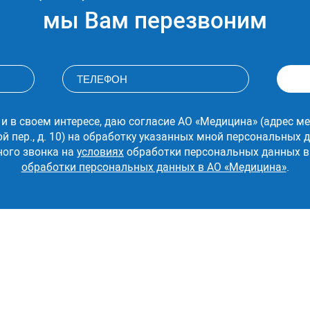
мы Вам перезвоним
 и в своем интересе, даю согласие АО «Медицина» (адрес ме
ой пер., д. 10) на обработку указанных мной персональных
ного звонка на
условиях
обработки персональных данных в
обработки персональных данных в АО «Медицина»
.