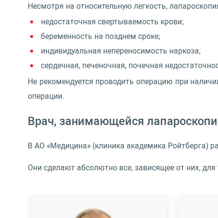
Несмотря на относительную легкость, лапароскопи
недостаточная свертываемость крови;
беременность на позднем сроке;
индивидуальная непереносимость наркоза;
сердечная, печеночная, почечная недостаточнос
Не рекомендуется проводить операцию при наличи
операции.
Врач, занимающейся лапароскопи
В АО «Медицина» (клиника академика Ройтберга) р
Они сделают абсолютно все, зависящее от них, для