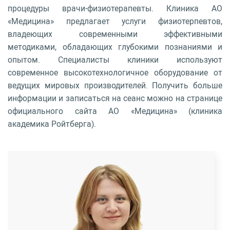
процедуры врачи-физиотерапевты. Клиника АО
«Медицина» предлагает услуги физиотерпевтов,
владеющих современными эффективными
методиками, обладающих глубокими познаниями и
опытом. Специалисты клиники используют
современное высокотехнологичное оборудование от
ведущих мировых производителей. Получить больше
информации и записаться на сеанс можно на странице
официального сайта АО «Медицина» (клиника
академика Ройтберга).