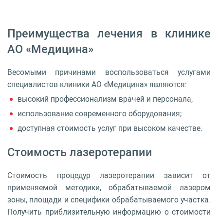
Преимущества лечения в клинике
АО «Медицина»
Весомыми причинами воспользоваться услугами
специалистов клиники АО «Медицина» являются:
высокий профессионализм врачей и персонала;
использование современного оборудования;
доступная стоимость услуг при высоком качестве.
Стоимость лазеротерапии
Стоимость процедур лазеротерапии зависит от
применяемой методики, обрабатываемой лазером
зоны, площади и специфики обрабатываемого участка.
Получить приблизительную информацию о стоимости