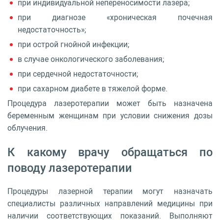
при индивидуальной непереносимости лазера;
при диагнозе «хроническая почечная
недостаточность»;
при острой гнойной инфекции;
в случае онкологического заболевания;
при сердечной недостаточности;
при сахарном диабете в тяжелой форме.
Процедура лазеротерапии может быть назначена
беременным женщинам при условии снижения дозы
облучения.
К какому врачу обращаться по
поводу лазеротерапии
Процедуры лазерной терапии могут назначать
специалисты различных направлений медицины при
наличии соответствующих показаний. Выполняют