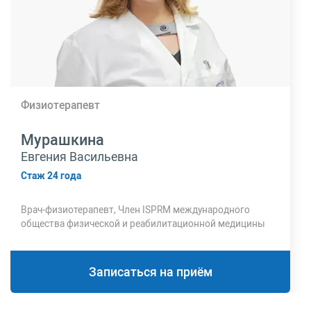
Физиотерапевт
Мурашкина
Евгения Васильевна
Стаж 24 года
Врач-физиотерапевт, Член ISPRM международного
общества физической и реабилитационной медицины
Записаться на приём