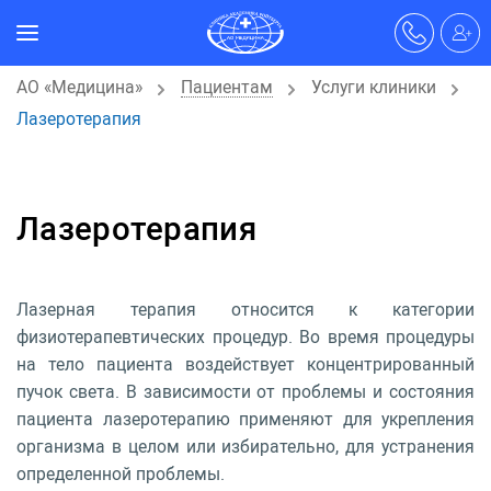
АО «Медицина»
Пациентам
Услуги клиники
Лазеротерапия
Лазеротерапия
Лазерная терапия относится к категории
физиотерапевтических процедур. Во время процедуры
на тело пациента воздействует концентрированный
пучок света. В зависимости от проблемы и состояния
пациента лазеротерапию применяют для укрепления
организма в целом или избирательно, для устранения
определенной проблемы.