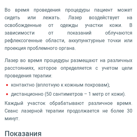
Во время проведения процедуры пациент может
сидеть или лежать. Лазер воздействует на
освобожденные от одежды участки кожи. В
зависимости от показаний облучаются
рефлексогенные области, аккупунктурные точки или
проекция проблемного органа.
Лазер во время процедуры размещают на различных
расстояниях, которое определяется с учетом цели
проведения терапии:
контактно (вплотную к кожным покровам);
дистанционно (50 сантиметров – 1 метр от кожи).
Каждый участок обрабатывают различное время.
Сеанс лазерной терапии продолжается не более 30
минут.
Показания