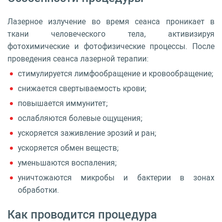
Лазерное излучение во время сеанса проникает в
ткани человеческого тела, активизируя
фотохимические и фотофизические процессы. После
проведения сеанса лазерной терапии:
стимулируется лимфообращение и кровообращение;
снижается свертываемость крови;
повышается иммунитет;
ослабляются болевые ощущения;
ускоряется заживление эрозий и ран;
ускоряется обмен веществ;
уменьшаются воспаления;
уничтожаются микробы и бактерии в зонах
обработки.
Как проводится процедура