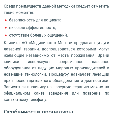
Среди преимуществ данной методики следует отметить
такие моменты:
безопасность для пациента;
высокая эффективность;
отсутствие болевых ощущений.
Клиника АО «Медицина» в Москве предлагает услуги
лазерной терапии, воспользоваться которыми могут
желающие независимо от места проживания. Врачи
клиники используют современное лазерное
оборудование от ведущих мировых производителей и
новейшие технологии. Процедуру назначает лечащий
врач после тщательного обследования и диагностики.
Записаться в клинику на лазерную терапию можно на
официальном сайте заведения или позвонив по
контактному телефону.
Особенности процедуры