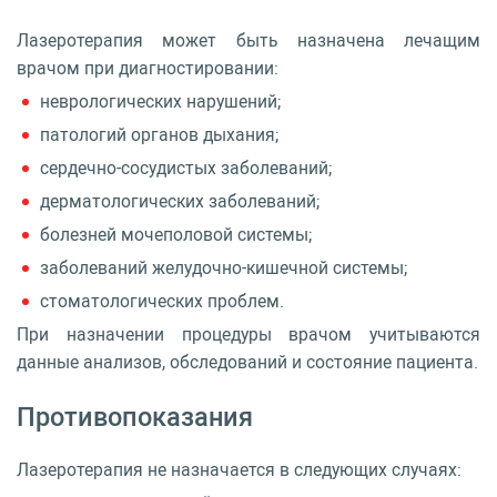
Лазеротерапия может быть назначена лечащим
врачом при диагностировании:
неврологических нарушений;
патологий органов дыхания;
сердечно-сосудистых заболеваний;
дерматологических заболеваний;
болезней мочеполовой системы;
заболеваний желудочно-кишечной системы;
стоматологических проблем.
При назначении процедуры врачом учитываются
данные анализов, обследований и состояние пациента.
Противопоказания
Лазеротерапия не назначается в следующих случаях: