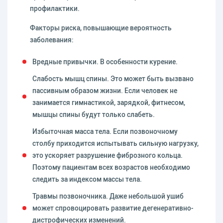
профилактики.
Факторы риска, повышающие вероятность
заболевания:
Вредные привычки. В особенности курение.
Слабость мышц спины. Это может быть вызвано
пассивным образом жизни. Если человек не
занимается гимнастикой, зарядкой, фитнесом,
мышцы спины будут только слабеть.
Избыточная масса тела. Если позвоночному
столбу приходится испытывать сильную нагрузку,
это ускоряет разрушение фиброзного кольца.
Поэтому пациентам всех возрастов необходимо
следить за индексом массы тела.
Травмы позвоночника. Даже небольшой ушиб
может спровоцировать развитие дегенеративно-
дистрофических изменений.