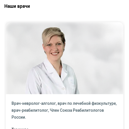
Наши врачи
Врач-невролог-алголог, врач по лечебной физкультуре,
врач-реабилитолог, Член Союза Реабилитологов
России.