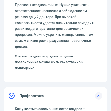
Прогнозы неоднозначные. Нужно учитывать
ответственность пациента и соблюдение им
рекомендаций доктора. При высокой
комплаентности удается значительно замедлить
развитие дегенеративно-дистрофических
процессов. Можно укрепить мышцы спины, тем
самым снизив риски разрушения позвоночных
дисков.
С остеохондрозом грудного отдела
позвоночника можно жить качественно и
полноценно!
Профилактика
Как уже отмечалось выше, остеохондроз —