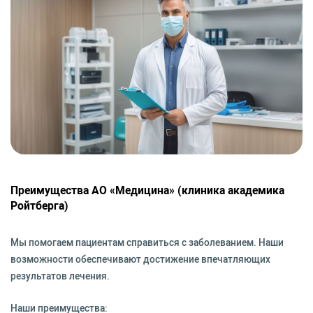
Преимущества АО «Медицина» (клиника академика
Ройтберга)
Мы помогаем пациентам справиться с заболеванием. Наши
возможности обеспечивают достижение впечатляющих
результатов лечения.
Наши преимущества: