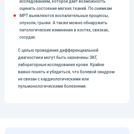
исследованием, которое дает возможность
оценить состояние мягких тканей. По снимкам
МРТ выявляются воспалительные процессы,
опухоли, грыжи. А также можно обнаружить
патологические изменения в костях, связках,
сосудах.
С целью проведения дифференциальной
диагностики могут быть назначены ЭКГ,
лабораторные исследования крови. Крайне
важно понять и убедиться, что болевой синдром
не связан с кардиологическими или
пульмонологическими болезнями.