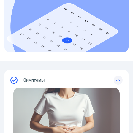
Симптомы