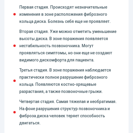
Первая стадия. Происходят незначительные
изменения в зоне расположения фиброзного
кольца диска. Болезнь себя еще не проявляет.
Вторая стадия. Уже можно отметить уменьшение
высоты диска. В зоне поражения появляется
нестабильность позвоночника. Могут
проявляться симптомы, но они еще не создают
видимого дискомфорта для пациента.
Третья стадия. В зоне поражения наблюдается
практически полное разрушение фиброзного
кольца. Появляются костно-хрящевые
разрастания, а также позвоночные грыжи.
Четвертая стадия. Самая тяжелая и необратимая.
На фоне разрушения структур позвоночника и
фиброза диска человек теряет способность
двигаться.