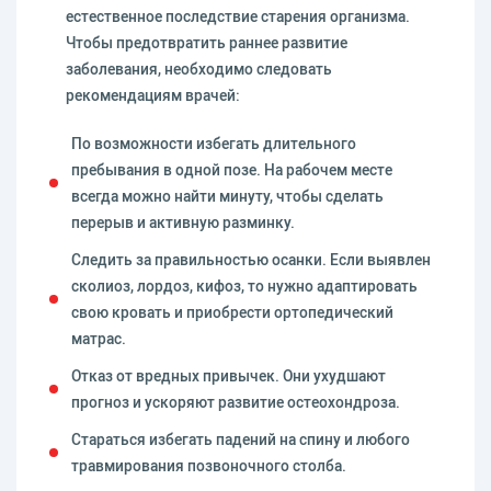
естественное последствие старения организма.
Чтобы предотвратить раннее развитие
заболевания, необходимо следовать
рекомендациям врачей:
По возможности избегать длительного
пребывания в одной позе. На рабочем месте
всегда можно найти минуту, чтобы сделать
перерыв и активную разминку.
Следить за правильностью осанки. Если выявлен
сколиоз, лордоз, кифоз, то нужно адаптировать
свою кровать и приобрести ортопедический
матрас.
Отказ от вредных привычек. Они ухудшают
прогноз и ускоряют развитие остеохондроза.
Стараться избегать падений на спину и любого
травмирования позвоночного столба.