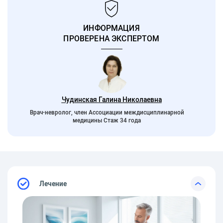
ИНФОРМАЦИЯ
ПРОВЕРЕНА ЭКСПЕРТОМ
Чудинская Галина Николаевна
Врач-невролог, член Ассоциации междисциплинарной
медицины Стаж 34 года
Лечение