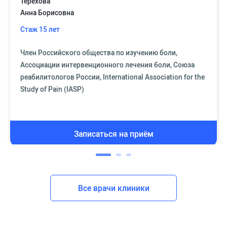
Терехова
Анна Борисовна
Стаж 15 лет
Член Российского общества по изучению боли,
Ассоциации интервенционного лечения боли, Союза
реабилитологов России, International Association for the
Study of Pain (IASP)
Записаться на приём
Все врачи клиники