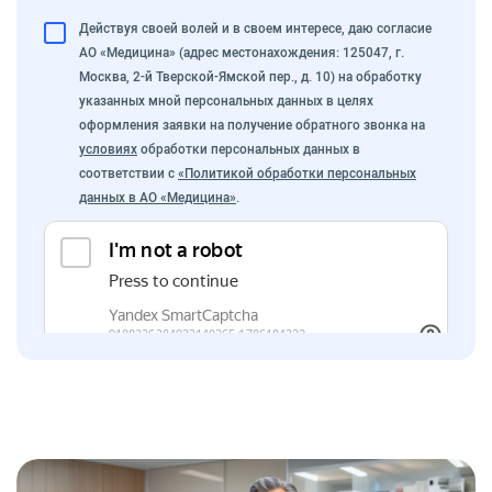
Действуя своей волей и в своем интересе, даю согласие
АО «Медицина» (адрес местонахождения: 125047, г.
Москва, 2-й Тверской-Ямской пер., д. 10) на обработку
указанных мной персональных данных в целях
оформления заявки на получение обратного звонка на
условиях
обработки персональных данных в
соответствии с
«Политикой обработки персональных
данных в АО «Медицина»
.