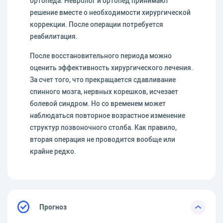
ортопеда. Невролог и ортопед принимают
решение вместе о необходимости хирургической
коррекции. После операции потребуется
реабилитация.
После восстановительного периода можно
оценить эффективность хирургического лечения.
За счет того, что прекращается сдавливание
спинного мозга, нервных корешков, исчезает
болевой синдром. Но со временем может
наблюдаться повторное возрастное изменение
структур позвоночного столба. Как правило,
вторая операция не проводится вообще или
крайне редко.
Прогноз