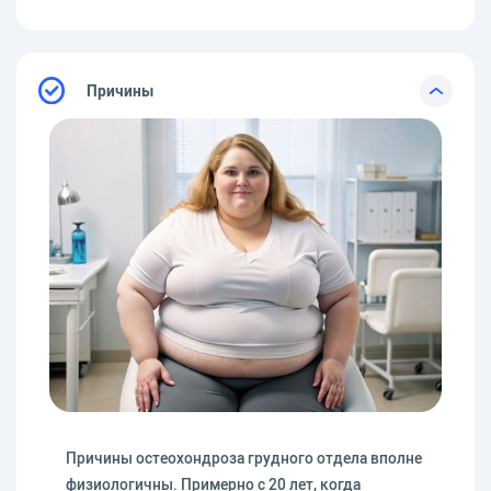
Причины
Причины остеохондроза грудного отдела вполне
физиологичны. Примерно с 20 лет, когда