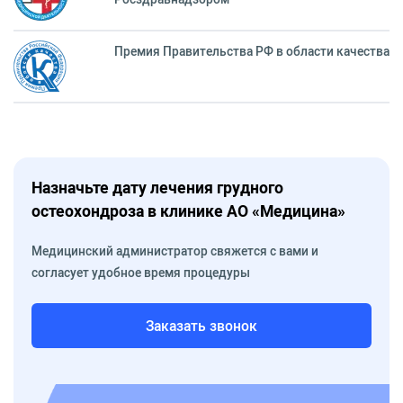
Премия Правительства РФ в области качества
Назначьте дату лечения грудного
остеохондроза в клинике АО «Медицина»
Медицинский администратор свяжется с вами и
согласует удобное время процедуры
Заказать звонок