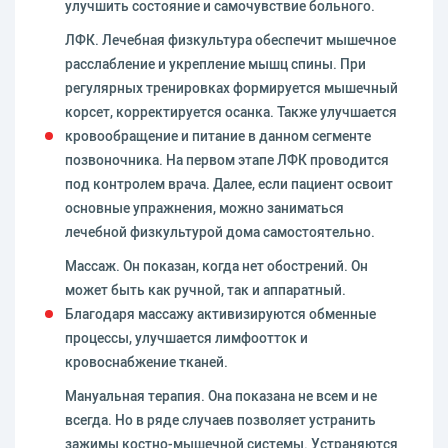
улучшить состояние и самочувствие больного.
ЛФК. Лечебная физкультура обеспечит мышечное
расслабление и укрепление мышц спины. При
регулярных тренировках формируется мышечный
корсет, корректируется осанка. Также улучшается
кровообращение и питание в данном сегменте
позвоночника. На первом этапе ЛФК проводится
под контролем врача. Далее, если пациент освоит
основные упражнения, можно заниматься
лечебной физкультурой дома самостоятельно.
Массаж. Он показан, когда нет обострений. Он
может быть как ручной, так и аппаратный.
Благодаря массажу активизируются обменные
процессы, улучшается лимфоотток и
кровоснабжение тканей.
Мануальная терапия. Она показана не всем и не
всегда. Но в ряде случаев позволяет устранить
зажимы костно-мышечной системы. Устраняются