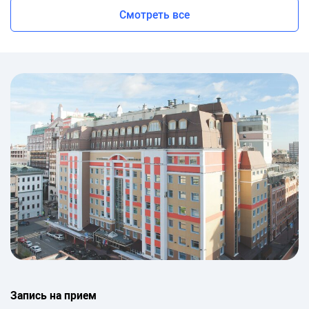
Смотреть все
Запись на прием