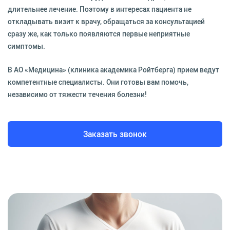
длительнее лечение. Поэтому в интересах пациента не
откладывать визит к врачу, обращаться за консультацией
сразу же, как только появляются первые неприятные
симптомы.
В АО «Медицина» (клиника академика Ройтберга) прием ведут
компетентные специалисты. Они готовы вам помочь,
независимо от тяжести течения болезни!
Заказать звонок