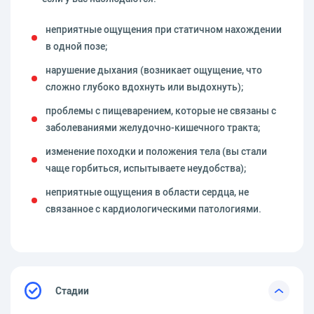
неприятные ощущения при статичном нахождении
в одной позе;
нарушение дыхания (возникает ощущение, что
сложно глубоко вдохнуть или выдохнуть);
проблемы с пищеварением, которые не связаны с
заболеваниями желудочно-кишечного тракта;
изменение походки и положения тела (вы стали
чаще горбиться, испытываете неудобства);
неприятные ощущения в области сердца, не
связанное с кардиологическими патологиями.
Стадии