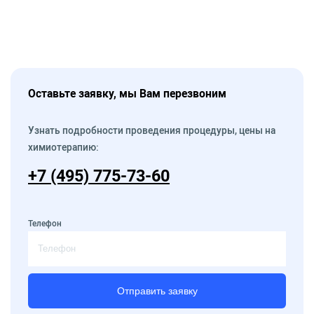
Оставьте заявку, мы Вам перезвоним
Узнать подробности проведения процедуры, цены на
химиотерапию:
+7 (495) 775-73-60
Телефон
Отправить заявку