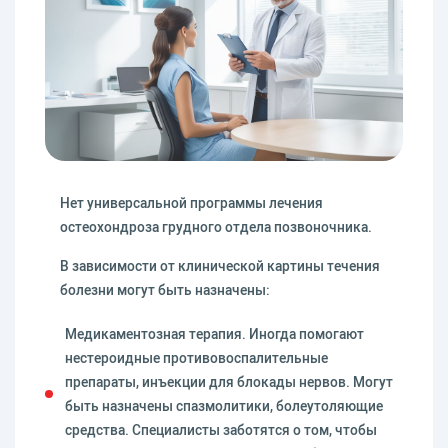
Нет универсальной программы лечения
остеохондроза грудного отдела позвоночника.
В зависимости от клинической картины течения
болезни могут быть назначены:
Медикаментозная терапия. Иногда помогают
нестероидные противовоспалительные
препараты, инъекции для блокады нервов. Могут
быть назначены спазмолитики, болеутоляющие
средства. Специалисты заботятся о том, чтобы