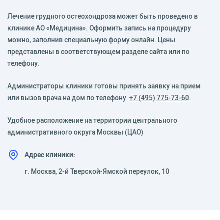
Лечение грудного остеохондроза может быть проведено в
клинике АО «Медицина». Оформить запись на процедуру
можно, заполнив специальную форму онлайн. Цены
представлены в соответствующем разделе сайта или по
телефону.
Администраторы клиники готовы принять заявку на прием
или вызов врача на дом по телефону
+7 (495) 775-73-60
.
Удобное расположение на территории центрального
административного округа Москвы (ЦАО)
Адрес клиники:
г. Москва, 2-й Тверской-Ямской переулок, 10