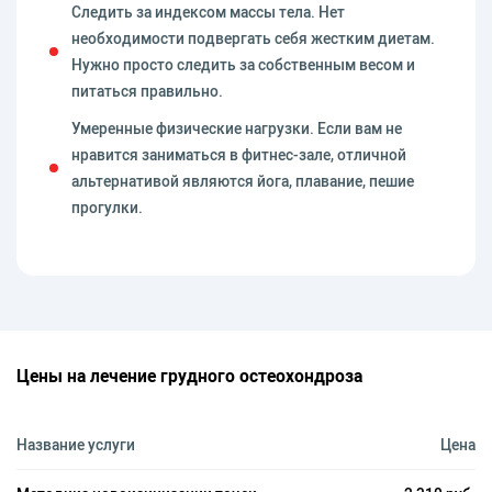
Следить за индексом массы тела. Нет
необходимости подвергать себя жестким диетам.
Нужно просто следить за собственным весом и
питаться правильно.
Умеренные физические нагрузки. Если вам не
нравится заниматься в фитнес-зале, отличной
альтернативой являются йога, плавание, пешие
прогулки.
Цены на лечение грудного остеохондроза
Название услуги
Цена