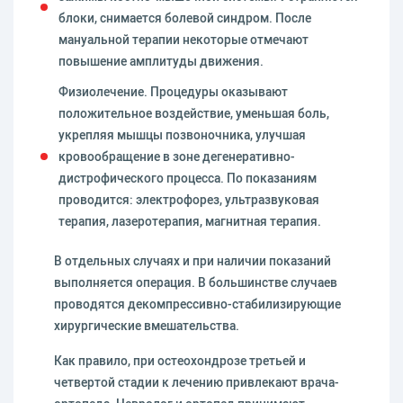
блоки, снимается болевой синдром. После
мануальной терапии некоторые отмечают
повышение амплитуды движения.
Физиолечение. Процедуры оказывают
положительное воздействие, уменьшая боль,
укрепляя мышцы позвоночника, улучшая
кровообращение в зоне дегенеративно-
дистрофического процесса. По показаниям
проводится: электрофорез, ультразвуковая
терапия, лазеротерапия, магнитная терапия.
В отдельных случаях и при наличии показаний
выполняется операция. В большинстве случаев
проводятся декомпрессивно-стабилизирующие
хирургические вмешательства.
Как правило, при остеохондрозе третьей и
четвертой стадии к лечению привлекают врача-