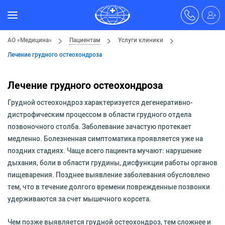
АО «Медицина»
Пациентам
Услуги клиники
Лечение грудного остеохондроза
Лечение грудного остеохондроза
Грудной остеохондроз характеризуется дегенеративно-
дистрофическим процессом в области грудного отдела
позвоночного столба. Заболевание зачастую протекает
медленно. Болезненная симптоматика проявляется уже на
поздних стадиях. Чаще всего пациента мучают: нарушение
дыхания, боли в области грудины, дисфункции работы органов
пищеварения. Позднее выявление заболевания обусловлено
тем, что в течение долгого времени поврежденные позвонки
удерживаются за счет мышечного корсета.
Чем позже выявляется грудной остеохондроз, тем сложнее и