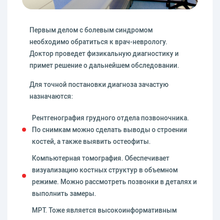
Первым делом с болевым синдромом
необходимо обратиться к врач-неврологу.
Доктор проведет физикальную диагностику и
примет решение о дальнейшем обследовании.
Для точной постановки диагноза зачастую
назначаются:
Рентгенография грудного отдела позвоночника.
По снимкам можно сделать выводы о строении
костей, а также выявить остеофиты.
Компьютерная томография. Обеспечивает
визуализацию костных структур в объемном
режиме. Можно рассмотреть позвонки в деталях и
выполнить замеры.
МРТ. Тоже является высокоинформативным