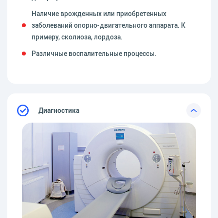
Наличие врожденных или приобретенных
заболеваний опорно-двигательного аппарата. К
примеру, сколиоза, лордоза.
Различные воспалительные процессы.
Диагностика