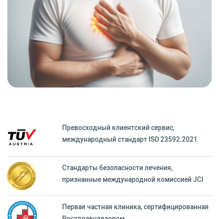
Превосходный клиентский сервиc,
международный стандарт ISO 23592:2021
Стандарты безопасности лечения,
признанные международной комиссией JCI
Первая частная клиника, сертифицированная
Росздравнадзором