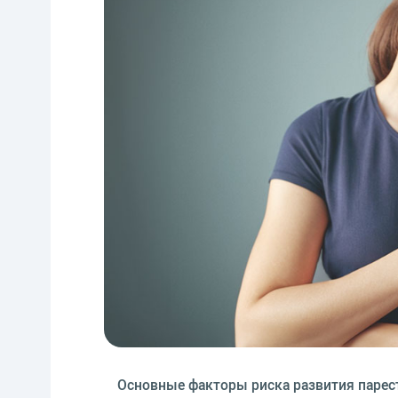
Основные факторы риска развития парес