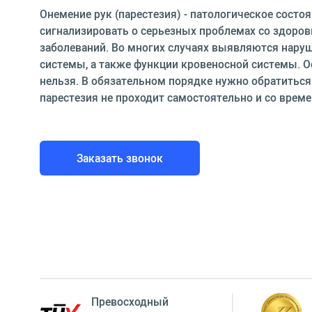
Онемение рук (парестезия) - патологическое состо
сигнализировать о серьезных проблемах со здоров
заболеваний. Во многих случаях выявляются нару
системы, а также функции кровеносной системы. О
нельзя. В обязательном порядке нужно обратиться 
парестезия не проходит самостоятельно и со време
Заказать звонок
Превосходный