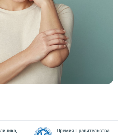
линика,
Премия Правительства