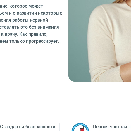
яние, которое может
ьем и о развитии некоторых
шения работы нервной
ставлять это без внимания
к врачу. Как правило,
нем только прогрессирует.
Стандарты безопасности
Первая частная к