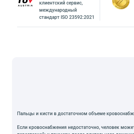
клиентский сервиc,
международный
стандарт ISO 23592:2021
Пальцы и кисти в достаточном объеме кровоснабж
Если кровоснабжения недостаточно, человек может