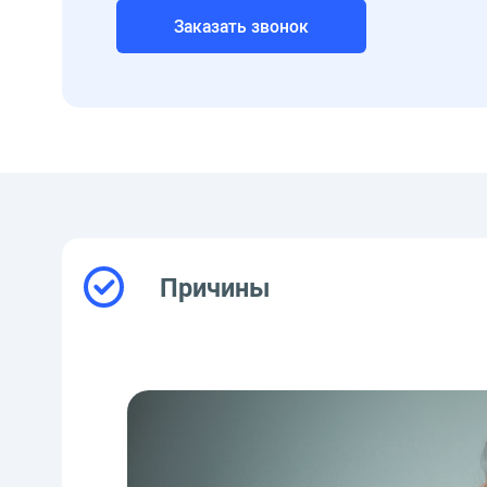
Заказать звонок
Причины