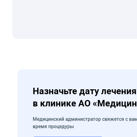
Назначьте дату лечения
в клинике АО «Медицин
Медицинский администратор свяжется с вам
время процедуры