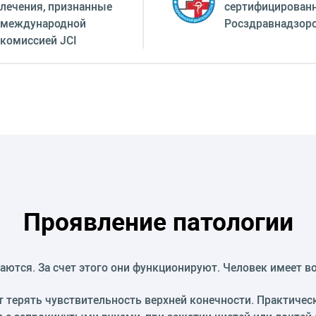
лечения, признанные
сертифицирован
международной
Росздравнадзор
комиссией JCI
Проявление патологии
аются. За счет этого они функционируют. Человек имеет 
 терять чувствительность верхней конечности. Практичес