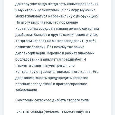
доктору уже тогда, когда есть явные проявления
и мучительные симптомы. К примеру, мужчина
может жаловаться на эректильную дисфункцию.
По итогу выясняется, что поражение
кровеносных сосудов вызвано именно сахарным
диабетом. Бывают и другие клинические случаи,
когда сам человек не может заподозрить у себя
развитие болезни. Вот почему так важна
диспансеризация. Нередко в рамках плановых
обследований выявляется преддиабет. И
пациента ставят на учет, регулярно
контролируют уровень глюкозы в его крови. Это
дает возможность предупредить развитие
опасных последствий и прогрессирование
заболевания.
Симптомы сахарного диабета второго типа:
сильная жажда (человек не может ощутить