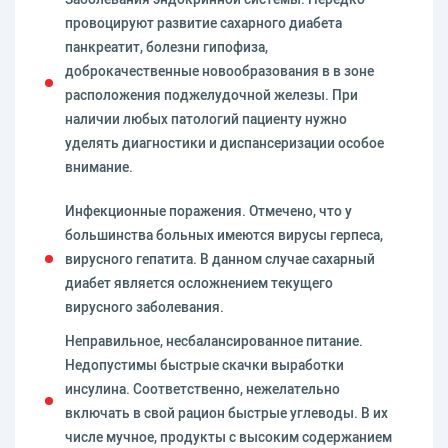
провоцируют развитие сахарного диабета
панкреатит, болезни гипофиза,
доброкачественные новообразования в в зоне
расположения поджелудочной железы. При
наличии любых патологий пациенту нужно
уделять диагностики и диспансеризации особое
внимание.
Инфекционные поражения. Отмечено, что у
большинства больных имеются вирусы герпеса,
вирусного гепатита. В данном случае сахарный
диабет является осложнением текущего
вирусного заболевания.
Неправильное, несбалансированное питание.
Недопустимы быстрые скачки выработки
инсулина. Соответственно, нежелательно
включать в свой рацион быстрые углеводы. В их
числе мучное, продукты с высоким содержанием