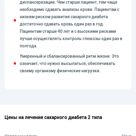
диспансеризации. Чем старше пациент, тем чаще
необходимо сдавать анализы крови. Пациентам с
низким риском развития сахарного диабета
достаточно сдавать кровь один раз в год.
Пациентам старше 40 лет и с высокими рисками
лучше осуществлять контроль глюкозы один раз в
полгода.
Умеренный и сбалансированный ритм жизни. Это
означает, что нужно высыпаться, обеспечивать
своему организму физические нагрузки.
Цены на лечение сахарного диабета 2 типа