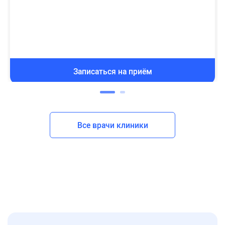
Записаться на приём
Все врачи клиники