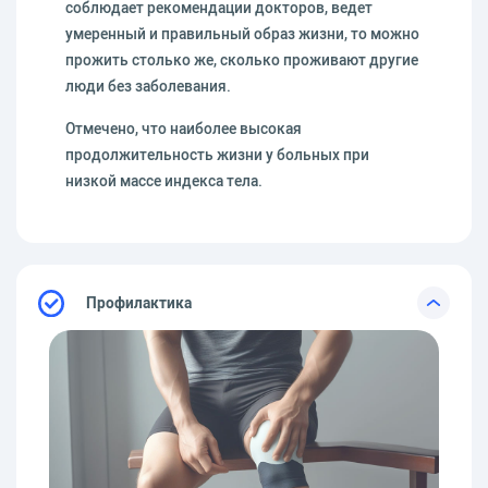
соблюдает рекомендации докторов, ведет
умеренный и правильный образ жизни, то можно
прожить столько же, сколько проживают другие
люди без заболевания.
Отмечено, что наиболее высокая
продолжительность жизни у больных при
низкой массе индекса тела.
Профилактика