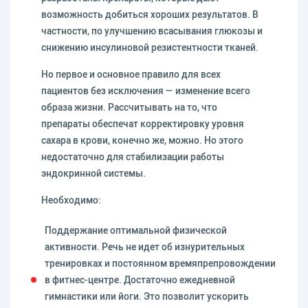
возможность добиться хороших результатов. В
частности, по улучшению всасывания глюкозы и
снижению инсулиновой резистентности тканей.
Но первое и основное правило для всех
пациентов без исключения — изменение всего
образа жизни. Рассчитывать на то, что
препараты обеспечат корректировку уровня
сахара в крови, конечно же, можно. Но этого
недостаточно для стабилизации работы
эндокринной системы.
Необходимо:
Поддержание оптимальной физической
активности. Речь не идет об изнурительных
тренировках и постоянном времяпрепровождении
в фитнес-центре. Достаточно ежедневной
гимнастики или йоги. Это позволит ускорить