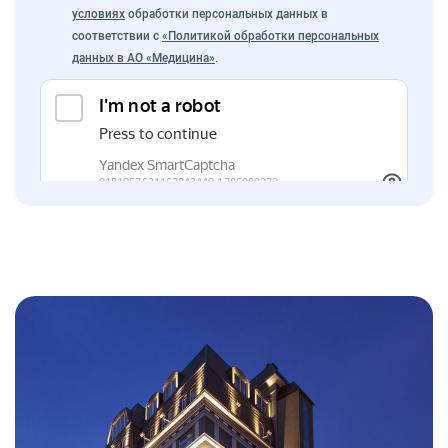
условиях
обработки персональных данных в
соответствии с
«Политикой обработки персональных
данных в АО «Медицина»
.