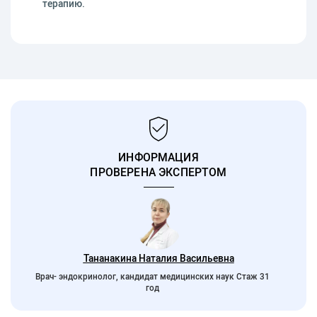
терапию.
ИНФОРМАЦИЯ
ПРОВЕРЕНА ЭКСПЕРТОМ
Тананакина Наталия Васильевна
Врач- эндокринолог, кандидат медицинских наук Стаж 31
год