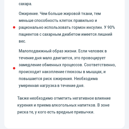
сахара.
Ожирение. Чем больше жировой ткани, тем
меньше способность клеток правильно и
рационально использовать гормон инсулин. У 90%
пациентов с сахарным диабетом имеется лишний
вес.
Малоподвижный образ жизни. Если человек в
течение дня мало двигается, это провоцирует
замедление обменных процессов. Соответственно,
происходит накопление глюкозы в мышцах, и
повышается риск ожирения. Необходима
умеренная нагрузка в течение дня.
Также необходимо отметить негативное влияние
курения и приема алкогольных напитков. В зоне
риска те, у кого есть вредные привычки.