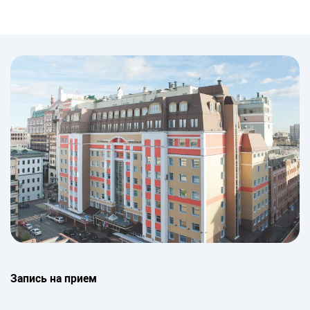
Запись на прием