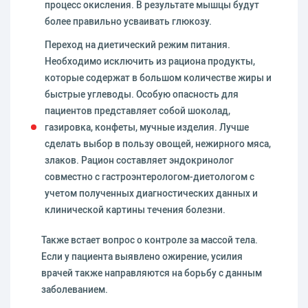
процесс окисления. В результате мышцы будут
более правильно усваивать глюкозу.
Переход на диетический режим питания.
Необходимо исключить из рациона продукты,
которые содержат в большом количестве жиры и
быстрые углеводы. Особую опасность для
пациентов представляет собой шоколад,
газировка, конфеты, мучные изделия. Лучше
сделать выбор в пользу овощей, нежирного мяса,
злаков. Рацион составляет эндокринолог
совместно с гастроэнтерологом-диетологом с
учетом полученных диагностических данных и
клинической картины течения болезни.
Также встает вопрос о контроле за массой тела.
Если у пациента выявлено ожирение, усилия
врачей также направляются на борьбу с данным
заболеванием.