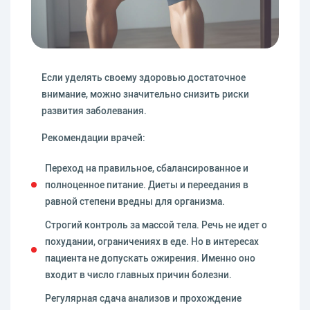
Если уделять своему здоровью достаточное
внимание, можно значительно снизить риски
развития заболевания.
Рекомендации врачей:
Переход на правильное, сбалансированное и
полноценное питание. Диеты и переедания в
равной степени вредны для организма.
Строгий контроль за массой тела. Речь не идет о
похудании, ограничениях в еде. Но в интересах
пациента не допускать ожирения. Именно оно
входит в число главных причин болезни.
Регулярная сдача анализов и прохождение