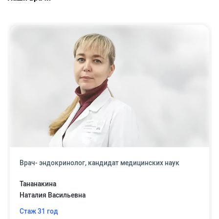
Врач- эндокринолог, кандидат медицинских наук
Тананакина
Наталия Васильевна
Стаж 31 год