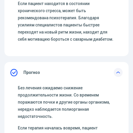
Если пациент находится в состоянии
хронического стресса, может быть
рекомендована психотерапия. Благодаря
усилиям специалистов пациенты быстрее
переходят на новый ритм жизни, находит для
себя мотивацию бороться с сахарным диабетом.
Прогноз
Без лечения ожидаемо снижение
продолжительности жизни. Со временем
поражаются почки и другие органы организма,
нередко наблюдается полиорганная
недостаточность.
Если терапия началась вовремя, пациент