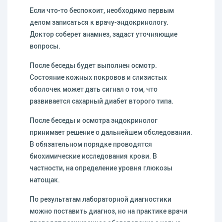
Если что-то беспокоит, необходимо первым
делом записаться к врачу-эндокринологу.
Доктор соберет анамнез, задаст уточняющие
вопросы.
После беседы будет выполнен осмотр.
Состояние кожных покровов и слизистых
оболочек может дать сигнал о том, что
развивается сахарный диабет второго типа.
После беседы и осмотра эндокринолог
принимает решение о дальнейшем обследовании.
В обязательном порядке проводятся
биохимические исследования крови. В
частности, на определение уровня глюкозы
натощак.
По результатам лабораторной диагностики
можно поставить диагноз, но на практике врачи