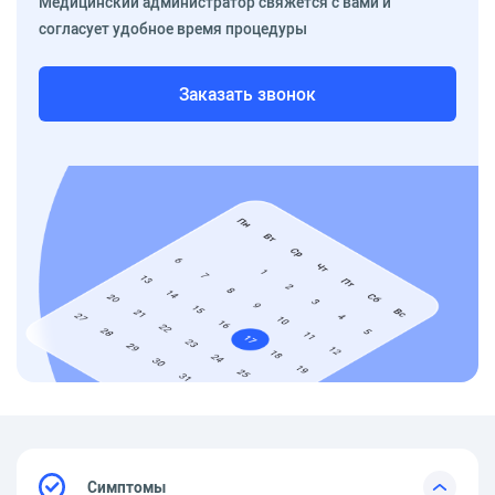
Медицинский администратор свяжется с вами и
согласует удобное время процедуры
Заказать звонок
Симптомы