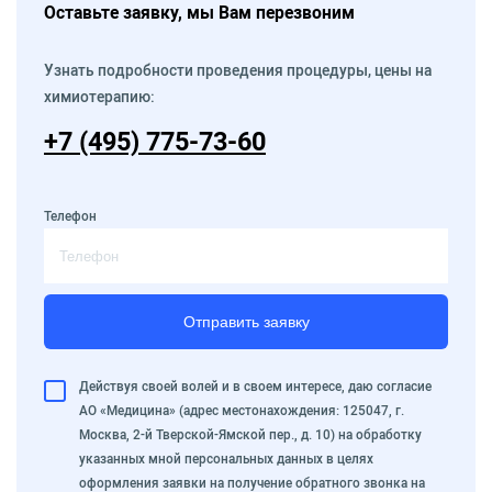
Оставьте заявку, мы Вам перезвоним
Узнать подробности проведения процедуры, цены на
химиотерапию:
+7 (495) 775-73-60
Телефон
Отправить заявку
Действуя своей волей и в своем интересе, даю согласие
АО «Медицина» (адрес местонахождения: 125047, г.
Москва, 2-й Тверской-Ямской пер., д. 10) на обработку
указанных мной персональных данных в целях
оформления заявки на получение обратного звонка на