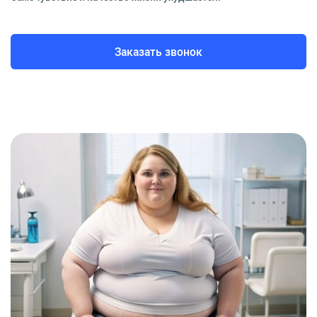
Заказать звонок