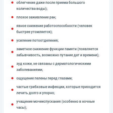
облегчение даже после приема большого
количества воды);
плохое заживление ран;
явное снижение работоспособности (человек
быстрее утомляется);
усиление потоотделения;
заметное снижение функции памяти (появляется
забывчивость, возможно путание дат и времени);
зуд кожи, не связаны с дерматологическими
заболеваниями;
ощущение пелены перед глазами;
частые грибковые инфекции, которые приходится
лечить долго и упорно;
учащение мочеиспускания (особенно в ночные
часы);