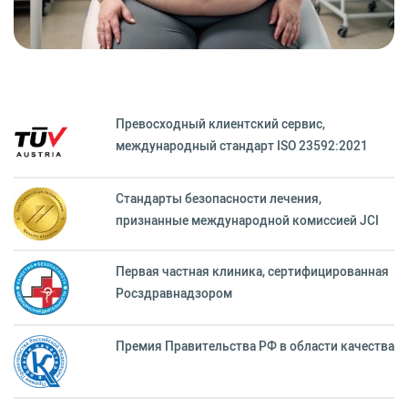
Превосходный клиентский сервиc,
международный стандарт ISO 23592:2021
Стандарты безопасности лечения,
признанные международной комиссией JCI
Первая частная клиника, сертифицированная
Росздравнадзором
Премия Правительства РФ в области качества