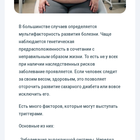
В большинстве случаев определяется
мультифакторность развития болезни. Чаще
наблюдается генетическая
предрасположенность в сочетании с
неправильным образом жизни. То есть не у всех
при наличии наследственных рисков
заболевание проявляется. Если человек следит
за своим весом, здоровьем, это позволяет
отсрочить развитие сахарного диабета или вовсе
исключить его.
Есть много факторов, которые могут выступать
триггерами.
Основные из них:
Заболевания эндокринной системы. Нередко