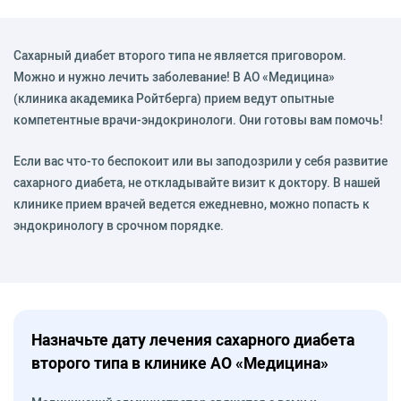
Сахарный диабет второго типа не является приговором.
Можно и нужно лечить заболевание! В АО «Медицина»
(клиника академика Ройтберга) прием ведут опытные
компетентные врачи-эндокринологи. Они готовы вам помочь!
Если вас что-то беспокоит или вы заподозрили у себя развитие
сахарного диабета, не откладывайте визит к доктору. В нашей
клинике прием врачей ведется ежедневно, можно попасть к
эндокринологу в срочном порядке.
Назначьте дату лечения сахарного диабета
второго типа в клинике АО «Медицина»