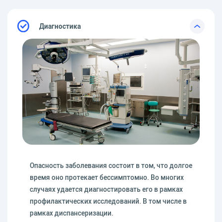
Диагностика
Опасность заболевания состоит в том, что долгое
время оно протекает бессимптомно. Во многих
случаях удается диагностировать его в рамках
профилактических исследований. В том числе в
рамках диспансеризации.