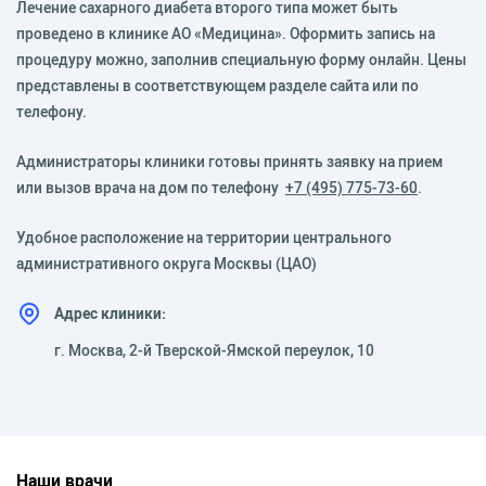
Лечение сахарного диабета второго типа может быть
проведено в клинике АО «Медицина». Оформить запись на
процедуру можно, заполнив специальную форму онлайн. Цены
представлены в соответствующем разделе сайта или по
телефону.
Администраторы клиники готовы принять заявку на прием
или вызов врача на дом по телефону
+7 (495) 775-73-60
.
Удобное расположение на территории центрального
административного округа Москвы (ЦАО)
Адрес клиники:
г. Москва, 2-й Тверской-Ямской переулок, 10
Наши врачи