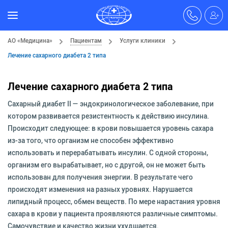
АО «Медицина»
Пациентам
Услуги клиники
Лечение сахарного диабета 2 типа
Лечение сахарного диабета 2 типа
Сахарный диабет II — эндокринологическое заболевание, при
котором развивается резистентность к действию инсулина.
Происходит следующее: в крови повышается уровень сахара
из-за того, что организм не способен эффективно
использовать и перерабатывать инсулин. С одной стороны,
организм его вырабатывает, но с другой, он не может быть
использован для получения энергии. В результате чего
происходят изменения на разных уровнях. Нарушается
липидный процесс, обмен веществ. По мере нарастания уровня
сахара в крови у пациента проявляются различные симптомы.
Самочувствие и качество жизни ухудшается.