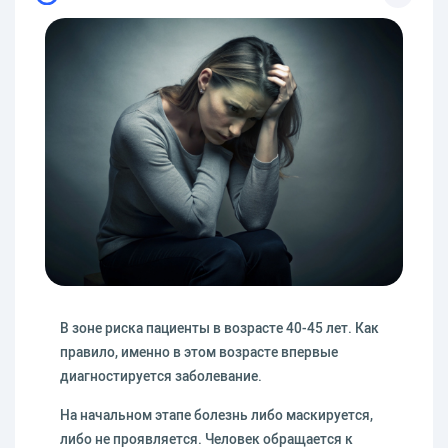
В зоне риска пациенты в возрасте 40-45 лет. Как
правило, именно в этом возрасте впервые
диагностируется заболевание.
На начальном этапе болезнь либо маскируется,
либо не проявляется. Человек обращается к