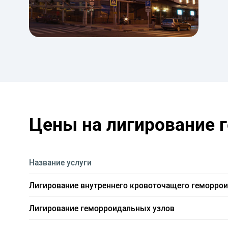
Цены на лигирование 
Название услуги
Лигирование внутреннего кровоточащего геморрои
Лигирование геморроидальных узлов