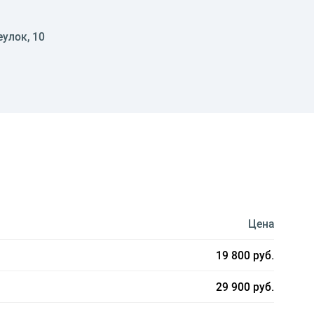
еулок, 10
Цена
19 800 руб.
29 900 руб.