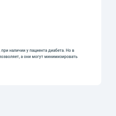
ри наличии у пациента диабета. Но в
позволяет, а они могут минимизировать