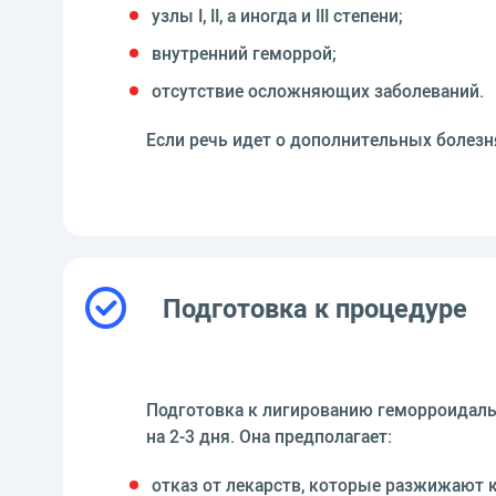
узлы I, II, а иногда и III степени;
внутренний геморрой;
отсутствие осложняющих заболеваний.
Если речь идет о дополнительных болезн
Подготовка к процедуре
Подготовка к лигированию геморроидальн
на 2-3 дня. Она предполагает:
отказ от лекарств, которые разжижают 