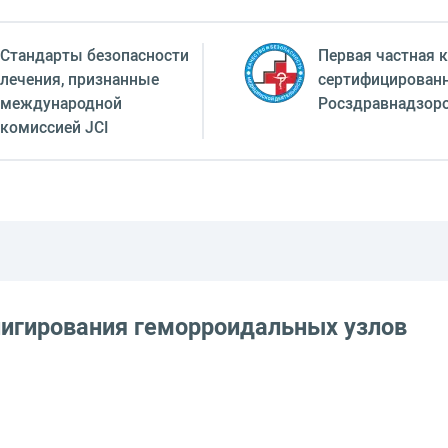
Стандарты безопасности
Первая частная к
лечения, признанные
сертифицирован
международной
Росздравнадзор
комиссией JCI
лигирования геморроидальных узлов