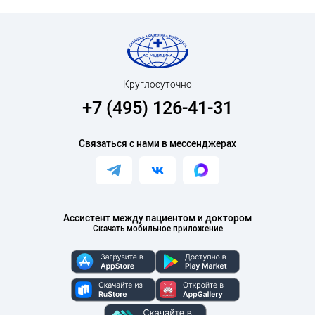
Круглосуточно
+7 (495) 126-41-31
Связаться с нами в мессенджерах
Ассистент между пациентом и доктором
Скачать мобильное приложение