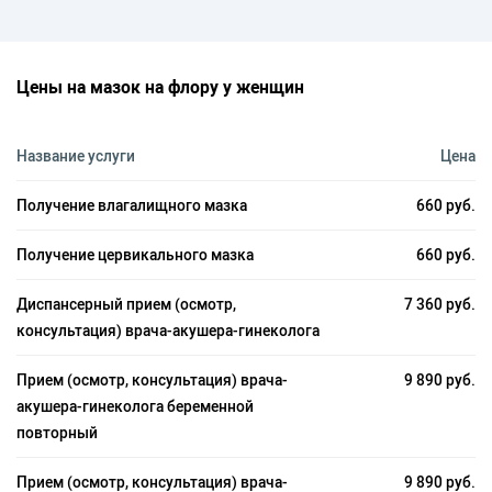
Цены на мазок на флору у женщин
Название услуги
Цена
Получение влагалищного мазка
660 руб.
Получение цервикального мазка
660 руб.
Диспансерный прием (осмотр,
7 360 руб.
консультация) врача-акушера-гинеколога
Прием (осмотр, консультация) врача-
9 890 руб.
акушера-гинеколога беременной
повторный
Прием (осмотр, консультация) врача-
9 890 руб.