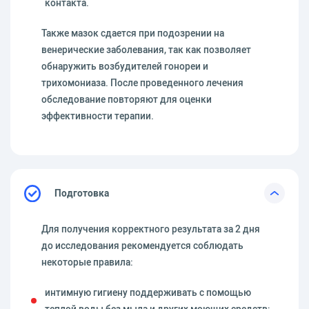
контакта.
Также мазок сдается при подозрении на
венерические заболевания, так как позволяет
обнаружить возбудителей гонореи и
трихомониаза. После проведенного лечения
обследование повторяют для оценки
эффективности терапии.
Подготовка
Для получения корректного результата за 2 дня
до исследования рекомендуется соблюдать
некоторые правила:
интимную гигиену поддерживать с помощью