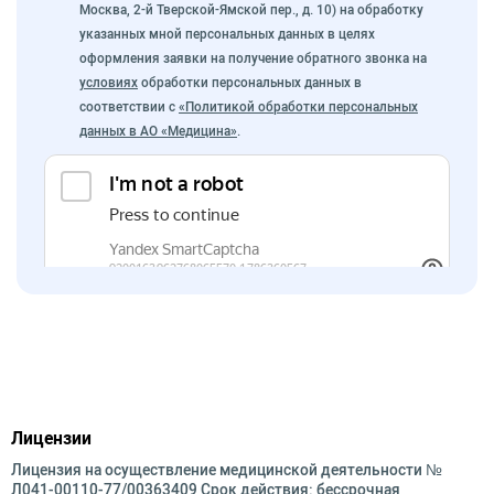
Москва, 2-й Тверской-Ямской пер., д. 10) на обработку
указанных мной персональных данных в целях
оформления заявки на получение обратного звонка на
условиях
обработки персональных данных в
соответствии с
«Политикой обработки персональных
данных в АО «Медицина»
.
Лицензии
Лицензия на осуществление медицинской деятельности №
Л041-00110-77/00363409 Срок действия: бессрочная