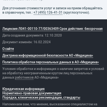
Для уточнения стоимости услуг и записи на прием обращайтесь
в справочную, тел.:
+7 (495) 126-41-31
(круглосуточно).
Лицензия Л041-00110-77/00363409 Срок действия: бессрочная
Дата создания документа: 12.10.2020
Документ изменён: 16.02.2024
О сайте
Доктрина информационной безопасности АО «Медицина»
Политика обработки персональных данных в АО «Медицина»
Условия обработки и информация о наличии запретов и условий
на обработку неограниченным кругом лиц персональных
данных
работников
АО «Медицина»
Юридическая информация
Нормативно-правовая документация
Порядки, клинические рекомендации, стандарты
Напоминаем вам, что мнение, высказанное специалистом на