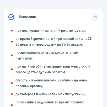
Показания
при планировании зачатия – рекомендуется;
во время беременности – при первой явке, на 28-
30 неделе и перед родами на 35-36 неделе;
после полового акта с подозрительным
партнером;
при наличии обильных выделений желтого или
серого цвета с дурным запахом;
сухость и жжение влагалища и/или наружных
половых органах;
дискомфорт и жжение при мочеиспускании;
болезненные ощущения во время полового