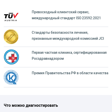
Превосходный клиентский сервиc,
международный стандарт ISO 23592:2021
Стандарты безопасности лечения,
признанные международной комиссией JCI
Первая частная клиника, сертифицированная
Росздравнадзором
Премия Правительства РФ в области качества
Что можно диагностировать