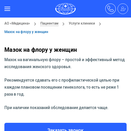
АО «Медицина»
Пациентам
Услуги клиники
Мазок на флору у женщин
Мазок на флору у женщин
Мазок на вагинальную флору – простой и эффективный метод
исследования женского здоровья.
Рекомендуется сдавать его с профилактической целью при
каждом плановом посещении гинеколога, то есть не реже 1
раза в год.
При наличии показаний обследование делается чаще.
Заказать звонок