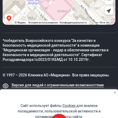
*победитель Всероссийского конкурса "За качество и
безопасность медицинской деятельности" в номинации
"Медицинская организация - лидер в обеспечении качества и
безопасности и медицинской деятельности". Сертификат
Росздравнадзора №0023/01КБМД от 10.10.2019г.
© 1997 – 2026 Клиника АО «Медицина». Все права защищены.
Версия для людей с ограниченными возможностями
Техническая поддержка
Сайт использует файлы
Cookies
для анализа
посещаемости, пользовательской активности и
оптимизации работы сайта.