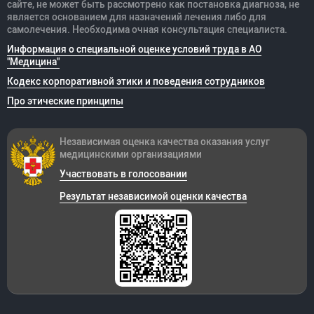
сайте, не может быть рассмотрено как постановка диагноза, не
является основанием для назначений лечения либо для
самолечения. Необходима очная консультация специалиста.
Информация о специальной оценке условий труда в АО
"Медицина"
Кодекс корпоративной этики и поведения сотрудников
Про этические принципы
Независимая оценка качества оказания
услуг
медицинскими организациями
Участвовать в голосовании
Результат независимой оценки качества