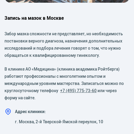
Запись на мазок в Москве
Забор мазка сложности не представляет, но необходимость
постановки верного диагноза, назначения дополнительных
исследований и подбора лечения говорят о том, что нужно
обращаться к квалифицированному гинекологу.
В клинике АО «Медицина» (клиника академика Ройтберга)
работают профессионалы с многолетним опытом и
международным уровнем мастерства. Записаться можно по
круглосуточному телефону
+7 (495) 775-73-60
или через
форму на сайте.
Адрес клиники:
г. Москва, 2-й Тверской-Ямской переулок, 10