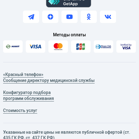
Методы оплаты
«Красный телефон»
Сообщение директору медицинской службы
Конфигуратор подбора
программ обслуживания
Стоимость услуг
Указанные на сайте цены не являются публичной офертой (ст.
435 ГК РФ, cт. 437 ГК РФ).