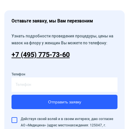
Оставьте заявку, мы Вам перезвоним
Узнать подробности проведения процедуры, цены на
мазок на флору у женщин Вы можете по телефону:
+7 (495) 775-73-60
Телефон
Отправить заявку
Действуя своей волей и в своем интересе, даю согласие
АО «Медицина» (адрес местонахождения: 125047, г.