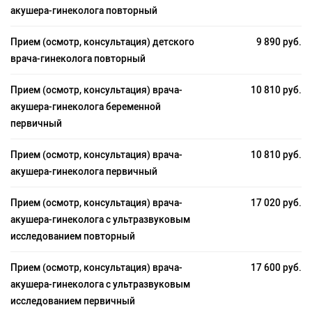
акушера-гинеколога повторный
Прием (осмотр, консультация) детского
9 890 руб.
врача-гинеколога повторный
Прием (осмотр, консультация) врача-
10 810 руб.
акушера-гинеколога беременной
первичный
Прием (осмотр, консультация) врача-
10 810 руб.
акушера-гинеколога первичный
Прием (осмотр, консультация) врача-
17 020 руб.
акушера-гинеколога с ультразвуковым
исследованием повторный
Прием (осмотр, консультация) врача-
17 600 руб.
акушера-гинеколога с ультразвуковым
исследованием первичный