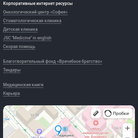
Корпоративные интернет ресурсы
Онкологический центр «София»
Стоматологическая клиника
Детская клиника
JSC "Medicine" in english
Скорая помощь
Благотворительный фонд «Врачебное братство»
Тендеры
Медицинские книги
Карьера