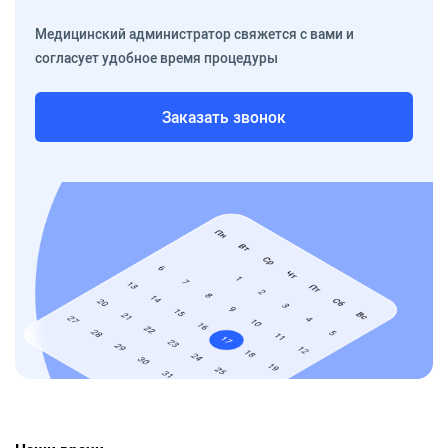
Медицинский администратор свяжется с вами и
согласует удобное время процедуры
Заказать звонок