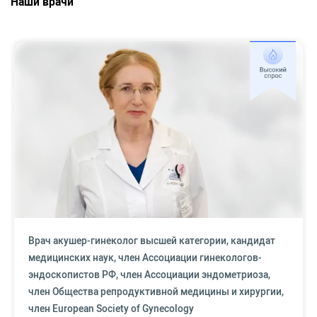
Наши врачи
Врач акушер-гинеколог высшей категории, кандидат
медицинских наук, член Ассоциации гинекологов-
эндоскопистов РФ, член Ассоциации эндометриоза,
член Общества репродуктивной медицины и хирургии,
член European Society of Gynecology