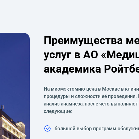
Преимущества ме
услуг в АО «Меди
академика Ройтбе
На миомэктомию цена в Москве в клини
процедуры и сложности её проведения.
анализ анамнеза, после чего выполняют
следующие:
большой выбор программ обслужи