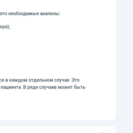
 это необходимые анализы:
ора);
я в каждом отдельном случае. Это
 пациента. В ряде случаев может быть