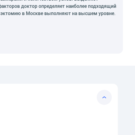
 факторов доктор определяет наиболее подходящий
омэктомию в Москве выполняют на высшем уровне.