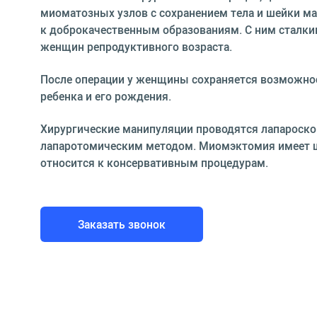
миоматозных узлов с сохранением тела и шейки м
к доброкачественным образованиям. С ним сталки
женщин репродуктивного возраста.
После операции у женщины сохраняется возможно
ребенка и его рождения.
Хирургические манипуляции проводятся лапароско
лапаротомическим методом. Миомэктомия имеет 
относится к консервативным процедурам.
Заказать звонок