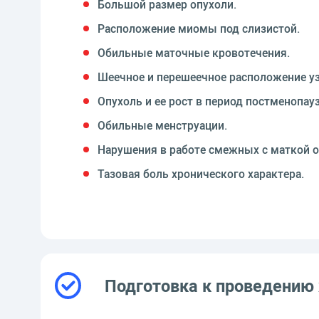
Большой размер опухоли.
Расположение миомы под слизистой.
Обильные маточные кровотечения.
Шеечное и перешеечное расположение уз
Опухоль и ее рост в период постменопау
Обильные менструации.
Нарушения в работе смежных с маткой о
Тазовая боль хронического характера.
Подготовка к проведению