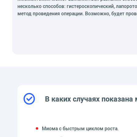
несколько способов: гистероскопический, лапорот
метод проведения операции. Возможно, будет про
В каких случаях показана
Миома с быстрым циклом роста.