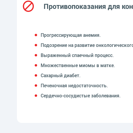
Противопоказания для ко
Прогрессирующая анемия.
Подозрение на развитие онкологического
Выраженный спаечный процесс.
Множественные миомы в матке.
Сахарный диабет.
Печеночная недостаточность.
Сердечно-сосудистые заболевания.