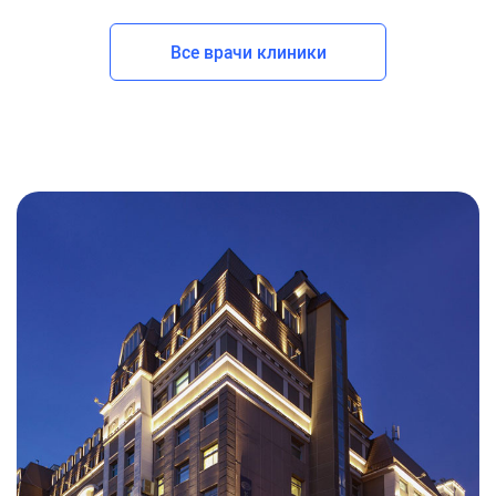
Все врачи клиники