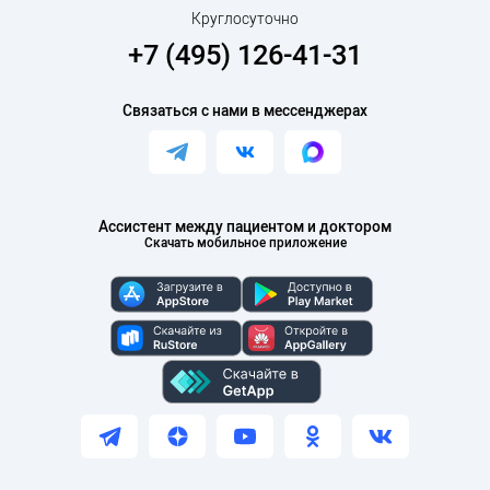
Круглосуточно
+7 (495) 126-41-31
Связаться с нами в мессенджерах
Ассистент между пациентом и доктором
Скачать мобильное приложение