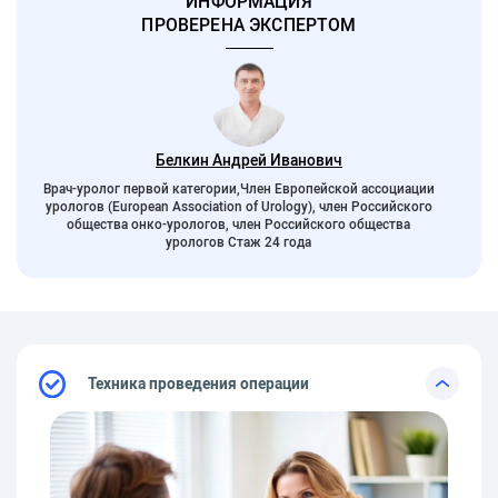
ИНФОРМАЦИЯ
ПРОВЕРЕНА ЭКСПЕРТОМ
Белкин Андрей Иванович
Врач-уролог первой категории,Член Европейской ассоциации
урологов (European Association of Urology), член Российского
общества онко-урологов, член Российского общества
урологов Стаж 24 года
Техника проведения операции