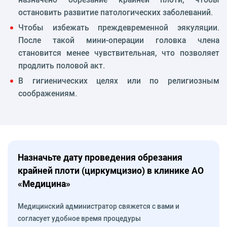
остановить развитие патологических заболеваний.
Чтобы избежать преждевременной эякуляции.
После такой мини-операции головка члена
становится менее чувствительная, что позволяет
продлить половой акт.
В гигиенических целях или по религиозным
соображениям.
Назначьте дату проведения обрезания
крайней плоти (циркумцизио) в клинике АО
«Медицина»
Медицинский администратор свяжется с вами и
согласует удобное время процедуры