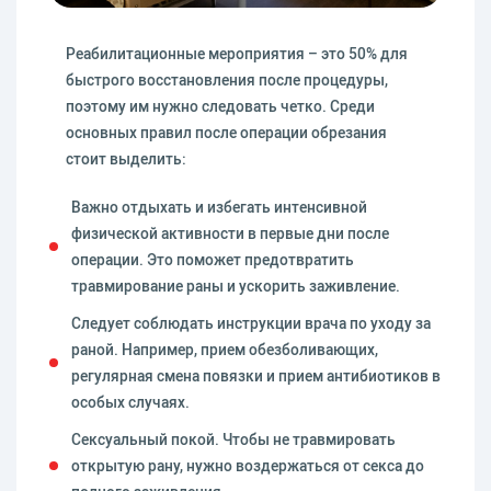
Реабилитационные мероприятия – это 50% для
быстрого восстановления после процедуры,
поэтому им нужно следовать четко. Среди
основных правил после операции обрезания
стоит выделить:
Важно отдыхать и избегать интенсивной
физической активности в первые дни после
операции. Это поможет предотвратить
травмирование раны и ускорить заживление.
Следует соблюдать инструкции врача по уходу за
раной. Например, прием обезболивающих,
регулярная смена повязки и прием антибиотиков в
особых случаях.
Сексуальный покой. Чтобы не травмировать
открытую рану, нужно воздержаться от секса до