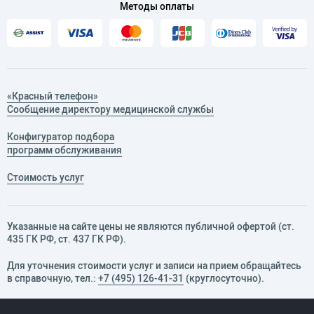
Методы оплаты
«Красный телефон»
Сообщение директору медицинской службы
Конфигуратор подбора
программ обслуживания
Стоимость услуг
Указанные на сайте цены не являются публичной офертой (ст.
435 ГК РФ, cт. 437 ГК РФ).
Для уточнения стоимости услуг и записи на прием обращайтесь
в справочную, тел.:
+7 (495) 126-41-31
(круглосуточно).