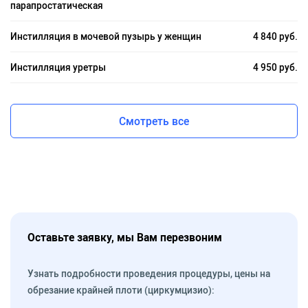
парапростатическая
Инстилляция в мочевой пузырь у женщин
4 840 руб.
Инстилляция уретры
4 950 руб.
Смотреть все
Оставьте заявку, мы Вам перезвоним
Узнать подробности проведения процедуры, цены на
обрезание крайней плоти (циркумцизио):