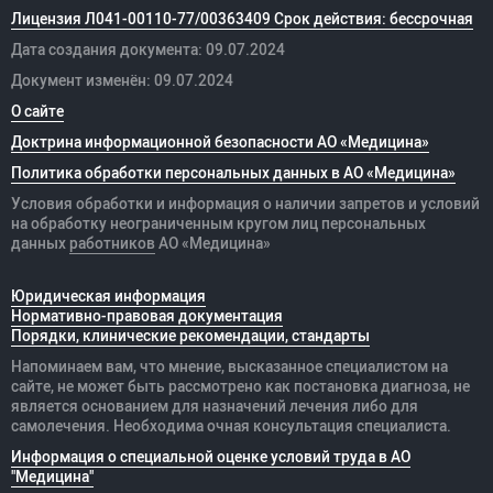
Лицензия Л041-00110-77/00363409 Срок действия: бессрочная
Дата создания документа: 09.07.2024
Документ изменён: 09.07.2024
О сайте
Доктрина информационной безопасности АО «Медицина»
Политика обработки персональных данных в АО «Медицина»
Условия обработки и информация о наличии запретов и условий
на обработку неограниченным кругом лиц персональных
данных
работников
АО «Медицина»
Юридическая информация
Нормативно-правовая документация
Порядки, клинические рекомендации, стандарты
Напоминаем вам, что мнение, высказанное специалистом на
сайте, не может быть рассмотрено как постановка диагноза, не
является основанием для назначений лечения либо для
самолечения. Необходима очная консультация специалиста.
Информация о специальной оценке условий труда в АО
"Медицина"