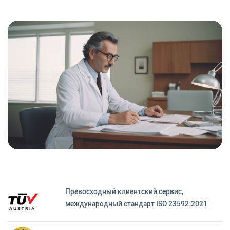
Превосходный клиентский сервиc,
международный стандарт ISO 23592:2021