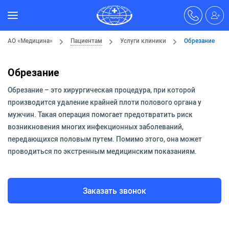
АО «Медицина»
Пациентам
Услуги клиники
Обрезание
Обрезание
Обрезание – это хирургическая процедура, при которой
производится удаление крайней плоти полового органа у
мужчин. Такая операция помогает предотвратить риск
возникновения многих инфекционных заболеваний,
передающихся половым путем. Помимо этого, она может
проводиться по экстренным медицинским показаниям.
Заказать звонок