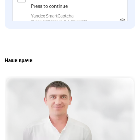
Наши врачи