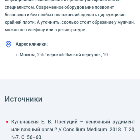
специалистом. Современное оборудование позволит
безопасно и без особых осложнений сделать циркумцизио
крайней плоти. А уточнить, сколько стоит обрезание у мужчин,
можно по телефону или в регистратуре.
Адрес клиники:
г. Москва, 2-й Тверской-Ямской переулок, 10
Источники
Кульчавеня Е. В. Препуций – ненужный рудимент
или важный орган? // Consilium Medicum. 2018. Т. 20,
№7. С. 56–60.