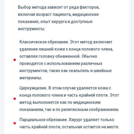
Выбор метода зависит от ряда факторов,
включая возраст пациента, медицинские
показания, опыт хирурга и доступные
инструменты:
Классическое обрезание. Этот метод включает
удаление лишней кожи с конца полового члена,
оставляя головку обнаженной. Обычно
проводится с использованием различных
инструментов, таких как скальпель и швейные
материалы.
Циркумцизия. В этом случае удаляется кожа с
конца полового члена и часть крайней плоти. Этот
метод выполняется как по медицинским
показаниям, так и по религиозным соображениям.
Парциальное обрезание. Хирург удаляет только
часть крайней плоти, остальная остается на месте.