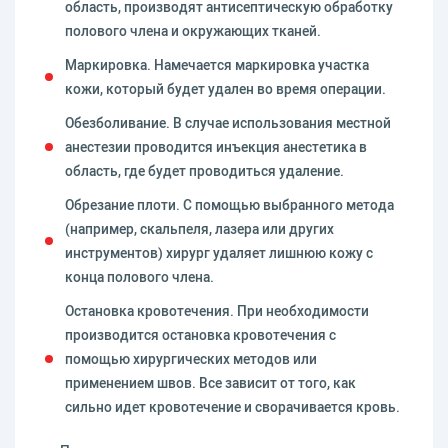
область, производят антисептическую обработку
полового члена и окружающих тканей.
Маркировка. Намечается маркировка участка
кожи, который будет удален во время операции.
Обезболивание. В случае использования местной
анестезии проводится инъекция анестетика в
область, где будет проводиться удаление.
Обрезание плоти. С помощью выбранного метода
(например, скальпеля, лазера или других
инструментов) хирург удаляет лишнюю кожу с
конца полового члена.
Остановка кровотечения. При необходимости
производится остановка кровотечения с
помощью хирургических методов или
применением швов. Все зависит от того, как
сильно идет кровотечение и сворачивается кровь.