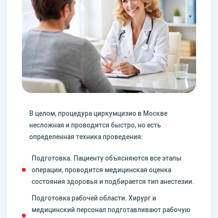
В целом, процедура циркумцизио в Москве
несложная и проводится быстро, но есть
определенная техника проведения:
Подготовка. Пациенту объясняются все этапы
операции, проводится медицинская оценка
состояния здоровья и подбирается тип анестезии.
Подготовка рабочей области. Хирург и
медицинский персонал подготавливают рабочую