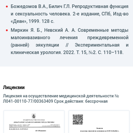
Божедомов В.А., Билич Г.Л. Репродуктивная функция
и сексуальность человека. 2-е издание, СПб, Изд-во
«Деан», 1999. 128 с.
Миркин Я. Б., Невский А. А. Современные методы
малоинвазивного лечения преждевременной
(ранней) эякуляции // Экспериментальная и
клиническая урология. 2022. Т. 15, №2. С. 110–118.
Лицензии
Лицензия на осуществление медицинской деятельности №
Л041-00110-77/00363409 Срок действия: бессрочная