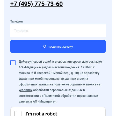
+7 (495) 775-73-60
Телефон
Отправить заявку
Действуя своей волей и в своем интересе, даю согласие
АО «Медицина» (адрес местонахождения: 125047, г.
Москва, 2-й Тверской-Ямской пер., д. 10) на обработку
указанных мной персональных данных в целях
оформления заявки на получение обратного звонка на
условиях
обработки персональных данных в
соответствии с
«Политикой обработки персональных
данных в АО «Медицина»
.