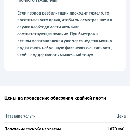
полного заживления.
Если период реабилитации проходит тяжело, то
посетите своего врача, чтобы он осмотрел вас и в
случае необходимости назначил
соответствующее лечение. При быстром и
легком восстановлении уже через неделю можно
подключать небольшую физическую активность,
чтобы поддерживать мышечный тонус.
Цены на проведение обрезания крайней плоти
Название услуги
Цена
Получение соскоба из уретры
1 870 руб.