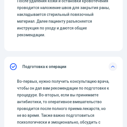
После удаления кожи и остановки кровотечения
проводится наложение швов для закрытия раны,
накладывается стерильный повязочный
материал. Далее пациенту разъясняется
инструкция по уходу и даются общие
рекомендации.
Подготовка к операции
Во-первых, нужно получить консультацию врача,
чтобы он дал вам рекомендации по подготовке к
процедуре. Во-вторых, если вы принимаете
антибиотики, то оперативное вмешательство
проводится после полного приема лекарств, но
не во время. Также важно подготовиться
психологически и эмоционально, обсудить с