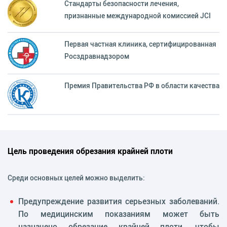
Стандарты безопасности лечения,
признанные международной комиссией JCI
Первая частная клиника, сертифицированная
Росздравнадзором
Премия Правительства РФ в области качества
Цель проведения обрезания крайней плоти
Среди основных целей можно выделить:
Предупреждение развития серьезных заболеваний.
По медицинским показаниям может быть
назначено обрезание крайней плоти, чтобы