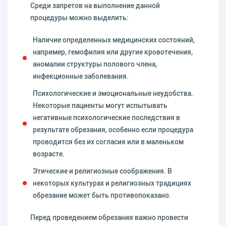
Среди запретов на выполнение данной
процедуры можно выделить:
Наличие определенных медицинских состояний,
например, гемофилия или другие кровотечения,
аномалии структуры полового члена,
инфекционные заболевания.
Психологические и эмоциональные неудобства.
Некоторые пациенты могут испытывать
негативные психологические последствия в
результате обрезания, особенно если процедура
проводится без их согласия или в маленьком
возрасте.
Этические и религиозные соображения. В
некоторых культурах и религиозных традициях
обрезание может быть противопоказано.
Перед проведением обрезания важно провести