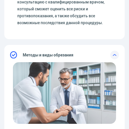
консультацию с квалифицированным врачом,
который сможет оценить все риски и
противопоказания, а также обсудить все
возможные последствия данной процедуры.
Методы и виды обрезания