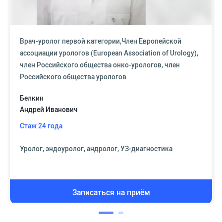
Врач-уролог первой категории,Член Европейской
ассоциации урологов (European Association of Urology),
член Российского общества онко-урологов, член
Российского общества урологов
Белкин
Андрей Иванович
Стаж 24 года
Уролог, эндоуролог, андролог, УЗ-диагностика
Записаться на приём