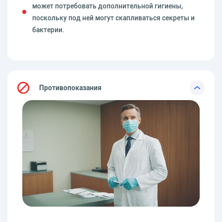
может потребовать дополнительной гигиены,
поскольку под ней могут скапливаться секреты и
бактерии.
Противопоказания