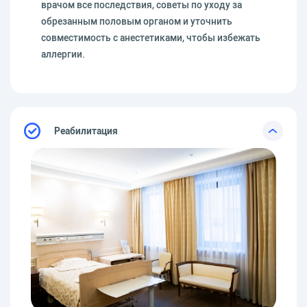
врачом все последствия, советы по уходу за
обрезанным половым органом и уточнить
совместимость с анестетиками, чтобы избежать
аллергии.
Реабилитация