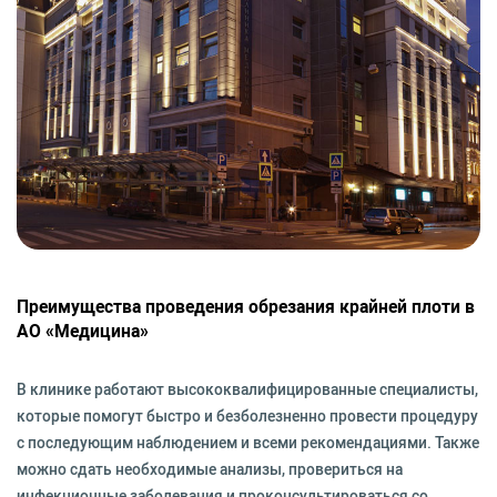
Преимущества проведения обрезания крайней плоти в
АО «Медицина»
В клинике работают высококвалифицированные специалисты,
которые помогут быстро и безболезненно провести процедуру
с последующим наблюдением и всеми рекомендациями. Также
можно сдать необходимые анализы, провериться на
инфекционные заболевания и проконсультироваться со