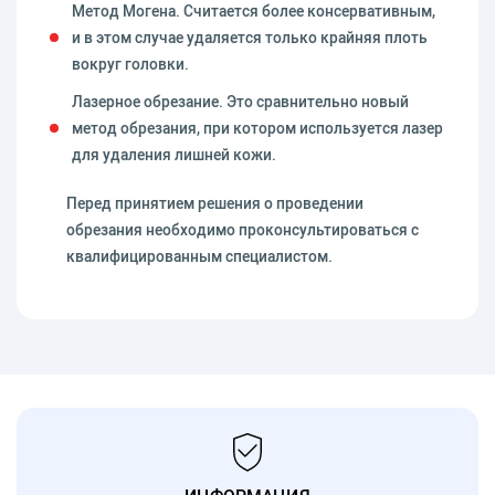
Метод Могена. Считается более консервативным,
и в этом случае удаляется только крайняя плоть
вокруг головки.
Лазерное обрезание. Это сравнительно новый
метод обрезания, при котором используется лазер
для удаления лишней кожи.
Перед принятием решения о проведении
обрезания необходимо проконсультироваться с
квалифицированным специалистом.