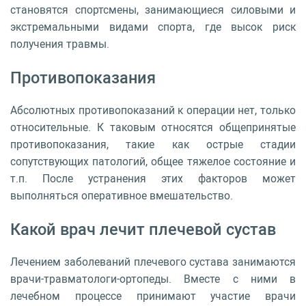
становятся спортсмены, занимающиеся силовыми и
экстремальными видами спорта, где высок риск
получения травмы.
Противопоказания
Абсолютных противопоказаний к операции нет, только
относительные. К таковым относятся общепринятые
противопоказания, такие как острые стадии
сопутствующих патологий, общее тяжелое состояние и
т.п. После устранения этих факторов может
выполняться оперативное вмешательство.
Какой врач лечит плечевой сустав
Лечением заболеваний плечевого сустава занимаются
врачи-травматологи-ортопеды. Вместе с ними в
лечебном процессе принимают участие врачи