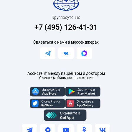
Круглосуточно
+7 (495) 126-41-31
Связаться с нами в мессенджерах
Ассистент между пациентом и доктором
Скачать мобильное приложение