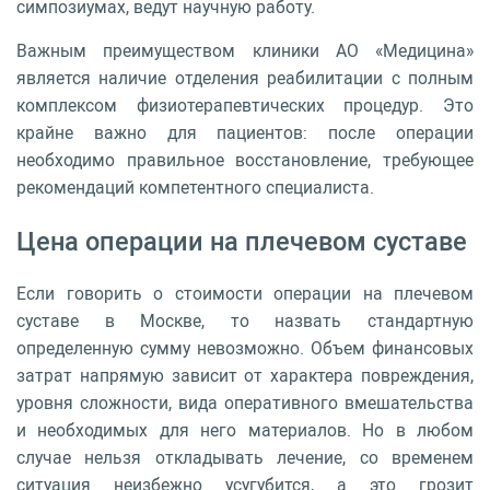
симпозиумах, ведут научную работу.
Важным преимуществом клиники АО «Медицина»
является наличие отделения реабилитации с полным
комплексом физиотерапевтических процедур. Это
крайне важно для пациентов: после операции
необходимо правильное восстановление, требующее
рекомендаций компетентного специалиста.
Цена операции на плечевом суставе
Если говорить о стоимости операции на плечевом
суставе в Москве, то назвать стандартную
определенную сумму невозможно. Объем финансовых
затрат напрямую зависит от характера повреждения,
уровня сложности, вида оперативного вмешательства
и необходимых для него материалов. Но в любом
случае нельзя откладывать лечение, со временем
ситуация неизбежно усугубится, а это грозит