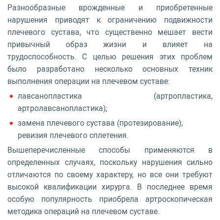
Разнообразные врожденные и приобретенные
нарушения приводят к ограничению подвижности
плечевого сустава, что существенно мешает вести
привычный образ жизни и влияет на
трудоспособность. С целью решения этих проблем
было разработано несколько основных техник
выполнения операции на плечевом суставе:
лавсанопластика (артропластика,
артролавсанопластика);
замена плечевого сустава (протезирование);
ревизия плечевого сплетения.
Вышеперечисленные способы применяются в
определенных случаях, поскольку нарушения сильно
отличаются по своему характеру, но все они требуют
высокой квалификации хирурга. В последнее время
особую популярность приобрела артроскопическая
методика операций на плечевом суставе.