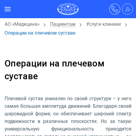
АО «Медицина»
Пациентам
Услуги клиники
Операции на плечевом суставе
Операции на плечевом
суставе
Плечевой сустав уникален по своей структуре – у него
самая большая амплитуда движений. Благодаря своей
шаровидной форме, он обеспечивает широкий спектр
подвижности в различных плоскостях. Но за такую
универсальную функциональность приходится