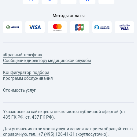
Методы оплаты
«Красный телефон»
Сообщение директору медицинской службы
Конфигуратор подбора
программ обслуживания
Стоимость услуг
Указанные на сайте цены не являются публичной офертой (ст.
435 ГК РФ, cт. 437 ГК РФ).
Для уточнения стоимости услуг и записи на прием обращайтесь в
справочную, тел.:
+7 (495) 126-41-31
(круглосуточно).