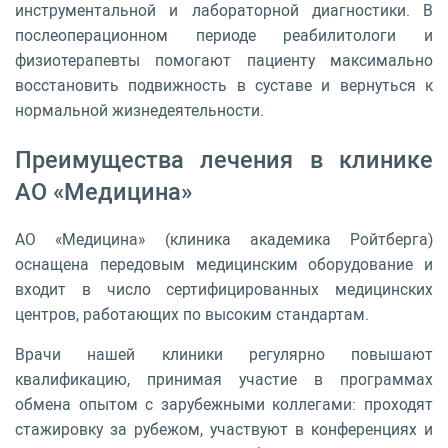
инструментальной и лабораторной диагностики. В
послеоперационном периоде реабилитологи и
физиотерапевты помогают пациенту максимально
восстановить подвижность в суставе и вернуться к
нормальной жизнедеятельности.
Преимущества лечения в клинике
АО «Медицина»
АО «Медицина» (клиника академика Ройтберга)
оснащена передовым медицинским оборудование и
входит в число сертифицированных медицинских
центров, работающих по высоким стандартам.
Врачи нашей клиники регулярно повышают
квалификацию, принимая участие в программах
обмена опытом с зарубежными коллегами: проходят
стажировку за рубежом, участвуют в конференциях и