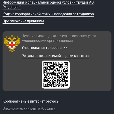
Информация о специальной оценке условий труда в АО
"Медицина"
Кодекс корпоративной этики и поведения сотрудников
Про этические принципы
Независимая оценка качества оказания
услуг
медицинскими организациями
Участвовать в голосовании
Результат независимой оценки качества
Корпоративные интернет ресурсы
Онкологический центр «София»