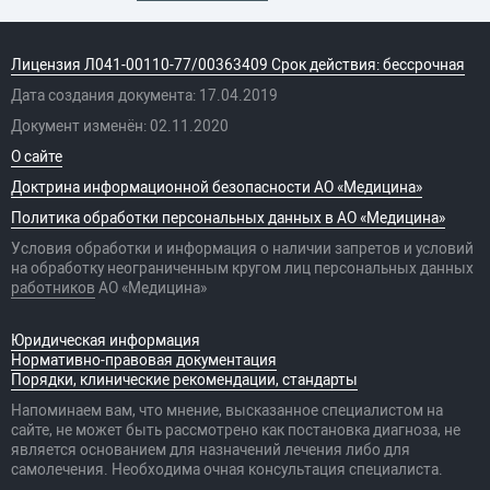
Лицензия Л041-00110-77/00363409 Срок действия: бессрочная
Дата создания документа: 17.04.2019
Документ изменён: 02.11.2020
О сайте
Доктрина информационной безопасности АО «Медицина»
Политика обработки персональных данных в АО «Медицина»
Условия обработки и информация о наличии запретов и условий
на обработку неограниченным кругом лиц персональных данных
работников
АО «Медицина»
Юридическая информация
Нормативно-правовая документация
Порядки, клинические рекомендации, стандарты
Напоминаем вам, что мнение, высказанное специалистом на
сайте, не может быть рассмотрено как постановка диагноза, не
является основанием для назначений лечения либо для
самолечения. Необходима очная консультация специалиста.