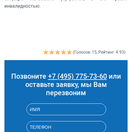
инвалидностью.
(Голосов: 15, Рейтинг: 4.93)
Позвоните
+7 (495) 775-73-60
или
оставьте заявку, мы Вам
перезвоним