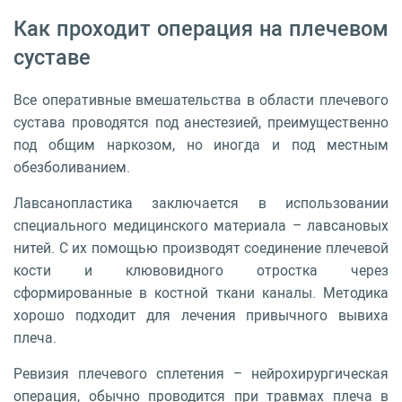
Как проходит операция на плечевом
суставе
Все оперативные вмешательства в области плечевого
сустава проводятся под анестезией, преимущественно
под общим наркозом, но иногда и под местным
обезболиванием.
Лавсанопластика заключается в использовании
специального медицинского материала – лавсановых
нитей. С их помощью производят соединение плечевой
кости и клювовидного отростка через
сформированные в костной ткани каналы. Методика
хорошо подходит для лечения привычного вывиха
плеча.
Ревизия плечевого сплетения – нейрохирургическая
операция, обычно проводится при травмах плеча в