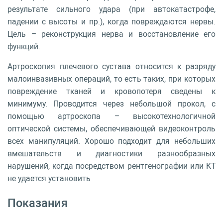
результате сильного удара (при автокатастрофе,
падении с высоты и пр.), когда повреждаются нервы.
Цель – реконструкция нерва и восстановление его
функций.
Артроскопия плечевого сустава относится к разряду
малоинвазивных операций, то есть таких, при которых
повреждение тканей и кровопотеря сведены к
минимуму. Проводится через небольшой прокол, с
помощью артроскопа – высокотехнологичной
оптической системы, обеспечивающей видеоконтроль
всех манипуляций. Хорошо подходит для небольших
вмешательств и диагностики разнообразных
нарушений, когда посредством рентгенографии или КТ
не удается установить
Показания