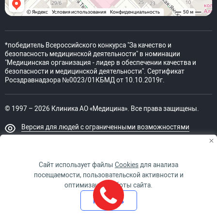
*победитель Всероссийского конкурса "За качество и
безопасность медицинской деятельности" в номинации
"Медицинская организация - лидер в обеспечении качества и
безопасности и медицинской деятельности". Сертификат
Росздравнадзора №0023/01КБМД от 10.10.2019г.
© 1997 – 2026 Клиника АО «Медицина». Все права защищены.
Версия для людей с ограниченными возможностями
Техническая поддержка
Сайт использует файлы
Cookies
для анализа
посещаемости, пользовательской активности и
оптимизации работы сайта.
ИМЕЮТСЯ ПРОТИВОПОКАЗАНИЯ. НЕОБХОДИМО
Принять
ПРОКОНСУЛЬТИРОВАТЬСЯ СО СПЕЦИАЛИСТОМ