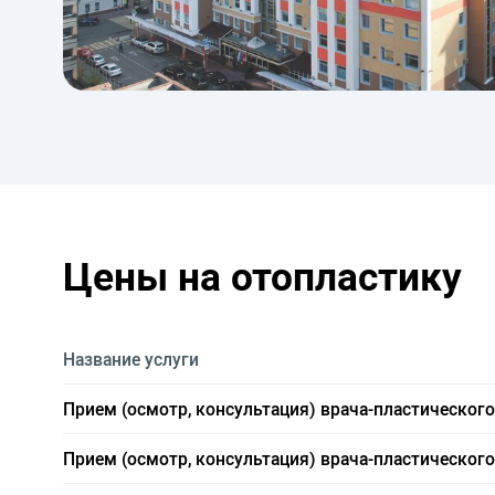
Цены на отопластику
Название услуги
Прием (осмотр, консультация) врача-пластическог
Прием (осмотр, консультация) врача-пластическог