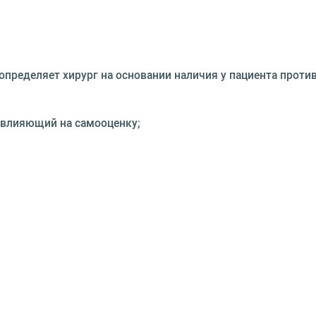
пределяет хирург на основании наличия у пациента проти
 влияющий на самооценку;