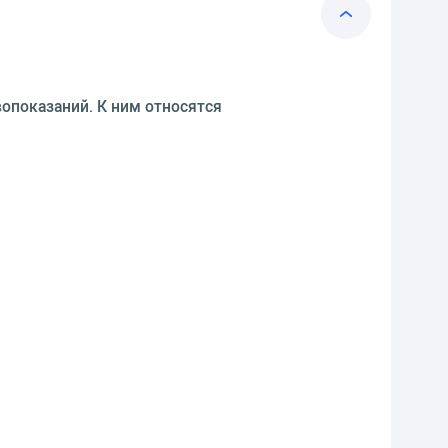
вопоказаний. К ним относятся