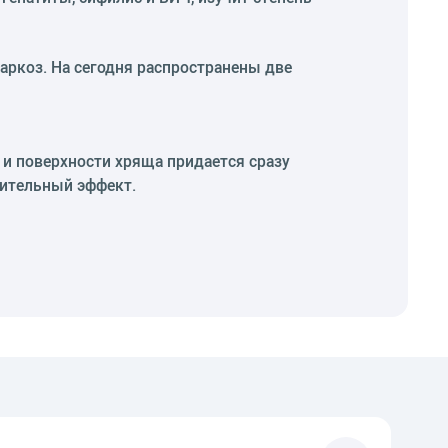
аркоз. На сегодня распространены две
и поверхности хряща придается сразу
жительный эффект.