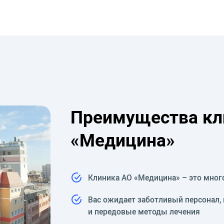
Преимущества кл
«Медицина»
Клиника АО «Медицина» – это мно
Вас ожидает заботливый персонал,
и передовые методы лечения