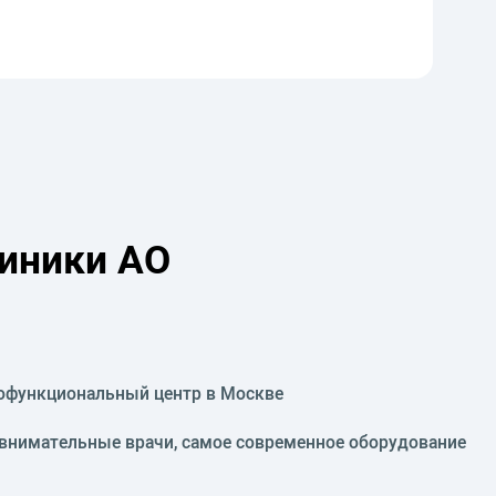
иники АО
гофункциональный центр в Москве
 внимательные врачи, самое современное оборудование