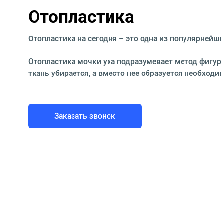
Отопластика
Отопластика на сегодня – это одна из популярнейш
Отопластика мочки уха подразумевает метод фигур
ткань убирается, а вместо нее образуется необход
Заказать звонок