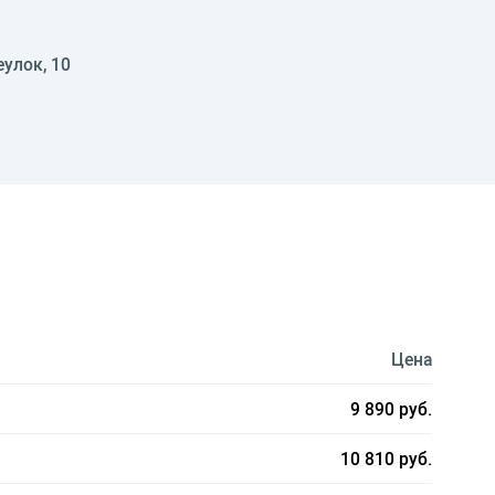
еулок, 10
Цена
9 890 руб.
10 810 руб.