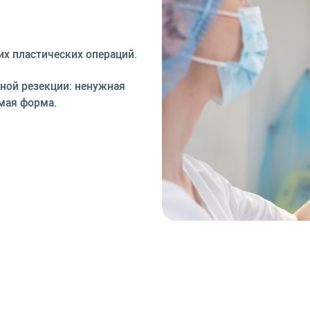
их пластических операций.
ной резекции: ненужная
имая форма.