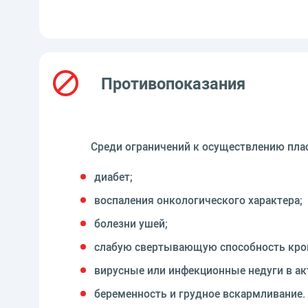
Противопоказания
Среди ограничений к осуществлению пла
диабет;
воспаления онкологического характера;
болезни ушей;
слабую свертывающую способность кро
вирусные или инфекционные недуги в ак
беременность и грудное вскармливание.