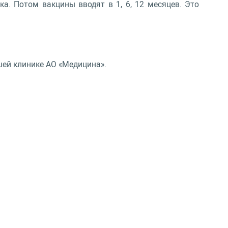
ка. Потом вакцины вводят в 1, 6, 12 месяцев. Это
шей клинике АО «Медицина».