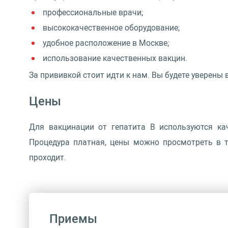
профессиональные врачи;
высококачественное оборудование;
удобное расположение в Москве;
использование качественных вакцин.
За прививкой стоит идти к нам. Вы будете уверены 
Цены
Для вакцинации от гепатита B используются ка
Процедура платная, цены можно просмотреть в т
проходит.
Приемы