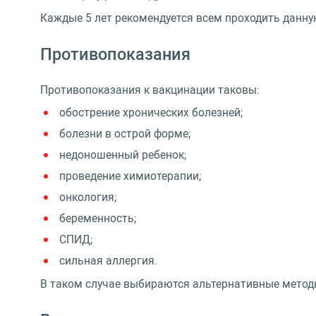
Каждые 5 лет рекомендуется всем проходить данну
Противопоказания
Противопоказания к вакцинации таковы:
обострение хронических болезней;
болезни в острой форме;
недоношенный ребенок;
проведение химиотерапии;
онкология;
беременность;
СПИД;
сильная аллергия.
В таком случае выбираются альтернативные метод