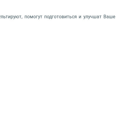
ультируют, помогут подготовиться и улучшат Ваше