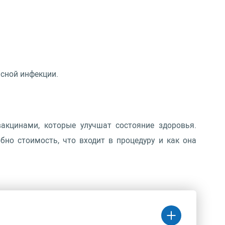
асной инфекции.
акцинами, которые улучшат состояние здоровья.
но стоимость, что входит в процедуру и как она