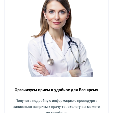
Организуем прием в удобное для Вас время
Получить подробную информацию о процедуре и
записаться на прием к врачу-гинекологу вы можете
по телефону: