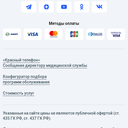
Методы оплаты
«Красный телефон»
Сообщение директору медицинской службы
Конфигуратор подбора
программ обслуживания
Стоимость услуг
Указанные на сайте цены не являются публичной офертой (ст.
435 ГК РФ, cт. 437 ГК РФ).