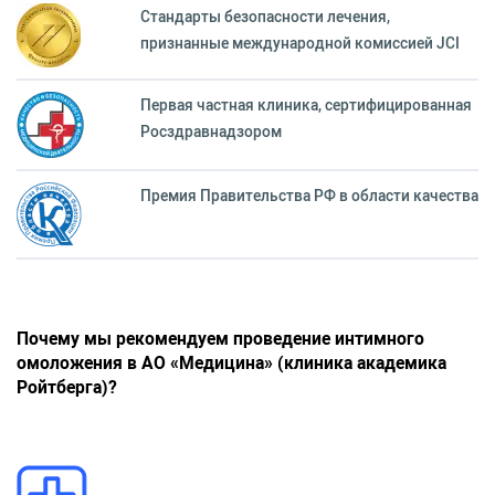
Стандарты безопасности лечения,
признанные международной комиссией JCI
Первая частная клиника, сертифицированная
Росздравнадзором
Премия Правительства РФ в области качества
Почему мы рекомендуем проведение интимного
омоложения в АО «Медицина» (клиника академика
Ройтберга)?