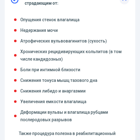
страдающим от:
Опущения стенок влагалища
Недержания мочи
Атрофических вульвовагинитов (сухость)
Хронических рецидивирующих кольпитов (в том
числе кандидозных)
Боли при интимной близости
Снижения тонуса мышц тазового дна
Снижения либидо и анаргазмии
Увеличения емкости влагалища
Деформации вульвы и влагалища рубцами
послеродовых разрывов
Также процедура полезна в реабилитационный