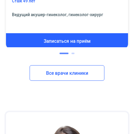
Стаж 49 лет
Ведущий акушер-гинеколог, гинеколог-хирург
Записаться на приём
Все врачи клиники