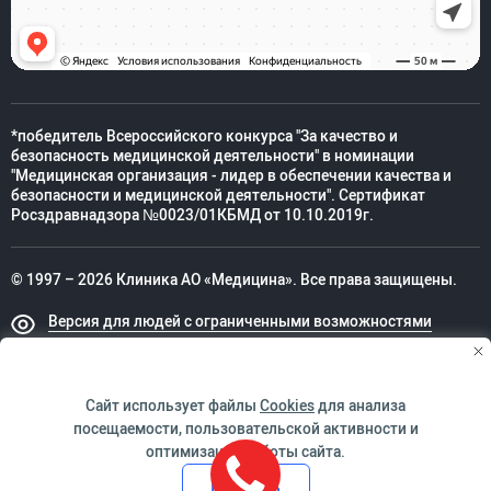
*победитель Всероссийского конкурса "За качество и
безопасность медицинской деятельности" в номинации
"Медицинская организация - лидер в обеспечении качества и
безопасности и медицинской деятельности". Сертификат
Росздравнадзора №0023/01КБМД от 10.10.2019г.
© 1997 – 2026 Клиника АО «Медицина». Все права защищены.
Версия для людей с ограниченными возможностями
Техническая поддержка
Сайт использует файлы
Cookies
для анализа
посещаемости, пользовательской активности и
оптимизации работы сайта.
ИМЕЮТСЯ ПРОТИВОПОКАЗАНИЯ. НЕОБХОДИМО
Принять