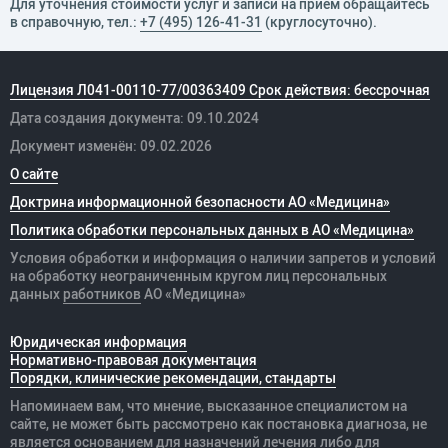
Для уточнения стоимости услуг и записи на прием обращайтесь
в справочную, тел.:
+7 (495) 126-41-31
(круглосуточно).
Лицензия Л041-00110-77/00363409 Срок действия: бессрочная
Дата создания документа: 09.10.2024
Документ изменён: 09.02.2026
О сайте
Доктрина информационной безопасности АО «Медицина»
Политика обработки персональных данных в АО «Медицина»
Условия обработки и информация о наличии запретов и условий
на обработку неограниченным кругом лиц персональных
данных
работников
АО «Медицина»
Юридическая информация
Нормативно-правовая документация
Порядки, клинические рекомендации, стандарты
Напоминаем вам, что мнение, высказанное специалистом на
сайте, не может быть рассмотрено как постановка диагноза, не
является основанием для назначений лечения либо для