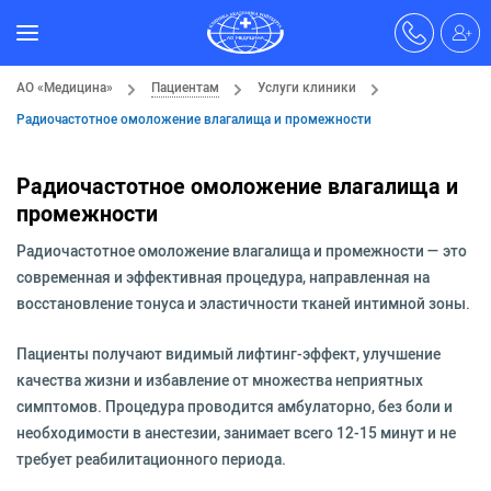
АО «Медицина»
Пациентам
Услуги клиники
Радиочастотное омоложение влагалища и промежности
Радиочастотное омоложение влагалища и
промежности
Радиочастотное омоложение влагалища и промежности — это
современная и эффективная процедура, направленная на
восстановление тонуса и эластичности тканей интимной зоны.
Пациенты получают видимый лифтинг-эффект, улучшение
качества жизни и избавление от множества неприятных
симптомов. Процедура проводится амбулаторно, без боли и
необходимости в анестезии, занимает всего 12-15 минут и не
требует реабилитационного периода.