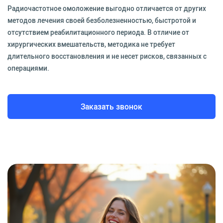
Радиочастотное омоложение выгодно отличается от других
методов лечения своей безболезненностью, быстротой и
отсутствием реабилитационного периода. В отличие от
хирургических вмешательств, методика не требует
длительного восстановления и не несет рисков, связанных с
операциями.
Заказать звонок