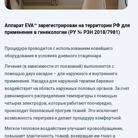
Аппарат EVA™ зарегистрирован на территории РФ для
применения в гинекологии (РУ № РЗН 2018/7981)
Процедура проводится с использованием новейшего
оборудования в условиях дневного стационара
Лечение (в зависимости от показаний) выполняется с
помощью двух насадок – для наружного и внутреннего
применения. Насадка для наружной терапии бережно
воздействует на область наружных половых органов. За счет
равномерного распределения температуры с помощью
четырех электродов, которые работают поочередно,
происходит безопасный прогрев тканей. Это исключает
возможность перегрева и делает процедуру комфортной.
Мягкое тепловое воздействие улучшает кровообращение,
повышает эластичность тканей, возвращая им тонус и