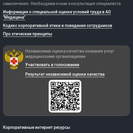
самолечения. Необходима очная консультация специалиста.
Информация о специальной оценке условий труда в АО
"Медицина"
Кодекс корпоративной этики и поведения сотрудников
Про этические принципы
Независимая оценка качества оказания
услуг
медицинскими организациями
Участвовать в голосовании
Результат независимой оценки качества
Корпоративные интернет ресурсы