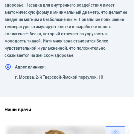
здоровье. Насадка для внутреннего воздействия имеет
анатомическую форму и минимальный диаметр, что делает ее
введение мягким и безболезненным. Локальное повышение
температуры стимулирует клетки к выработке нового
коллагена — белка, который отвечает за упругость и
молодость тканей. Интимная зона становится более
чувствительной и увлажненной, что положительно
сказывается на женском здоровье.
Адрес клиники:
г. Москва, 2-й Тверской-Ямской переулок, 10
Наши врачи