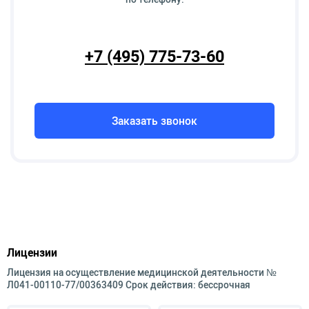
+7 (495) 775-73-60
Заказать звонок
Лицензии
Лицензия на осуществление медицинской деятельности №
Л041-00110-77/00363409 Срок действия: бессрочная