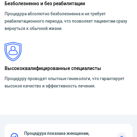
Безболезненно и без реабилитации
Процедура абсолютно безболезненна и не требует
реабилитационного периода, что позволяет пациентам сразу
вернуться к обычной жизни.
Высококвалифицированные специалисты
Процедуру проводят опытные гинекологи, что гарантирует
высокое качество и эффективность лечения.
Процедура показана женщинам,