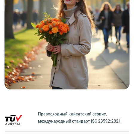
Превосходный клиентский сервиc,
международный стандарт ISO 23592:2021