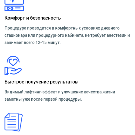
Комфорт и безопасность
Процедура проводится в комфортных условиях дневного
стационара или процедурного кабинета, не требует анестезии и
занимает всего 12-15 минут.
Быстрое получение результатов
Видимый лифтинг-эффект и улучшение качества жизни
заметны уже после первой процедуры.