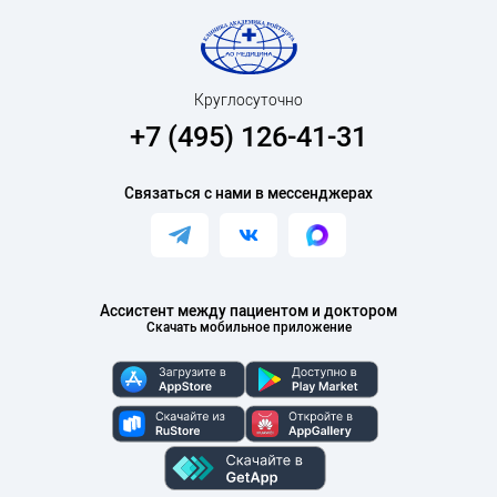
Круглосуточно
+7 (495) 126-41-31
Связаться с нами в мессенджерах
Ассистент между пациентом и доктором
Скачать мобильное приложение