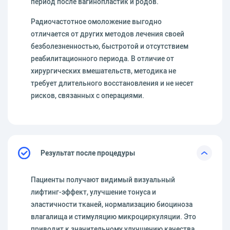
период после вагинопластик и родов.
Радиочастотное омоложение выгодно
отличается от других методов лечения своей
безболезненностью, быстротой и отсутствием
реабилитационного периода. В отличие от
хирургических вмешательств, методика не
требует длительного восстановления и не несет
рисков, связанных с операциями.
Результат после процедуры
Пациенты получают видимый визуальный
лифтинг-эффект, улучшение тонуса и
эластичности тканей, нормализацию биоциноза
влагалища и стимуляцию микроциркуляции. Это
приводит к значительному улучшению качества