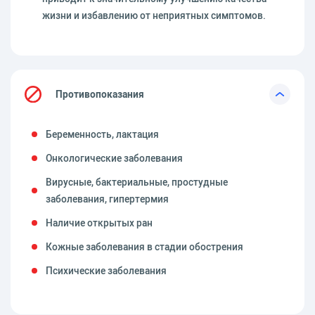
жизни и избавлению от неприятных симптомов.
Противопоказания
Беременность, лактация
Онкологические заболевания
Вирусные, бактериальные, простудные
заболевания, гипертермия
Наличие открытых ран
Кожные заболевания в стадии обострения
Психические заболевания