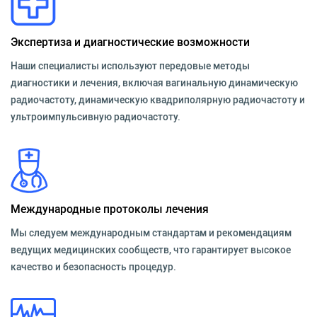
Экспертиза и диагностические возможности
Наши специалисты используют передовые методы
диагностики и лечения, включая вагинальную динамическую
радиочастоту, динамическую квадриполярную радиочастоту и
ультроимпульсивную радиочастоту.
Международные протоколы лечения
Мы следуем международным стандартам и рекомендациям
ведущих медицинских сообществ, что гарантирует высокое
качество и безопасность процедур.