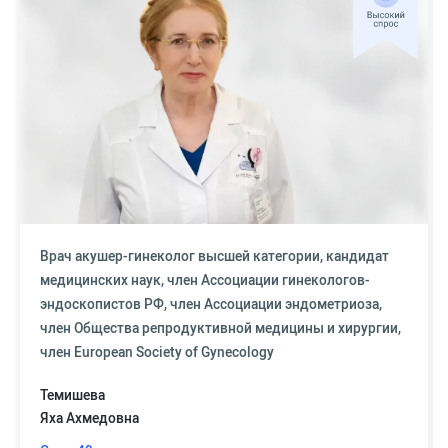
Врач акушер-гинеколог высшей категории, кандидат
медицинских наук, член Ассоциации гинекологов-
эндоскопистов РФ, член Ассоциации эндометриоза,
член Общества репродуктивной медицины и хирургии,
член European Society of Gynecology
Темишева
Яха Ахмедовна