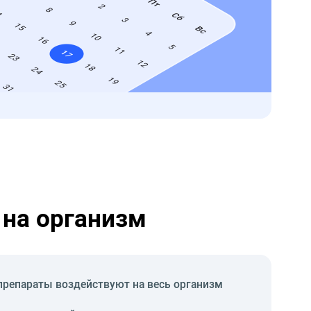
на организм
препараты воздействуют на весь организм