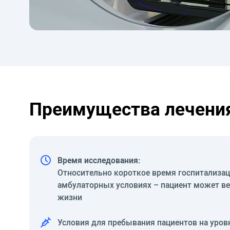
Преимущества лечения
Время исследования:
Относительно короткое время госпитализаци
амбулаторных условиях – пациент может в
жизни
Условия для пребывания пациентов на уро