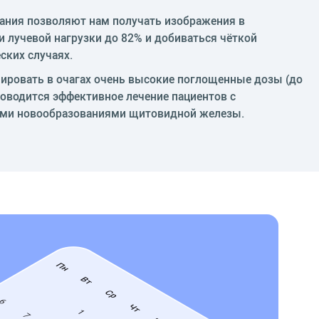
ания позволяют нам получать изображения в
 лучевой нагрузки до 82% и добиваться чёткой
ских случаях.
ировать в очагах очень высокие поглощенные дозы (до
роводится эффективное лечение пациентов с
ыми новообразованиями щитовидной железы.