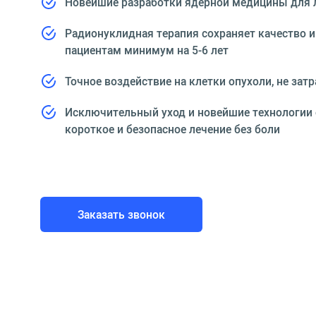
Новейшие разработки ядерной медицины для 
Радионуклидная терапия сохраняет качество 
пациентам минимум на 5-6 лет
Точное воздействие на клетки опухоли, не зат
Исключительный уход и новейшие технологии
короткое и безопасное лечение без боли
Заказать звонок