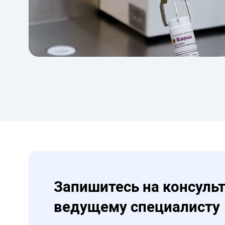
Запишитесь на консуль
ведущему специалисту