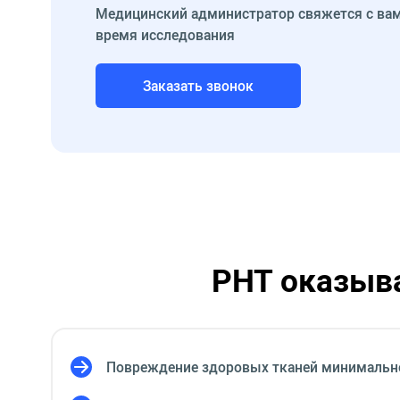
Медицинский администратор свяжется с вам
время исследования
Заказать звонок
PHT оказыв
Повреждение здоровых тканей минимальн