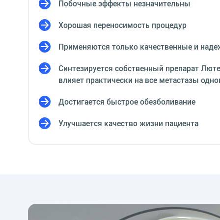
Побочные эффекты незначительны
Хорошая переносимость процедур
Применяются только качественные и над
Синтезируется собственный препарат Люте
влияет практически на все метастазы одн
Достигается быстрое обезболивание
Улучшается качество жизни пациента