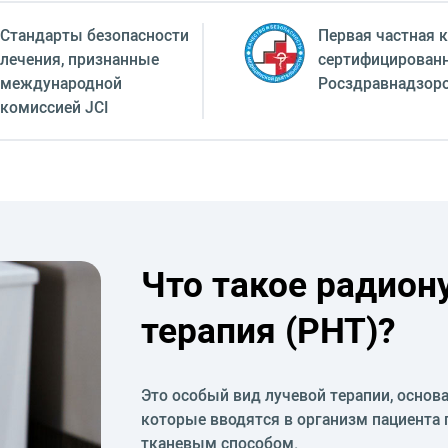
Стандарты безопасности
Первая частная к
лечения, признанные
сертифицирован
международной
Росздравнадзор
комиссией JCI
Что такое радион
терапия (PHT)?
Это особый вид лучевой терапии, осно
которые вводятся в организм пациента 
тканевым способом.