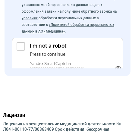
указанных мной персональных данных в целях
оформления заявки на получение обратного звонка на
условиях
обработки персональных данных в
соответствии с
«Политикой обработки персональных
данных в АО «Медицина»
.
Лицензии
Лицензия на осуществление медицинской деятельности №
Л041-00110-77/00363409 Срок действия: бессрочная