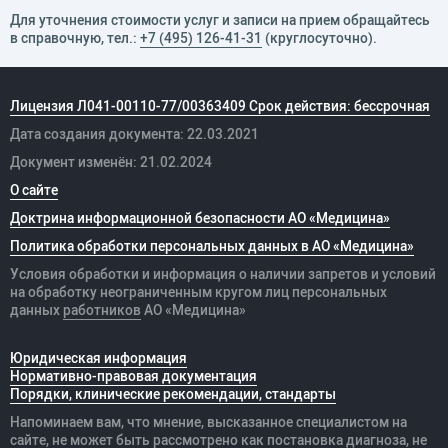
Для уточнения стоимости услуг и записи на прием обращайтесь
в справочную, тел.:
+7 (495) 126-41-31
(круглосуточно).
Лицензия Л041-00110-77/00363409 Срок действия: бессрочная
Дата создания документа: 22.03.2021
Документ изменён: 21.02.2024
О сайте
Доктрина информационной безопасности АО «Медицина»
Политика обработки персональных данных в АО «Медицина»
Условия обработки и информация о наличии запретов и условий
на обработку неограниченным кругом лиц персональных
данных
работников
АО «Медицина»
Юридическая информация
Нормативно-правовая документация
Порядки, клинические рекомендации, стандарты
Напоминаем вам, что мнение, высказанное специалистом на
сайте, не может быть рассмотрено как постановка диагноза, не