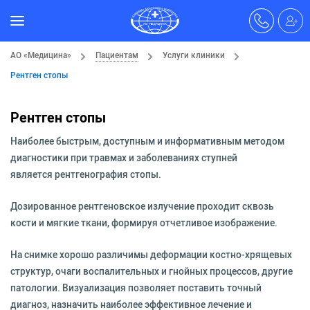
АО «Медицина»
Пациентам
Услуги клиники
Рентген стопы
Рентген стопы
Наиболее быстрым, доступным и информативным методом
диагностики при травмах и заболеваниях ступней
является рентгенография стопы.
Дозированное рентгеновское излучение проходит сквозь
кости и мягкие ткани, формируя отчетливое изображение.
На снимке хорошо различимы деформации костно-хрящевых
структур, очаги воспалительных и гнойных процессов, другие
патологии. Визуализация позволяет поставить точный
диагноз, назначить наиболее эффективное лечение и