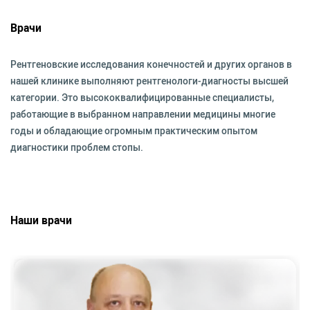
Врачи
Рентгеновские исследования конечностей и других органов в
нашей клинике выполняют рентгенологи-диагносты высшей
категории. Это высококвалифицированные специалисты,
работающие в выбранном направлении медицины многие
годы и обладающие огромным практическим опытом
диагностики проблем стопы.
Наши врачи