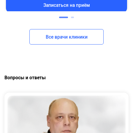
Записаться на приём
Все врачи клиники
Вопросы и ответы