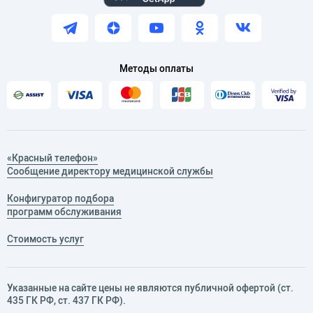
Методы оплаты
«Красный телефон»
Сообщение директору медицинской службы
Конфигуратор подбора
программ обслуживания
Стоимость услуг
Указанные на сайте цены не являются публичной офертой (ст.
435 ГК РФ, cт. 437 ГК РФ).