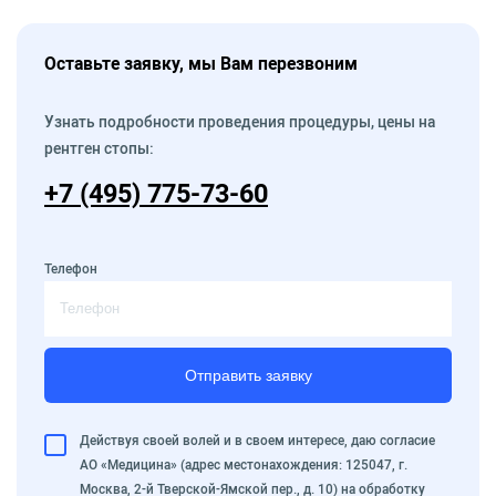
Оставьте заявку, мы Вам перезвоним
Узнать подробности проведения процедуры, цены на
рентген стопы:
+7 (495) 775-73-60
Телефон
Отправить заявку
Действуя своей волей и в своем интересе, даю согласие
АО «Медицина» (адрес местонахождения: 125047, г.
Москва, 2-й Тверской-Ямской пер., д. 10) на обработку