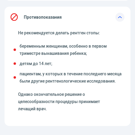
Противопоказания
Не рекомендуется делать рентген стопы:
беременным женщинам, особенно в первом
триместре вынашивания ребенка;
детям до 14 лет;
пациентам, у которых в течение последнего месяца
были другие рентгенологические исследования.
Однако окончательное решение о
целесообразности процедуры принимает
лечащий врач.