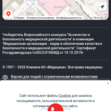
*победитель Всероссийского конкурса "За качество и
безопасность медицинской деятельности" в номинации
"Медицинская организация - лидер в обеспечении качества и
безопасности и медицинской деятельности". Сертификат
Росздравнадзора №0023/01КБМД от 10.10.2019г.
© 1997 – 2026 Клиника АО «Медицина». Все права защищены.
Версия для людей с ограниченными возможностями
Техническая поддержка
Сайт использует файлы
Cookies
для анализа
посещаемости, пользовательской активности и
оптимизации работы сайта.
ИМЕЮТСЯ ПРОТИВОПОКАЗАНИЯ. НЕОБХОДИМО