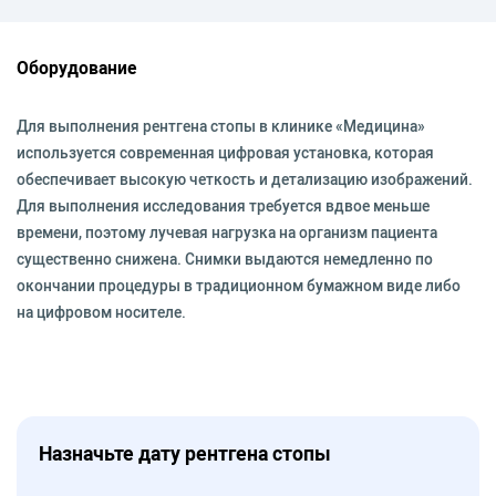
Оборудование
Для выполнения рентгена стопы в клинике «Медицина»
используется современная цифровая установка, которая
обеспечивает высокую четкость и детализацию изображений.
Для выполнения исследования требуется вдвое меньше
времени, поэтому лучевая нагрузка на организм пациента
существенно снижена. Снимки выдаются немедленно по
окончании процедуры в традиционном бумажном виде либо
на цифровом носителе.
Назначьте дату рентгена стопы