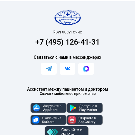
Круглосуточно
+7 (495) 126-41-31
Связаться с нами в мессенджерах
Ассистент между пациентом и доктором
Скачать мобильное приложение