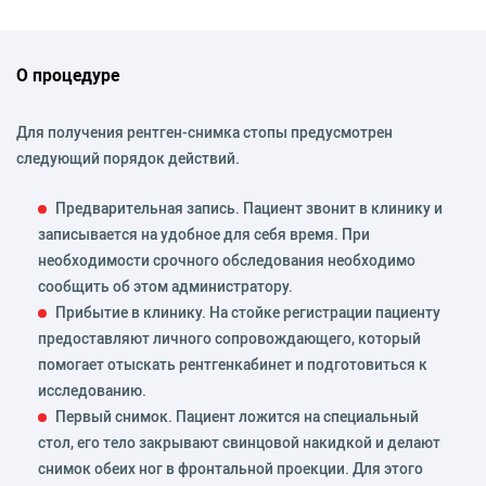
О процедуре
Для получения рентген-снимка стопы предусмотрен
следующий порядок действий.
Предварительная запись. Пациент звонит в клинику и
записывается на удобное для себя время. При
необходимости срочного обследования необходимо
сообщить об этом администратору.
Прибытие в клинику. На стойке регистрации пациенту
предоставляют личного сопровождающего, который
помогает отыскать рентгенкабинет и подготовиться к
исследованию.
Первый снимок. Пациент ложится на специальный
стол, его тело закрывают свинцовой накидкой и делают
снимок обеих ног в фронтальной проекции. Для этого