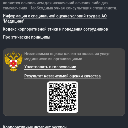
является основанием для назначений лечения либо для
самолечения. Необходима очная консультация специалиста.
Информация о специальной оценке условий труда в АО
"Медицина"
Кодекс корпоративной этики и поведения сотрудников
Про этические принципы
Независимая оценка качества оказания
услуг
медицинскими организациями
Участвовать в голосовании
Результат независимой оценки качества
Корпоративные интернет ресурсы