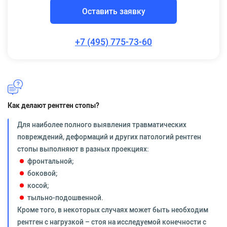
Оставить заявку
+7 (495) 775-73-60
Как делают рентген стопы?
Для наиболее полного выявления травматических
повреждений, деформаций и других патологий рентген
стопы выполняют в разных проекциях:
фронтальной;
боковой;
косой;
тыльно-подошвенной.
Кроме того, в некоторых случаях может быть необходим
рентген с нагрузкой – стоя на исследуемой конечности с