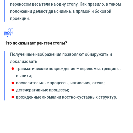
переносом веса тела на одну стопу. Как правило, в таком
положении делают два снимка, в прямой и боковой
проекции.
Что показывает рентген стопы?
Полученные изображения позволяют обнаружить и
локализовать:
травматические повреждения – переломы, трещины,
вывихи;
воспалительные процессы, нагноения, отеки;
дегенеративные процессы;
врожденные аномалии костно-суставных структур.