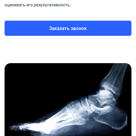
оценивать его результативность.
Заказать звонок