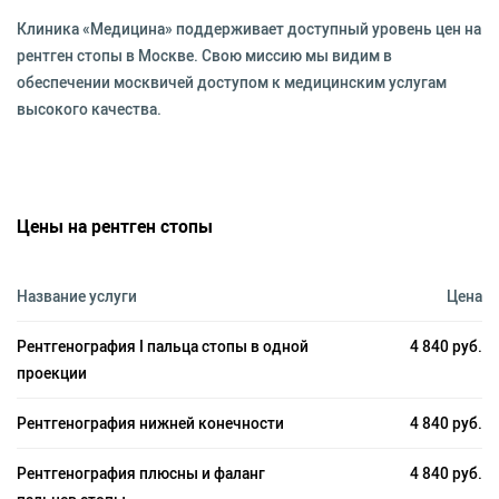
Клиника «Медицина» поддерживает доступный уровень цен на
рентген стопы в Москве. Свою миссию мы видим в
обеспечении москвичей доступом к медицинским услугам
высокого качества.
Цены на рентген стопы
Название услуги
Цена
Рентгенография I пальца стопы в одной
4 840 руб.
проекции
Рентгенография нижней конечности
4 840 руб.
Рентгенография плюсны и фаланг
4 840 руб.