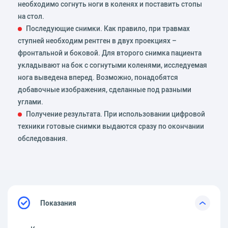
необходимо согнуть ноги в коленях и поставить стопы
на стол.
Последующие снимки. Как правило, при травмах
ступней необходим рентген в двух проекциях –
фронтальной и боковой. Для второго снимка пациента
укладывают на бок с согнутыми коленями, исследуемая
нога выведена вперед. Возможно, понадобятся
добавочные изображения, сделанные под разными
углами.
Получение результата. При использовании цифровой
техники готовые снимки выдаются сразу по окончании
обследования.
Показания