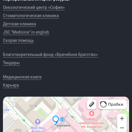
Онкологический центр «София»
Стоматологическая клиника
Детская клиника
JSC "Medicine" in english
Скорая помощь
Благотворительный фонд «Врачебное братство»
Тендеры
Медицинские книги
Карьера