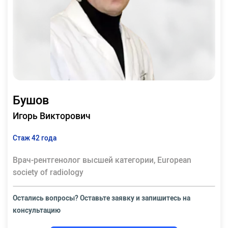
Бушов
Игорь Викторович
Стаж 42 года
Врач-рентгенолог высшей категории, European
society of radiology
Остались вопросы? Оставьте заявку и запишитесь на
консультацию