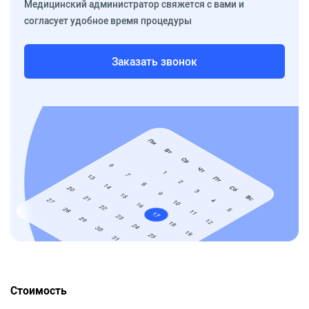
Медицинский администратор свяжется с вами и
согласует удобное время процедуры
Заказать звонок
Стоимость