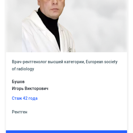
Врач-рентгенолог высшей категории, European society
of radiology
Бушов
Игорь Викторович
Стаж 42 года
Рентген