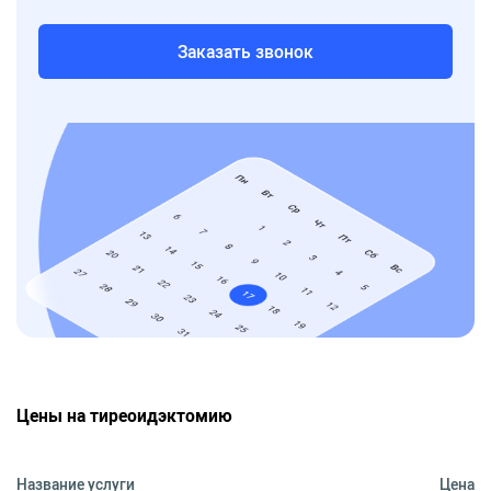
Заказать звонок
Цены на тиреоидэктомию
Название услуги
Цена