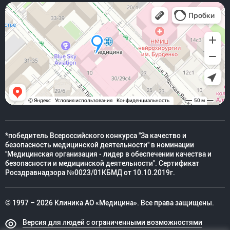
*победитель Всероссийского конкурса "За качество и
безопасность медицинской деятельности" в номинации
"Медицинская организация - лидер в обеспечении качества и
безопасности и медицинской деятельности". Сертификат
Росздравнадзора №0023/01КБМД от 10.10.2019г.
© 1997 – 2026 Клиника АО «Медицина». Все права защищены.
Версия для людей с ограниченными возможностями