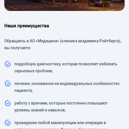
Наши преимущества
Обращаясь в АО «Медицина» (клиника академика Ройтберга),
вы получаете:
подробную диагностику, которая позволяет избежать
серьезных проблем;
лечение, основанное на индивидуальных особенностях
пациента;
работу с врачами, которые постоянно повышают
уровень знаний и навыков;
проведение любой манипуляции или операции в