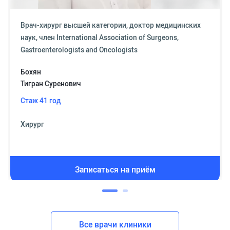
Врач-хирург высшей категории, доктор медицинских
наук, член International Association of Surgeons,
Gastroenterologists and Oncologists
Бохян
Тигран Суренович
Стаж 41 год
Хирург
Записаться на приём
Все врачи клиники