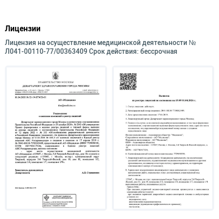
Лицензии
Лицензия на осуществление медицинской деятельности №
Л041-00110-77/00363409 Срок действия: бессрочная