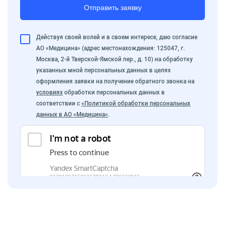
Отправить заявку
Действуя своей волей и в своем интересе, даю согласие
АО «Медицина» (адрес местонахождения: 125047, г.
Москва, 2-й Тверской-Ямской пер., д. 10) на обработку
указанных мной персональных данных в целях
оформления заявки на получение обратного звонка на
условиях
обработки персональных данных в
соответствии с
«Политикой обработки персональных
данных в АО «Медицина»
.