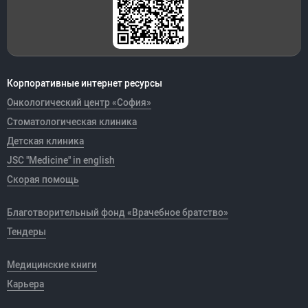
Корпоративные интернет ресурсы
Онкологический центр «София»
Стоматологическая клиника
Детская клиника
JSC "Medicine" in english
Скорая помощь
Благотворительный фонд «Врачебное братство»
Тендеры
Медицинские книги
Карьера