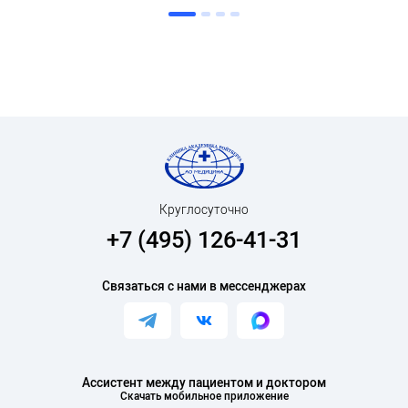
Круглосуточно
+7 (495) 126-41-31
Связаться с нами в мессенджерах
Ассистент между пациентом и доктором
Скачать мобильное приложение