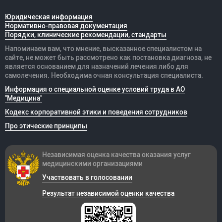
Юридическая информация
Нормативно-правовая документация
Порядки, клинические рекомендации, стандарты
Напоминаем вам, что мнение, высказанное специалистом на
сайте, не может быть рассмотрено как постановка диагноза, не
является основанием для назначений лечения либо для
самолечения. Необходима очная консультация специалиста.
Информация о специальной оценке условий труда в АО
"Медицина"
Кодекс корпоративной этики и поведения сотрудников
Про этические принципы
Независимая оценка качества оказания
услуг
медицинскими организациями
Участвовать в голосовании
Результат независимой оценки качества