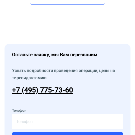
Оставьте заявку, мы Вам перезвоним
Узнать подробности проведения операции, цены на
тиреоидэктомию:
+7 (495) 775-73-60
Телефон