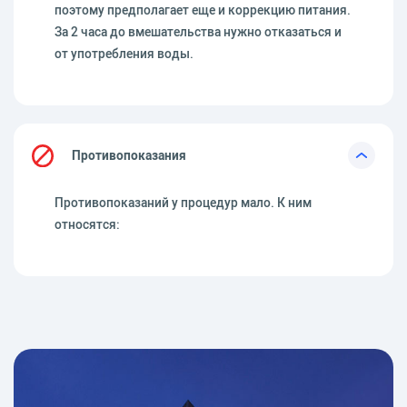
поэтому предполагает еще и коррекцию питания.
За 2 часа до вмешательства нужно отказаться и
от употребления воды.
Противопоказания
Противопоказаний у процедур мало. К ним
относятся: