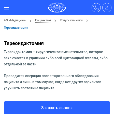
АО «Медицина»
Пациентам
Услуги клиники
Тиреоидэктомия
Тиреоидэктомия
Тиреоидэктомия – хирургическое вмешательство, которое
заключается в удалении либо всей щитовидной железы, либо
отдельной ее части.
Проводится операция после тщательного обследования
пациента и лишь в том случае, когда нет других вариантов
улучшить состояние пациента.
Заказать звонок