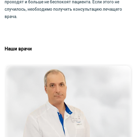
проходят и больше не беспокоят пациента. Если этого не
случилось, необходимо получить консультацию лечащего
врача.
Наши врачи