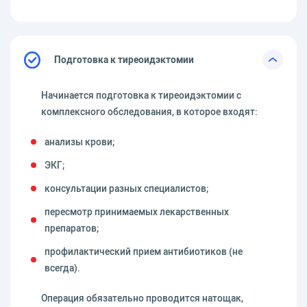
Подготовка к тиреоидэктомии
Начинается подготовка к тиреоидэктомии с
комплексного обследования, в которое входят:
анализы крови;
ЭКГ;
консультации разных специалистов;
пересмотр принимаемых лекарственных
препаратов;
профилактический прием антибиотиков (не
всегда).
Операция обязательно проводится натощак,