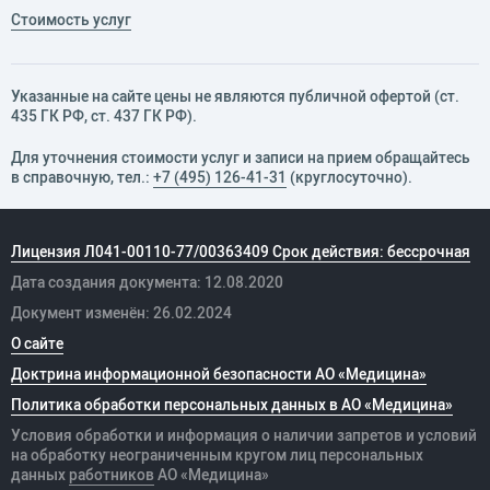
Стоимость услуг
Указанные на сайте цены не являются публичной офертой (ст.
435 ГК РФ, cт. 437 ГК РФ).
Для уточнения стоимости услуг и записи на прием обращайтесь
в справочную, тел.:
+7 (495) 126-41-31
(круглосуточно).
Лицензия Л041-00110-77/00363409 Срок действия: бессрочная
Дата создания документа: 12.08.2020
Документ изменён: 26.02.2024
О сайте
Доктрина информационной безопасности АО «Медицина»
Политика обработки персональных данных в АО «Медицина»
Условия обработки и информация о наличии запретов и условий
на обработку неограниченным кругом лиц персональных
данных
работников
АО «Медицина»