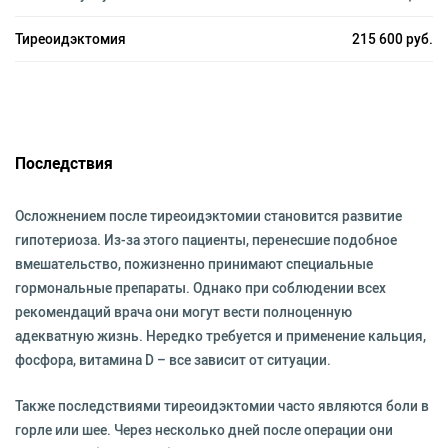
Тиреоидэктомия
215 600 руб.
Последствия
Осложнением после тиреоидэктомии становится развитие
гипотериоза. Из-за этого пациенты, перенесшие подобное
вмешательство, пожизненно принимают специальные
гормональные препараты. Однако при соблюдении всех
рекомендаций врача они могут вести полноценную
адекватную жизнь. Нередко требуется и применение кальция,
фосфора, витамина D – все зависит от ситуации.
Также последствиями тиреоидэктомии часто являются боли в
горле или шее. Через несколько дней после операции они