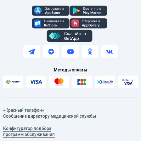
Методы оплаты
«Красный телефон»
Сообщение директору медицинской службы
Конфигуратор подбора
программ обслуживания