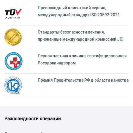
Превосходный клиентский сервиc,
международный стандарт ISO 23592:2021
Стандарты безопасности лечения,
признанные международной комиссией JCI
Первая частная клиника, сертифицированная
Росздравнадзором
Премия Правительства РФ в области качества
Разновидности операции