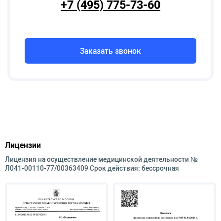
+7 (495) 775-73-60
Заказать звонок
Лицензии
Лицензия на осуществление медицинской деятельности №
Л041-00110-77/00363409 Срок действия: бессрочная