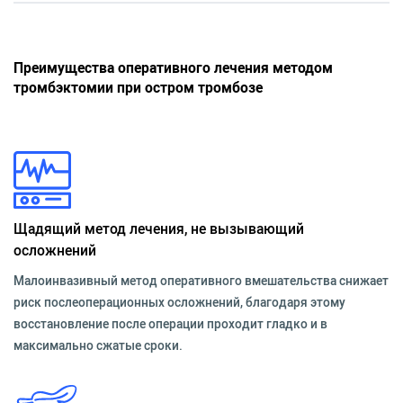
Преимущества оперативного лечения методом
тромбэктомии при остром тромбозе
Щадящий метод лечения, не вызывающий
осложнений
Малоинвазивный метод оперативного вмешательства снижает
риск послеоперационных осложнений, благодаря этому
восстановление после операции проходит гладко и в
максимально сжатые сроки.