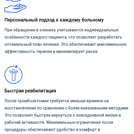
Персональный подход к каждому больному
При обращении в клинику учитываются индивидуальные
особенности каждого пациента, что позволяет разработать
оптимальный план лечения. Это обеспечивает максимальную
эффективность терапии и минимизирует риски.
Быстрая реабилитация
После тромбоэктомии требуется меньше времени на
восстановление по сравнению с более инвазивными методами.
Это позволяет быстрее вернуться к повседневной жизни и
рабочей активности. Минимальные ограничения после
процедуры обеспечивают удобство и комфорт в