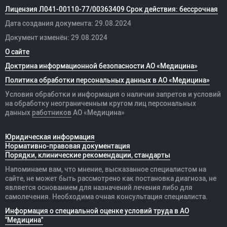
Лицензия Л041-00110-77/00363409 Срок действия: бессрочная
Дата создания документа: 29.08.2024
Документ изменён: 29.08.2024
О сайте
Доктрина информационной безопасности АО «Медицина»
Политика обработки персональных данных в АО «Медицина»
Условия обработки и информация о наличии запретов и условий
на обработку неограниченным кругом лиц персональных
данных
работников
АО «Медицина»
Юридическая информация
Нормативно-правовая документация
Порядки, клинические рекомендации, стандарты
Напоминаем вам, что мнение, высказанное специалистом на
сайте, не может быть рассмотрено как постановка диагноза, не
является основанием для назначений лечения либо для
самолечения. Необходима очная консультация специалиста.
Информация о специальной оценке условий труда в АО
"Медицина"