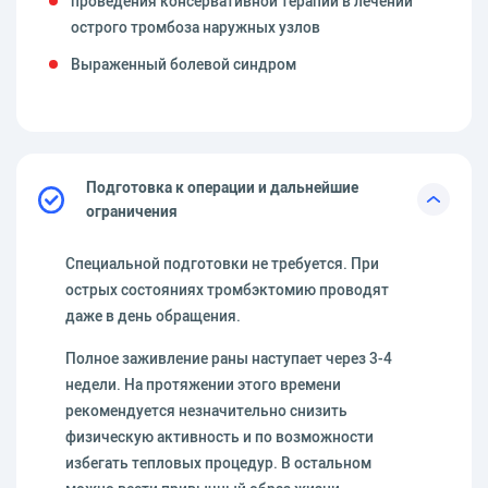
проведения консервативной терапии в лечении
острого тромбоза наружных узлов
Выраженный болевой синдром
Подготовка к операции и дальнейшие
ограничения
Специальной подготовки не требуется. При
острых состояниях тромбэктомию проводят
даже в день обращения.
Полное заживление раны наступает через 3-4
недели. На протяжении этого времени
рекомендуется незначительно снизить
физическую активность и по возможности
избегать тепловых процедур. В остальном