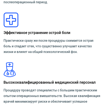
послеоперационный период.
Эффективное устранение острой боли
Практически сразу же после процедуры снимается острая
боль и спадает отек, что существенно улучшает качество
жизни и влияет на общий психологический фон.
Высококвалифицированный медицинский персонал
Процедуру проводят специалисты с большим практическим
опытом операционных вмешательств. Высокая квалификация
врачей минимизирует риски и обеспечивает успешное