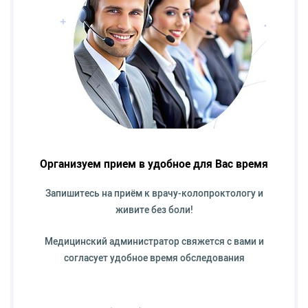
Организуем прием в удобное для Вас время
Запишитесь на приём к врачу-колопроктологу и
живите без боли!
Медицинский администратор свяжется с вами и
согласует удобное время обследования