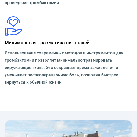
проведение тромбэктомии.
Минимальная травматизация тканей
Использование современных методов и инструментов для
тромбэктомии позволяет минимально травмировать
окружающие ткани. Это сокращает время заживления и
уменьшает послеоперационную боль, позволяя быстрее
вернуться к обычной жизни.