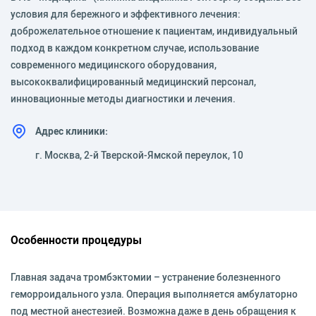
условия для бережного и эффективного лечения:
доброжелательное отношение к пациентам, индивидуальный
подход в каждом конкретном случае, использование
современного медицинского оборудования,
высококвалифицированный медицинский персонал,
инновационные методы диагностики и лечения.
Адрес клиники:
г. Москва, 2-й Тверской-Ямской переулок, 10
Особенности процедуры
Главная задача тромбэктомии – устранение болезненного
геморроидального узла. Операция выполняется амбулаторно
под местной анестезией. Возможна даже в день обращения к