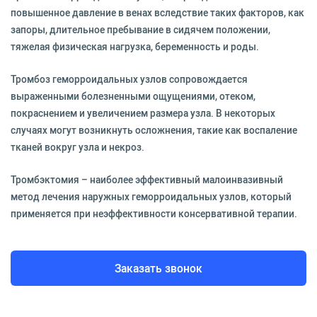
повышенное давление в венах вследствие таких факторов, как
запоры, длительное пребывание в сидячем положении,
тяжелая физическая нагрузка, беременность и роды.
Тромбоз геморроидальных узлов сопровождается
выраженными болезненными ощущениями, отеком,
покраснением и увеличением размера узла. В некоторых
случаях могут возникнуть осложнения, такие как воспаление
тканей вокруг узла и некроз.
Тромбэктомия – наиболее эффективный малоинвазивный
метод лечения наружных геморроидальных узлов, который
применяется при неэффективности консервативной терапии.
Заказать звонок