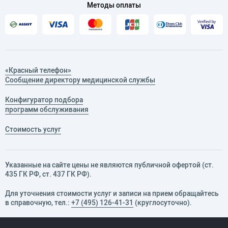
Методы оплаты
«Красный телефон»
Сообщение директору медицинской службы
Конфигуратор подбора
программ обслуживания
Стоимость услуг
Указанные на сайте цены не являются публичной офертой (ст.
435 ГК РФ, cт. 437 ГК РФ).
Для уточнения стоимости услуг и записи на прием обращайтесь
в справочную, тел.:
+7 (495) 126-41-31
(круглосуточно).