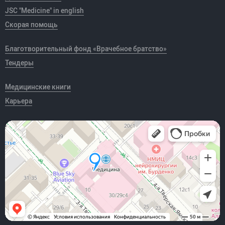
JSC "Medicine" in english
Скорая помощь
Благотворительный фонд «Врачебное братство»
Тендеры
Медицинские книги
Карьера