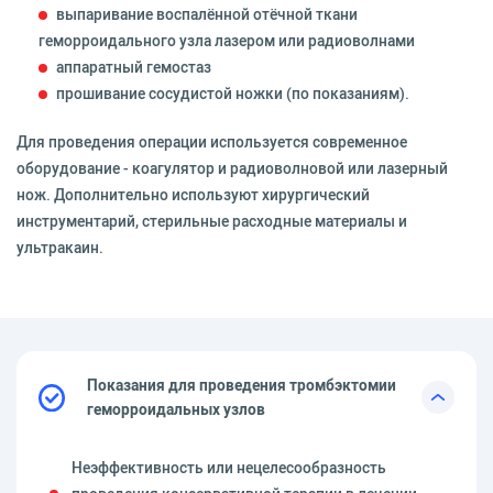
выпаривание воспалённой отёчной ткани
геморроидального узла лазером или радиоволнами
аппаратный гемостаз
прошивание сосудистой ножки (по показаниям).
Для проведения операции используется современное
оборудование - коагулятор и радиоволновой или лазерный
нож. Дополнительно используют хирургический
инструментарий, стерильные расходные материалы и
ультракаин.
Показания для проведения тромбэктомии
геморроидальных узлов
Неэффективность или нецелесообразность