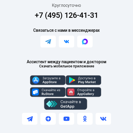
Круглосуточно
+7 (495) 126-41-31
Связаться с нами в мессенджерах
Ассистент между пациентом и доктором
Скачать мобильное приложение