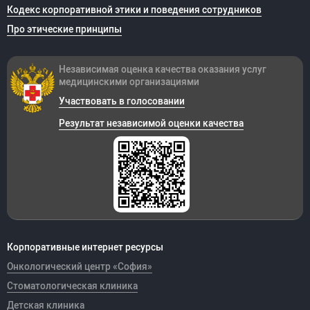
Кодекс корпоративной этики и поведения сотрудников
Про этические принципы
Независимая оценка качества оказания
услуг
медицинскими организациями
Участвовать в голосовании
Результат независимой оценки качества
Корпоративные интернет ресурсы
Онкологический центр «София»
Стоматологическая клиника
Детская клиника