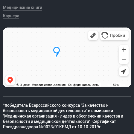
Медицинские книги
Карьера
*победитель Всероссийского конкурса "За качество и
безопасность медицинской деятельности" в номинации
"Медицинская организация - лидер в обеспечении качества и
безопасности и медицинской деятельности". Сертификат
Росздравнадзора №0023/01КБМД от 10.10.2019г.