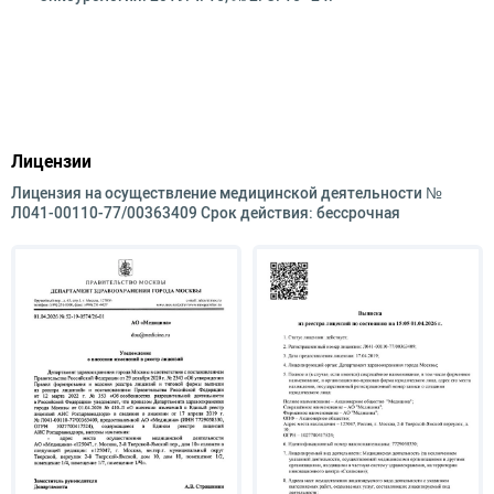
Лицензии
Лицензия на осуществление медицинской деятельности №
Л041-00110-77/00363409 Срок действия: бессрочная