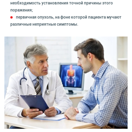
необходимость установления точной причины этого
поражения;
первичная опухоль, на фоне которой пациента мучают
различные неприятные симптомы.