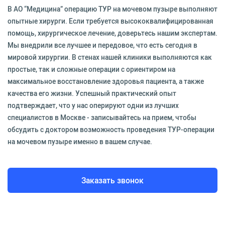
В АО “Медицина” операцию ТУР на мочевом пузыре выполняют
опытные хирурги. Если требуется высококвалифицированная
помощь, хирургическое лечение, доверьтесь нашим экспертам.
Мы внедрили все лучшее и передовое, что есть сегодня в
мировой хирургии. В стенах нашей клиники выполняются как
простые, так и сложные операции с ориентиром на
максимальное восстановление здоровья пациента, а также
качества его жизни. Успешный практический опыт
подтверждает, что у нас оперируют одни из лучших
специалистов в Москве - записывайтесь на прием, чтобы
обсудить с доктором возможность проведения ТУР-операции
на мочевом пузыре именно в вашем случае.
Заказать звонок