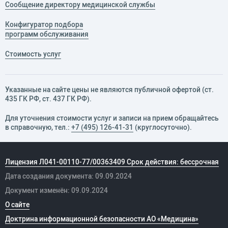
Сообщение директору медицинской службы
Конфигуратор подбора
программ обслуживания
Стоимость услуг
Указанные на сайте цены не являются публичной офертой (ст.
435 ГК РФ, cт. 437 ГК РФ).
Для уточнения стоимости услуг и записи на прием обращайтесь
в справочную, тел.:
+7 (495) 126-41-31
(круглосуточно).
Лицензия Л041-00110-77/00363409 Срок действия: бессрочная
Дата создания документа: 09.09.2024
Документ изменён: 09.09.2024
О сайте
Доктрина информационной безопасности АО «Медицина»