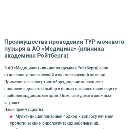
Преимущества проведения ТУР мочевого
пузыря в АО «Медицина» (клиника
академика Ройтберга)
В АО «Медицина» (клиника академика Ройтберга) свои
отделения урологической и онкологической помощи.
Применяется экспертное оборудование последнего
поколения, делается выбор в пользу органосохраняющих и
наиболее щадящих методов. Помогаем даже в сложных
случаях!
Наши преимущества:
Мультидисциплинарный подход к вопросу лечения
урологических и онкологических заболеваний.