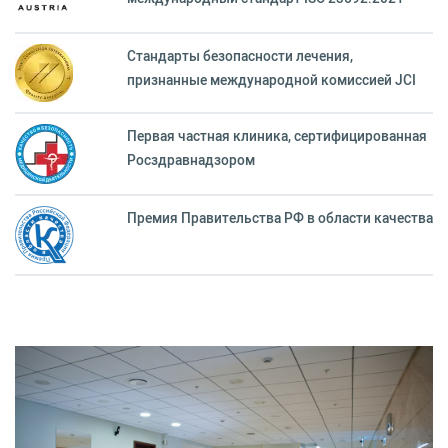
Стандарты безопасности лечения,
признанные международной комиссией JCI
Первая частная клиника, сертифицированная
Росздравнадзором
Премия Правительства РФ в области качества