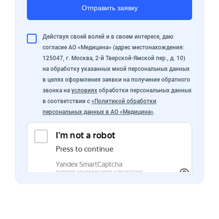
Отправить заявку
Действуя своей волей и в своем интересе, даю
согласие АО «Медицина» (адрес местонахождения:
125047, г. Москва, 2-й Тверской-Ямской пер., д. 10)
на обработку указанных мной персональных данных
в целях оформления заявки на получение обратного
звонка на
условиях
обработки персональных данных
в соответствии с
«Политикой обработки
персональных данных в АО «Медицина»
.