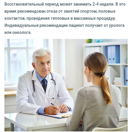
Восстановительный период может занимать 2-4 недели. В это
время рекомендован отказ от занятий спортом, половых
контактов, проведения тепловых и массажных процедур.
Индивидуальные рекомендации пациент получает от уролога
или онколога.