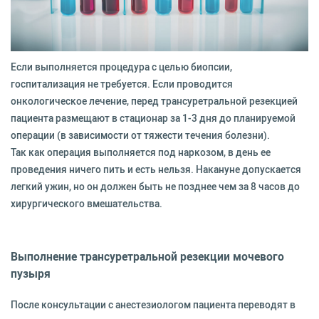
Если выполняется процедура с целью биопсии,
госпитализация не требуется. Если проводится
онкологическое лечение, перед трансуретральной резекцией
пациента размещают в стационар за 1-3 дня до планируемой
операции (в зависимости от тяжести течения болезни).
Так как операция выполняется под наркозом, в день ее
проведения ничего пить и есть нельзя. Накануне допускается
легкий ужин, но он должен быть не позднее чем за 8 часов до
хирургического вмешательства.
Выполнение трансуретральной резекции мочевого
пузыря
После консультации с анестезиологом пациента переводят в