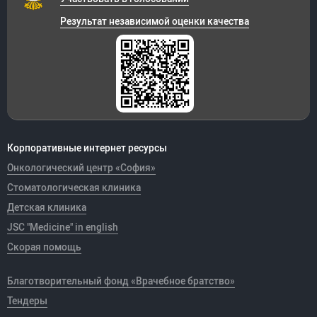
Результат независимой оценки качества
Корпоративные интернет ресурсы
Онкологический центр «София»
Стоматологическая клиника
Детская клиника
JSC "Medicine" in english
Скорая помощь
Благотворительный фонд «Врачебное братство»
Тендеры