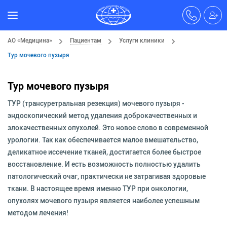
АО «Медицина»
Пациентам
Услуги клиники
Тур мочевого пузыря
Тур мочевого пузыря
ТУР (трансуретральная резекция) мочевого пузыря -
эндоскопический метод удаления доброкачественных и
злокачественных опухолей. Это новое слово в современной
урологии. Так как обеспечивается малое вмешательство,
деликатное иссечение тканей, достигается более быстрое
восстановление. И есть возможность полностью удалить
патологический очаг, практически не затрагивая здоровые
ткани. В настоящее время именно ТУР при онкологии,
опухолях мочевого пузыря является наиболее успешным
методом лечения!