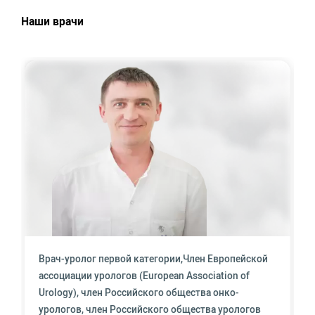
Наши врачи
Врач-уролог первой категории,Член Европейской
ассоциации урологов (European Association of
Urology), член Российского общества онко-
урологов, член Российского общества урологов