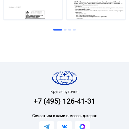
Круглосуточно
+7 (495) 126-41-31
Связаться с нами в мессенджерах