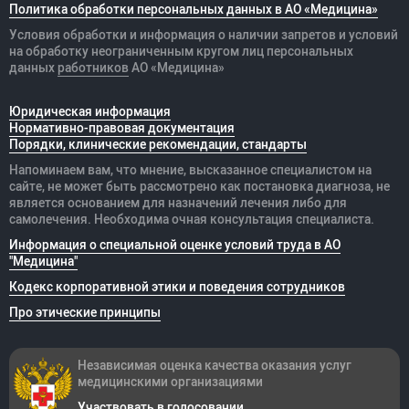
Политика обработки персональных данных в АО «Медицина»
Условия обработки и информация о наличии запретов и условий
на обработку неограниченным кругом лиц персональных
данных
работников
АО «Медицина»
Юридическая информация
Нормативно-правовая документация
Порядки, клинические рекомендации, стандарты
Напоминаем вам, что мнение, высказанное специалистом на
сайте, не может быть рассмотрено как постановка диагноза, не
является основанием для назначений лечения либо для
самолечения. Необходима очная консультация специалиста.
Информация о специальной оценке условий труда в АО
"Медицина"
Кодекс корпоративной этики и поведения сотрудников
Про этические принципы
Независимая оценка качества оказания
услуг
медицинскими организациями
Участвовать в голосовании