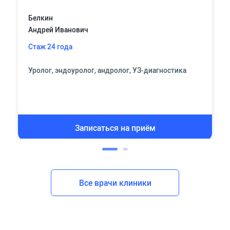
Белкин
Андрей Иванович
Стаж 24 года
Уролог, эндоуролог, андролог, УЗ-диагностика
Записаться на приём
Все врачи клиники