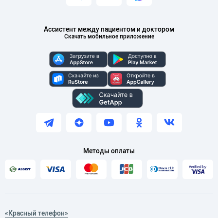
Ассистент между пациентом и доктором
Скачать мобильное приложение
Методы оплаты
«Красный телефон»