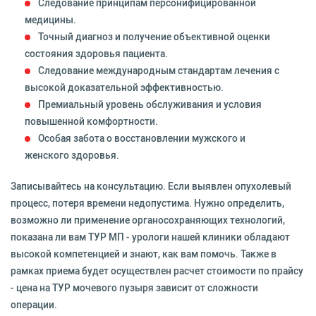
Следование принципам персонифицированной
медицины.
Точный диагноз и получение объективной оценки
состояния здоровья пациента.
Следование международным стандартам лечения с
высокой доказательной эффективностью.
Премиальный уровень обслуживания и условия
повышенной комфортности.
Особая забота о восстановлении мужского и
женского здоровья.
Записывайтесь на консультацию. Если выявлен опухолевый
процесс, потеря времени недопустима. Нужно определить,
возможно ли применение органосохраняющих технологий,
показана ли вам ТУР МП - урологи нашей клиники обладают
высокой компетенцией и знают, как вам помочь. Также в
рамках приема будет осуществлен расчет стоимости по прайсу
- цена на ТУР мочевого пузыря зависит от сложности
операции.