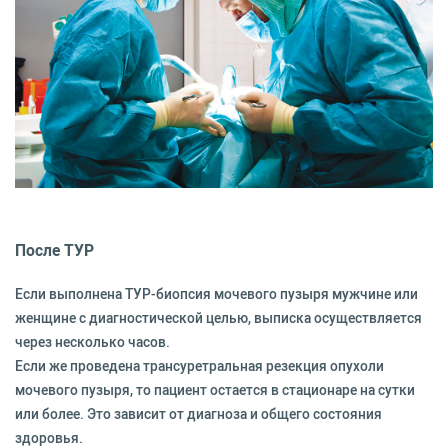
После ТУР
Если выполнена ТУР-биопсия мочевого пузыря мужчине или
женщине с диагностической целью, выписка осуществляется
через несколько часов.
Если же проведена трансуретральная резекция опухоли
мочевого пузыря, то пациент остается в стационаре на сутки
или более. Это зависит от диагноза и общего состояния
здоровья.