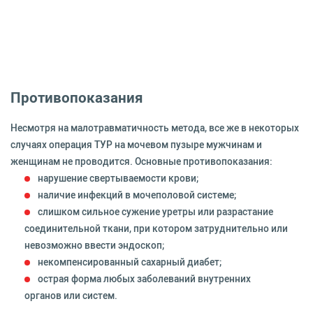
Противопоказания
Несмотря на малотравматичность метода, все же в некоторых
случаях операция ТУР на мочевом пузыре мужчинам и
женщинам не проводится. Основные противопоказания:
нарушение свертываемости крови;
наличие инфекций в мочеполовой системе;
слишком сильное сужение уретры или разрастание
соединительной ткани, при котором затруднительно или
невозможно ввести эндоскоп;
некомпенсированный сахарный диабет;
острая форма любых заболеваний внутренних
органов или систем.