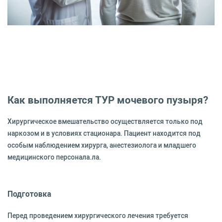
Как выполняется ТУР мочевого пузыря?
Хирургическое вмешательство осуществляется только под
наркозом и в условиях стационара. Пациент находится под
особым наблюдением хирурга, анестезиолога и младшего
медицинского персонала.ла.
Подготовка
Перед проведением хирургического лечения требуется