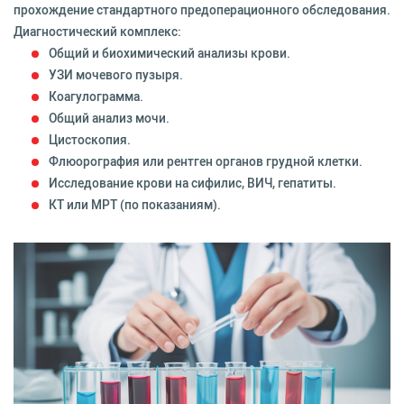
прохождение стандартного предоперационного обследования.
Диагностический комплекс:
Общий и биохимический анализы крови.
УЗИ мочевого пузыря.
Коагулограмма.
Общий анализ мочи.
Цистоскопия.
Флюорография или рентген органов грудной клетки.
Исследование крови на сифилис, ВИЧ, гепатиты.
КТ или МРТ (по показаниям).