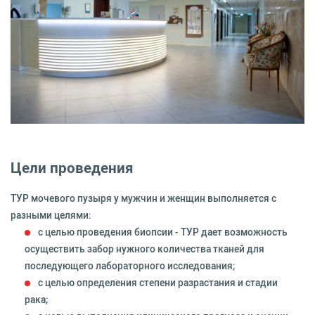
Цели проведения
ТУР мочевого пузыря у мужчин и женщин выполняется с
разными целями:
с целью проведения биопсии - ТУР дает возможность
осуществить забор нужного количества тканей для
последующего лабораторного исследования;
с целью определения степени разрастания и стадии
рака;