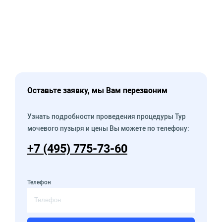
Оставьте заявку, мы Вам перезвоним
Узнать подробности проведения процедуры Тур
мочевого пузыря и цены Вы можете по телефону:
+7 (495) 775-73-60
Телефон