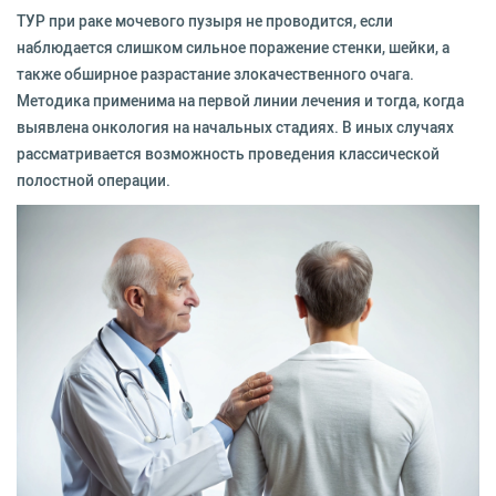
ТУР при раке мочевого пузыря не проводится, если
наблюдается слишком сильное поражение стенки, шейки, а
также обширное разрастание злокачественного очага.
Методика применима на первой линии лечения и тогда, когда
выявлена онкология на начальных стадиях. В иных случаях
рассматривается возможность проведения классической
полостной операции.